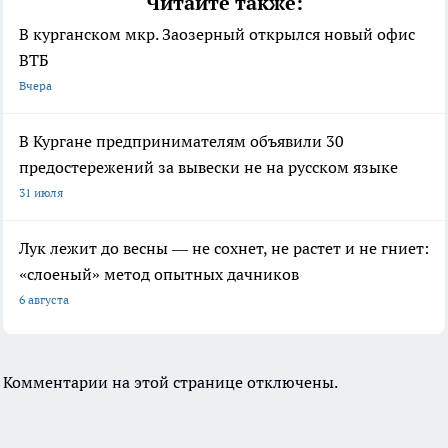
Читайте также:
В курганском мкр. Заозерный открылся новый офис
ВТБ
Вчера
В Кургане предпринимателям объявили 30
предостережений за вывески не на русском языке
31 июля
Лук лежит до весны — не сохнет, не растет и не гниет:
«слоеный» метод опытных дачников
6 августа
Комментарии на этой странице отключены.