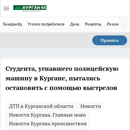
Хендмейд
Уголок потребителя
Дача
Рецепты
Ремонт
Л
Принять
Студента, угнавшего полицейскую
машину в Кургане, пытались
остановить с помощью выстрелов
ДТП в Курганской области
Новости
Новости Кургана. Главные ново
Новости Кургана происшествия