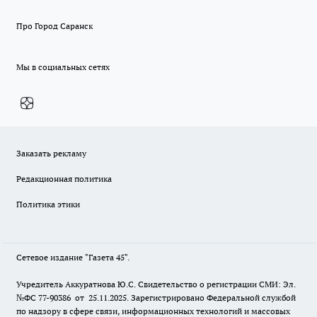
Про Город Саранск
Мы в социальных сетях
Заказать рекламу
Редакционная политика
Политика этики
Сетевое издание "Газета 45".
Учредитель Аккуратнова Ю.С. Свидетельство о регистрации СМИ: Эл.
№ФС 77-90386 от 25.11.2025. Зарегистрировано Федеральной службой
по надзору в сфере связи, информационных технологий и массовых