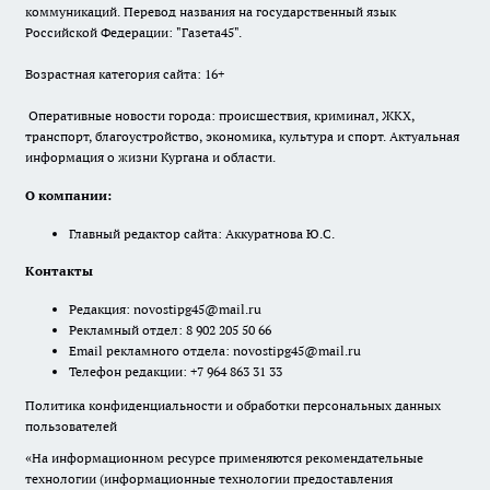
коммуникаций. Перевод названия на государственный язык
Российской Федерации: "Газета45".
Возрастная категория сайта: 16+
Оперативные новости города: происшествия, криминал, ЖКХ,
транспорт, благоустройство, экономика, культура и спорт. Актуальная
информация о жизни Кургана и области.
О компании:
Главный редактор сайта: Аккуратнова Ю.С.
Контакты
Редакция:
novostipg45@mail.ru
Рекламный отдел: 8 902 205 50 66
Email рекламного отдела:
novostipg45@mail.ru
Телефон редакции: +7 964 863 31 33
Политика конфиденциальности и обработки персональных данных
пользователей
«На информационном ресурсе применяются рекомендательные
технологии (информационные технологии предоставления