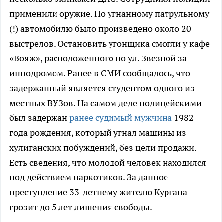
применили оружие. По угнанному патрульному
(!) автомобилю было произведено около 20
выстрелов. Остановить угонщика смогли у кафе
«Вояж», расположенного по ул. Звезной за
ипподромом. Ранее в СМИ сообщалось, что
задержанный является студентом одного из
местных ВУЗов. На самом деле полицейскими
был задержан
ранее судимый мужчина
1982
года рождения, который угнал машины из
хулиганских побуждений, без цели продажи.
Есть сведения, что молодой человек находился
под действием наркотиков. За данное
преступление 33-летнему жителю Кургана
грозит до 5 лет лишения свободы.