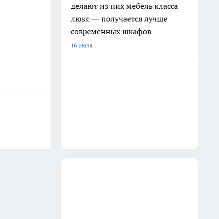
делают из них мебель класса
люкс — получается лучше
современных шкафов
16 июля