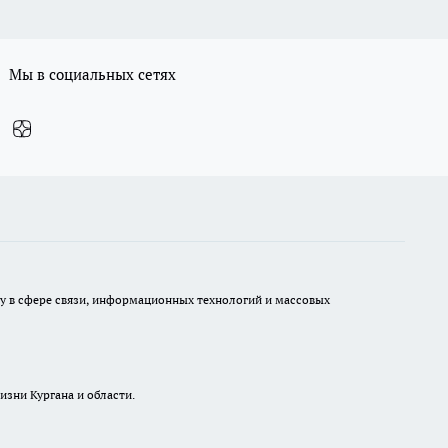
Мы в социальных сетях
ру в сфере связи, информационных технологий и массовых
изни Кургана и области.