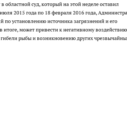
в областной суд, который на этой неделе оставил
0 июля 2015 года по 18 февраля 2016 года, Администр
й по установлению источника загрязнений и его
в итоге, может привести к негативному воздействию
 к гибели рыбы и возникновению других чрезвычайны