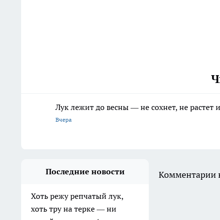
Ч
Лук лежит до весны — не сохнет, не растет
Вчера
Последние новости
Комментарии н
Хоть режу репчатый лук,
хоть тру на терке — ни