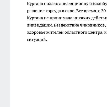
Кургана подало апелляционную жалобу 
решение горсуда в силе. Все время, с 2
Кургана не принимала никаких действи
ликвидации. Бездействие чиновников, 
здоровье жителей областного центра,
ситуаций.