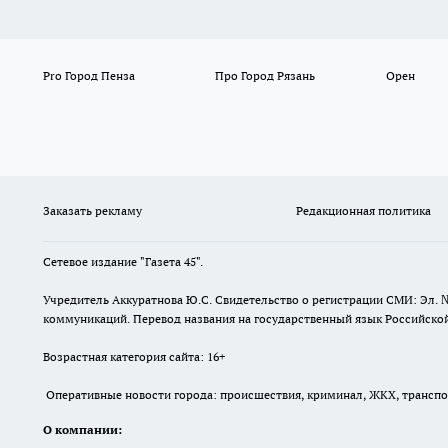
Pro Город Пенза
Про Город Рязань
Орен
Заказать рекламу
Редакционная политика
Сетевое издание "Газета 45".
Учредитель Аккуратнова Ю.С. Свидетельство о регистрации СМИ: Эл. 
коммуникаций. Перевод названия на государственный язык Российской 
Возрастная категория сайта: 16+
Оперативные новости города: происшествия, криминал, ЖКХ, транспорт
О компании: