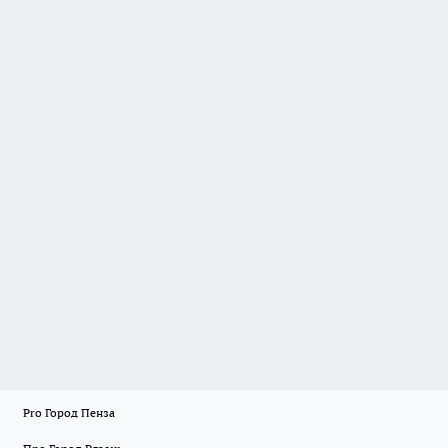
Pro Город Пенза