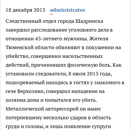
18 декабря 2013
administrator
Следственный отдел города Шадринска
завершил расследование уголовного дела в
отношении 43-летнего мужчины.
Жителя
Тюменской области обвиняют в покушении на
убийство, совершении насильственных
действий, причинивших физическую боль. Как
установили следователи, 8 июля 2013 года,
подозреваемый находясь в гостях у знакомого в
селе Верхозино, совершил нападение на
хозяина дома и попытался его убить.
Металлической авторессорой он нанес
потерпевшему несколько ударов в область
груди и головы, и лишь появление супруги