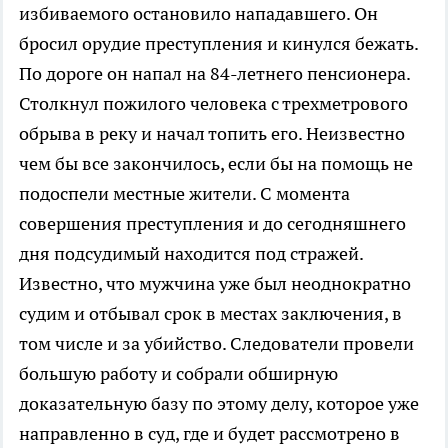
избиваемого остановило нападавшего. Он
бросил орудие преступления и кинулся бежать.
По дороге он напал на 84-летнего пенсионера.
Столкнул пожилого человека с трехметрового
обрыва в реку и начал топить его. Неизвестно
чем бы все закончилось, если бы на помощь не
подоспели местные жители. С момента
совершения преступления и до сегодняшнего
дня подсудимый находится под стражей.
Известно, что мужчина уже был неоднократно
судим и отбывал срок в местах заключения, в
том числе и за убийство. Следователи провели
большую работу и собрали обширную
доказательную базу по этому делу, которое уже
направленно в суд, где и будет рассмотрено в