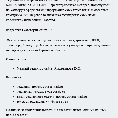
№ФС 77-90386 от 25.11.2025. Зарегистрировано Федеральной службой
по надзору в сфере связи, информационных технологий и массовых
коммуникаций. Перевод названия на государственный язык
Российской Федерации: "Газета45".
Возрастная категория сайта: 16+
Оперативные новости города: происшествия, криминал, ЖКХ,
транспорт, благоустройство, экономика, культура и спорт. Актуальная
информация о жизни Кургана и области.
О компании:
Главный редактор сайта: Аккуратнова Ю.С.
Контакты
Редакция:
novostipg45@mail.ru
Рекламный отдел: 8 902 205 50 66
Email рекламного отдела:
novostipg45@mail.ru
Телефон редакции: +7 964 863 31 33
Политика конфиденциальности и обработки персональных данных
пользователей