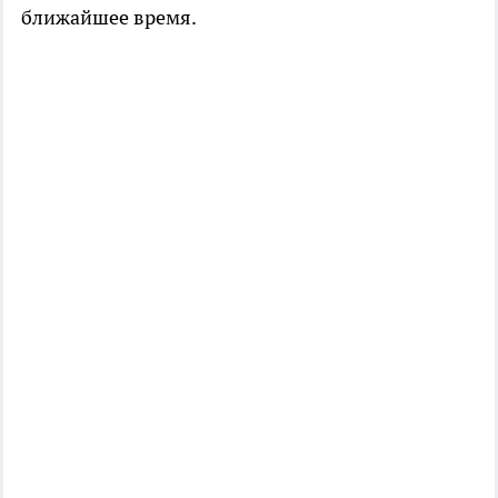
ближайшее время.