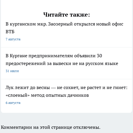
Читайте также:
В курганском мкр. Заозерный открылся новый офис
ВТБ
7 августа
В Кургане предпринимателям объявили 30
предостережений за вывески не на русском языке
31 июля
Лук лежит до весны — не сохнет, не растет и не гниет:
«слоеный» метод опытных дачников
6 августа
Комментарии на этой странице отключены.