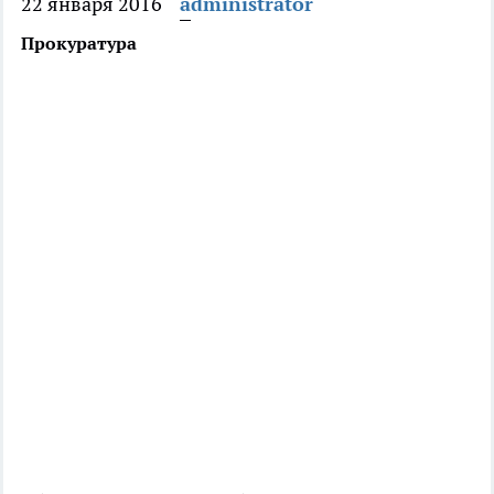
22 января 2016
administrator
Прокуратура