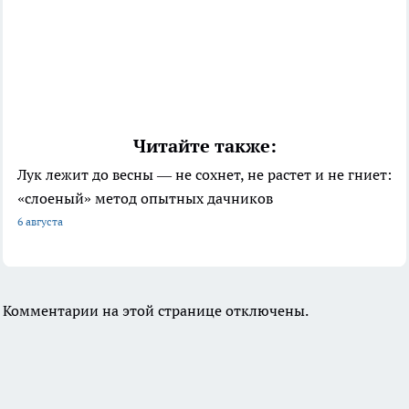
Читайте также:
Лук лежит до весны — не сохнет, не растет и не гниет:
«слоеный» метод опытных дачников
6 августа
Комментарии на этой странице отключены.