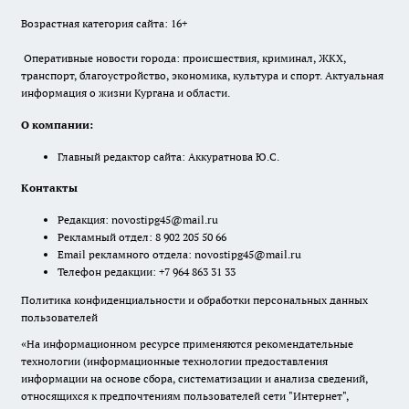
Возрастная категория сайта: 16+
Оперативные новости города: происшествия, криминал, ЖКХ,
транспорт, благоустройство, экономика, культура и спорт. Актуальная
информация о жизни Кургана и области.
О компании:
Главный редактор сайта: Аккуратнова Ю.С.
Контакты
Редакция:
novostipg45@mail.ru
Рекламный отдел: 8 902 205 50 66
Email рекламного отдела:
novostipg45@mail.ru
Телефон редакции: +7 964 863 31 33
Политика конфиденциальности и обработки персональных данных
пользователей
«На информационном ресурсе применяются рекомендательные
технологии (информационные технологии предоставления
информации на основе сбора, систематизации и анализа сведений,
относящихся к предпочтениям пользователей сети "Интернет",