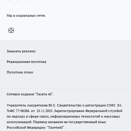
Мы в социальных сетях
Заказать рекламу
Редакционная политика
Политика этики
Сетевое издание "Газета 45".
Учредитель Аккуратнова Ю.С. Свидетельство о регистрации СМИ: Эл.
№ФС 77-90386 от 25.11.2025. Зарегистрировано Федеральной службой
по надзору в сфере связи, информационных технологий и массовых
коммуникаций. Перевод названия на государственный язык
Российской Федерации: "Газета45".