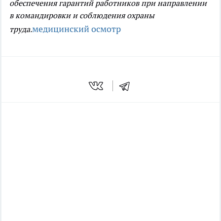
обеспечения гарантий работников при направлении
в командировки и соблюдения охраны
медицинский осмотр
труда.