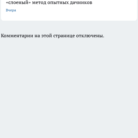
«слоеный» метод опытных дачников
Вчера
Комментарии на этой странице отключены.