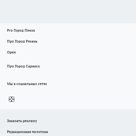
Pro Город Пенза
Про Город Рязань
Орен
Про Город Саранск
Мы в социальных сетях
Заказать рекламу
Редакционная политика