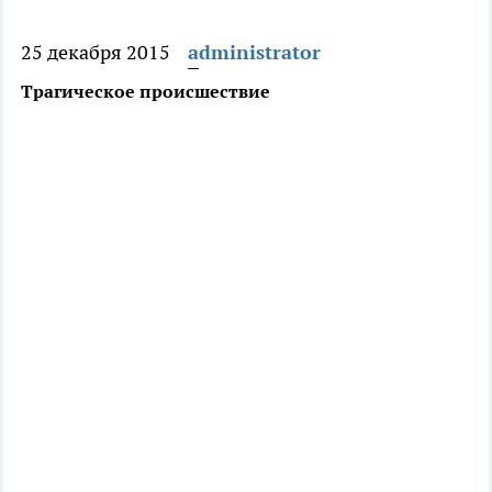
25 декабря 2015
administrator
Трагическое происшествие