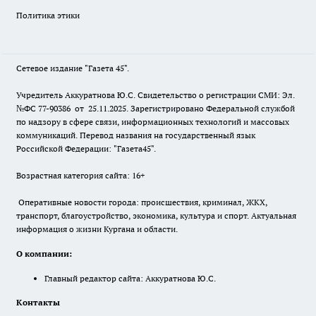
Политика этики
Сетевое издание "Газета 45".
Учредитель Аккуратнова Ю.С. Свидетельство о регистрации СМИ: Эл.
№ФС 77-90386 от 25.11.2025. Зарегистрировано Федеральной службой
по надзору в сфере связи, информационных технологий и массовых
коммуникаций. Перевод названия на государственный язык
Российской Федерации: "Газета45".
Возрастная категория сайта: 16+
Оперативные новости города: происшествия, криминал, ЖКХ,
транспорт, благоустройство, экономика, культура и спорт. Актуальная
информация о жизни Кургана и области.
О компании:
Главный редактор сайта: Аккуратнова Ю.С.
Контакты