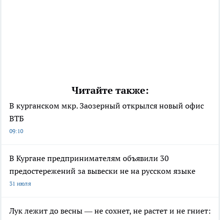
Читайте также:
В курганском мкр. Заозерный открылся новый офис
ВТБ
09:10
В Кургане предпринимателям объявили 30
предостережений за вывески не на русском языке
31 июля
Лук лежит до весны — не сохнет, не растет и не гниет: