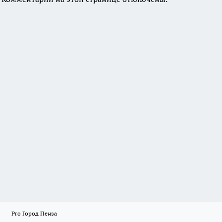
Pro Город Пенза