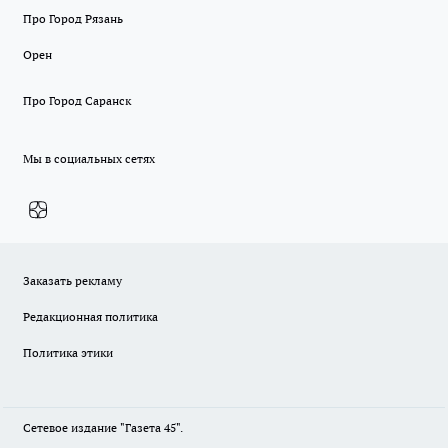
Про Город Рязань
Орен
Про Город Саранск
Мы в социальных сетях
Заказать рекламу
Редакционная политика
Политика этики
Сетевое издание "Газета 45".