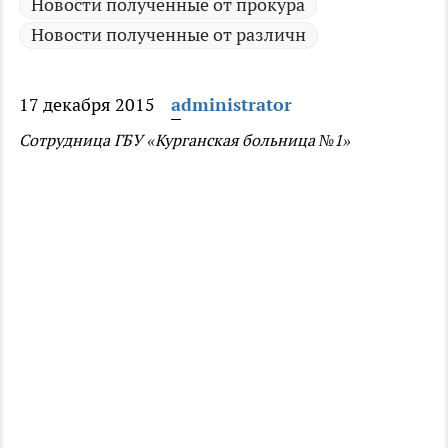
Новости полученные от прокура
Новости полученные от различн
17 декабря 2015
administrator
Сотрудница ГБУ «Курганская больница №1»