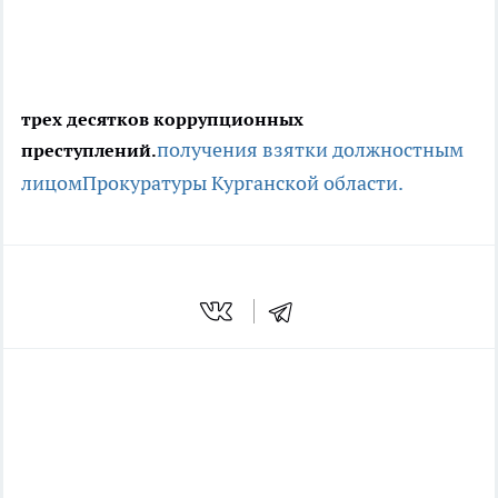
трех десятков коррупционных
получения взятки должностным
преступлений.
лицом
Прокуратуры Курганской области.