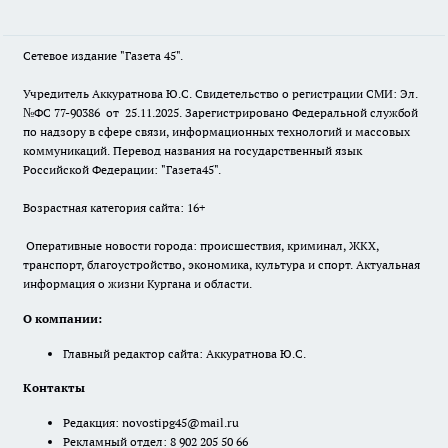
Сетевое издание "Газета 45".
Учредитель Аккуратнова Ю.С. Свидетельство о регистрации СМИ: Эл.
№ФС 77-90386 от 25.11.2025. Зарегистрировано Федеральной службой
по надзору в сфере связи, информационных технологий и массовых
коммуникаций. Перевод названия на государственный язык
Российской Федерации: "Газета45".
Возрастная категория сайта: 16+
Оперативные новости города: происшествия, криминал, ЖКХ,
транспорт, благоустройство, экономика, культура и спорт. Актуальная
информация о жизни Кургана и области.
О компании:
Главный редактор сайта: Аккуратнова Ю.С.
Контакты
Редакция:
novostipg45@mail.ru
Рекламный отдел: 8 902 205 50 66