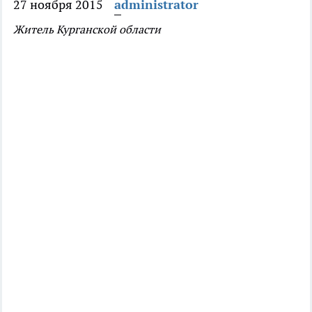
27 ноября 2015
administrator
Житель Курганской области