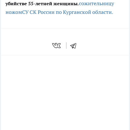
сожительницу
убийстве 55-летней женщины.
ножом
СУ СК России по Курганской области.