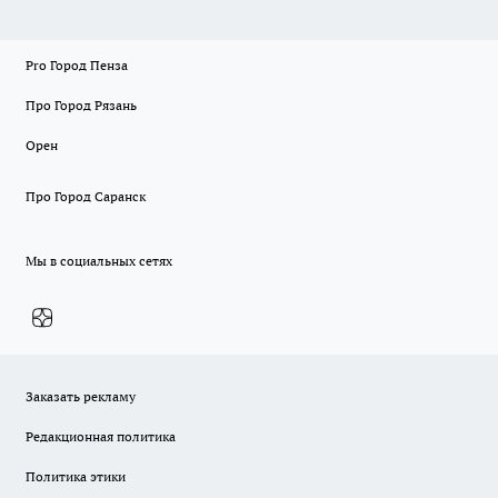
Pro Город Пенза
Про Город Рязань
Орен
Про Город Саранск
Мы в социальных сетях
Заказать рекламу
Редакционная политика
Политика этики