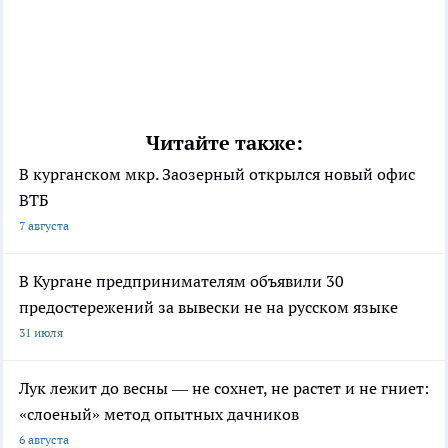
Читайте также:
В курганском мкр. Заозерный открылся новый офис
ВТБ
7 августа
В Кургане предпринимателям объявили 30
предостережений за вывески не на русском языке
31 июля
Лук лежит до весны — не сохнет, не растет и не гниет:
«слоеный» метод опытных дачников
6 августа