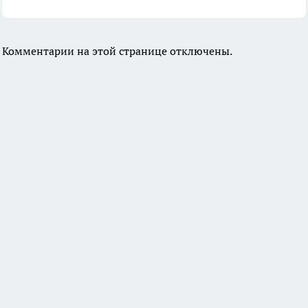
Комментарии на этой странице отключены.