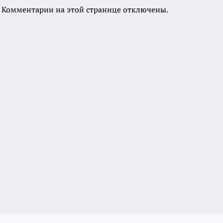
Комментарии на этой странице отключены.