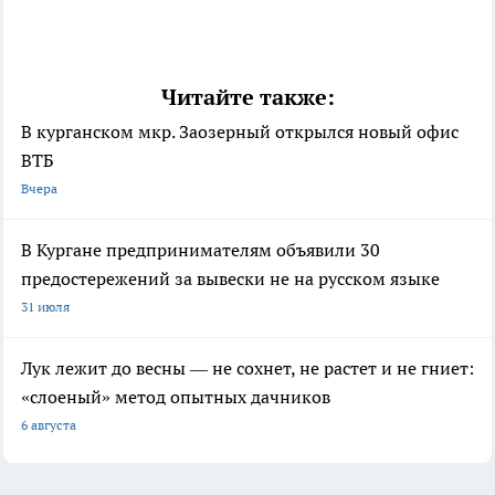
Читайте также:
В курганском мкр. Заозерный открылся новый офис
ВТБ
Вчера
В Кургане предпринимателям объявили 30
предостережений за вывески не на русском языке
31 июля
Лук лежит до весны — не сохнет, не растет и не гниет:
«слоеный» метод опытных дачников
6 августа