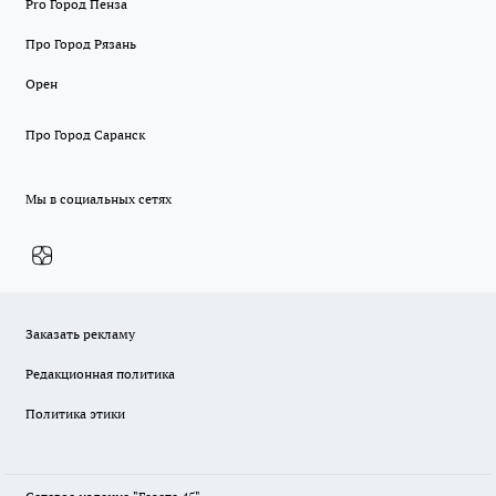
Pro Город Пенза
Про Город Рязань
Орен
Про Город Саранск
Мы в социальных сетях
Заказать рекламу
Редакционная политика
Политика этики