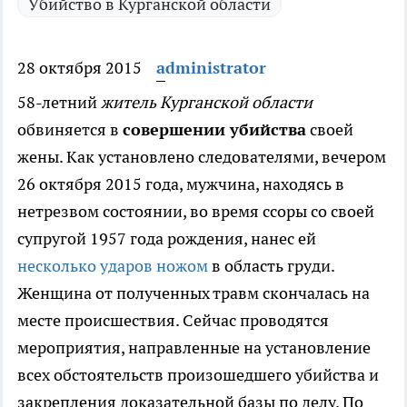
Убийство в Курганской области
28 октября 2015
administrator
58-летний
житель Курганской области
обвиняется в
совершении убийства
своей
жены.
Как установлено следователями, вечером
26 октября 2015 года, мужчина, находясь в
нетрезвом состоянии, во время ссоры со своей
супругой 1957 года рождения, нанес ей
несколько ударов ножом
в область груди.
Женщина от полученных травм скончалась на
месте происшествия. Сейчас проводятся
мероприятия, направленные на установление
всех обстоятельств произошедшего убийства и
закрепления доказательной базы по делу. По