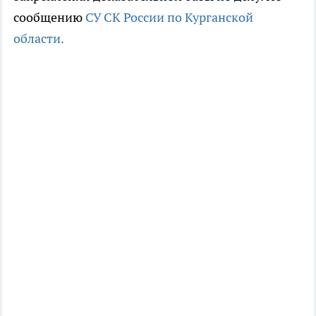
сообщению
СУ СК России по Курганской
области.