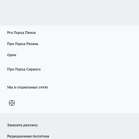
Pro Город Пенза
Про Город Рязань
Орен
Про Город Саранск
Мы в социальных сетях
Заказать рекламу
Редакционная политика