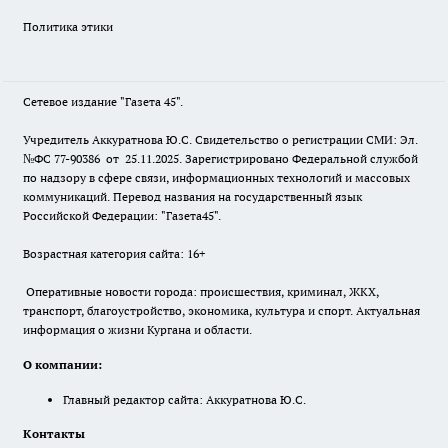
Политика этики
Сетевое издание "Газета 45".
Учредитель Аккуратнова Ю.С. Свидетельство о регистрации СМИ: Эл.
№ФС 77-90386 от 25.11.2025. Зарегистрировано Федеральной службой
по надзору в сфере связи, информационных технологий и массовых
коммуникаций. Перевод названия на государственный язык
Российской Федерации: "Газета45".
Возрастная категория сайта: 16+
Оперативные новости города: происшествия, криминал, ЖКХ,
транспорт, благоустройство, экономика, культура и спорт. Актуальная
информация о жизни Кургана и области.
О компании:
Главный редактор сайта: Аккуратнова Ю.С.
Контакты