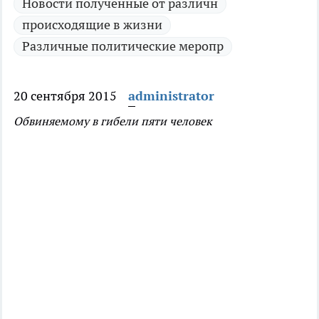
Новости полученные от различн
происходящие в жизни
Различные политические меропр
20 сентября 2015
administrator
Обвиняемому в гибели пяти человек