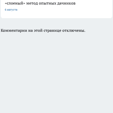
«слоеный» метод опытных дачников
6 августа
Комментарии на этой странице отключены.