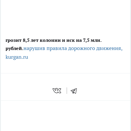
грозит 8,5 лет колонии и иск на 7,5 млн.
нарушив правила дорожного движения,
рублей.
kurgan.ru