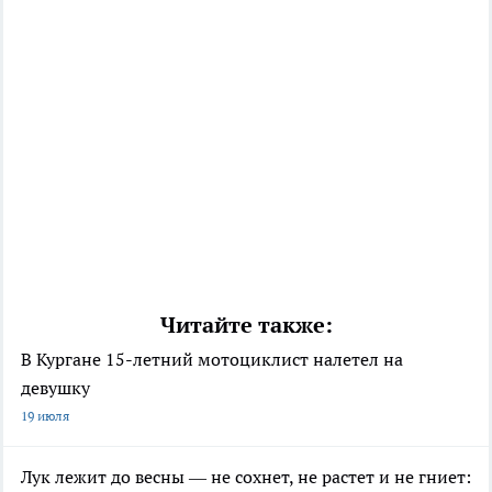
Читайте также:
В Кургане 15-летний мотоциклист налетел на
девушку
19 июля
Лук лежит до весны — не сохнет, не растет и не гниет: