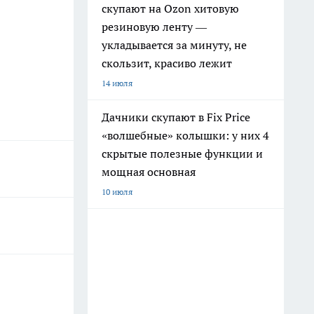
скупают на Ozon хитовую
резиновую ленту —
укладывается за минуту, не
скользит, красиво лежит
14 июля
Дачники скупают в Fix Price
«волшебные» колышки: у них 4
скрытые полезные функции и
мощная основная
10 июля