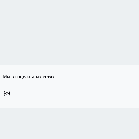
Мы в социальных сетях