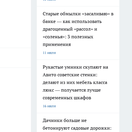
Старые обмылки «засаливаю» в
банке — как использовать
драгоценный «рассол» и
«соленья»: 3 полезных
применения
11 июля
Рукастые умники скупают на
Авито советские стенки:
делают из них мебель класса
люкс — получается лучше
современных шкафов
16 июля
Дачники больше не
бетонируют садовые дорожки: