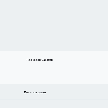
Про Город Саранск
Политика этики