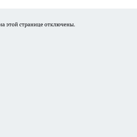
а этой странице отключены.