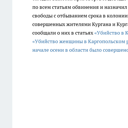
по всем статьям обвинения и назначил
свободы с отбыванием срока в колонии
совершенных жителями Кургана и Курга
сообщали о них в статьях
«Убийство в 
«Убийство женщины в Каргопольском р
начале осени в области было совершен