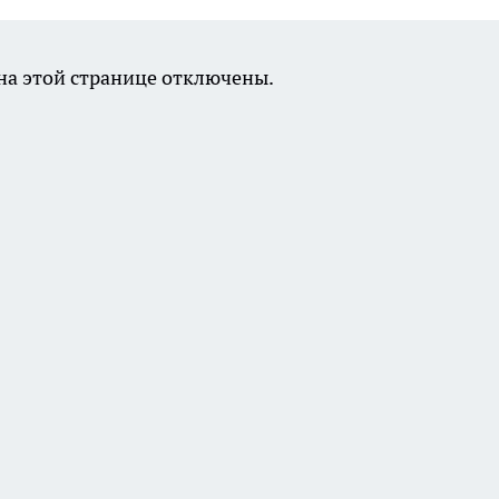
а этой странице отключены.