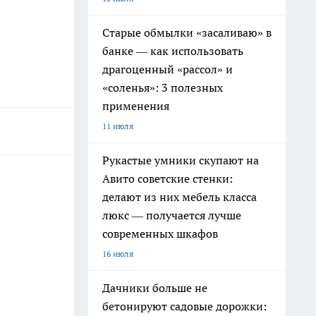
Старые обмылки «засаливаю» в
банке — как использовать
драгоценный «рассол» и
«соленья»: 3 полезных
применения
11 июля
Рукастые умники скупают на
Авито советские стенки:
делают из них мебель класса
люкс — получается лучше
современных шкафов
16 июля
Дачники больше не
бетонируют садовые дорожки: