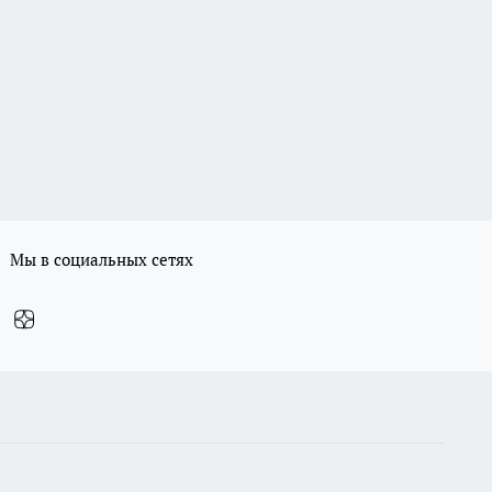
Мы в социальных сетях