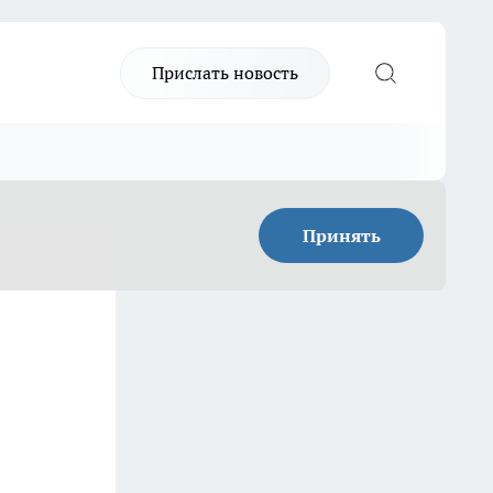
Прислать новость
Принять