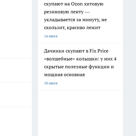
скупают на Ozon хитовую
резиновую ленту —
укладывается за минуту, не
скользит, красиво лежит
14 июля
Дачники скупают в Fix Price
«волшебные» колышки: у них 4
скрытые полезные функции и
мощная основная
10 июля