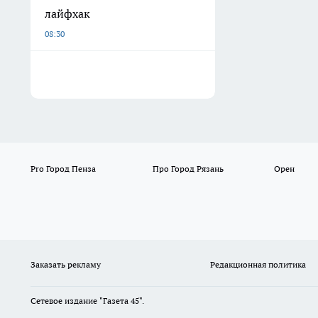
лайфхак
08:30
Pro Город Пенза
Про Город Рязань
Орен
Заказать рекламу
Редакционная политика
Сетевое издание "Газета 45".