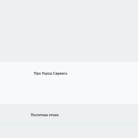
Про Город Саранск
Политика этики