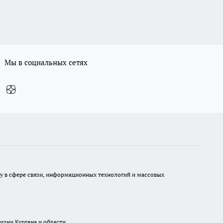
Мы в социальных сетях
ру в сфере связи, информационных технологий и массовых
изни Кургана и области.