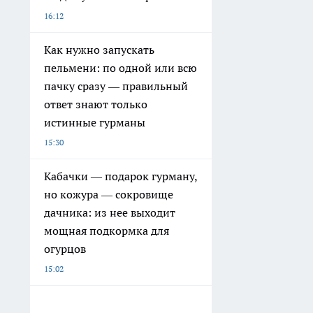
16:12
Как нужно запускать
пельмени: по одной или всю
пачку сразу — правильный
ответ знают только
истинные гурманы
15:30
Кабачки — подарок гурману,
но кожура — сокровище
дачника: из нее выходит
мощная подкормка для
огурцов
15:02