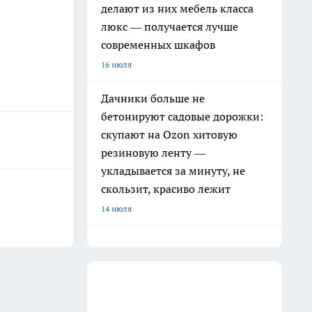
делают из них мебель класса
люкс — получается лучше
современных шкафов
16 июля
Дачники больше не
бетонируют садовые дорожки:
скупают на Ozon хитовую
резиновую ленту —
укладывается за минуту, не
скользит, красиво лежит
14 июля