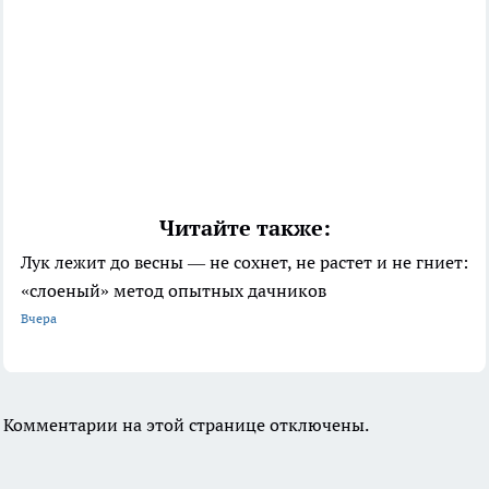
Читайте также:
Лук лежит до весны — не сохнет, не растет и не гниет:
«слоеный» метод опытных дачников
Вчера
Комментарии на этой странице отключены.