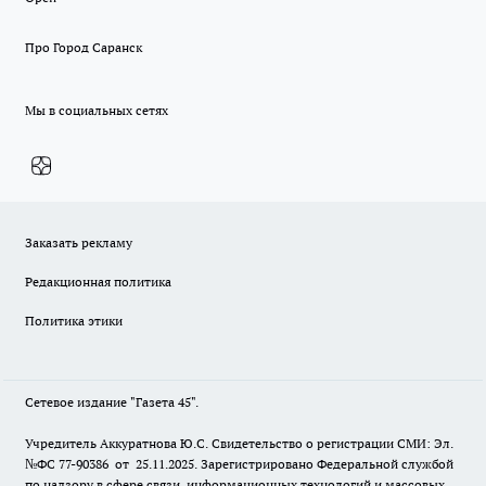
Про Город Саранск
Мы в социальных сетях
Заказать рекламу
Редакционная политика
Политика этики
Сетевое издание "Газета 45".
Учредитель Аккуратнова Ю.С. Свидетельство о регистрации СМИ: Эл.
№ФС 77-90386 от 25.11.2025. Зарегистрировано Федеральной службой
по надзору в сфере связи, информационных технологий и массовых