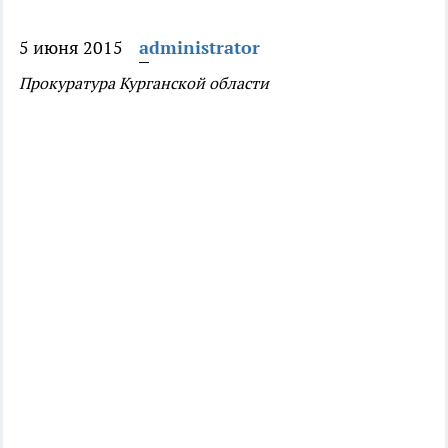
5 июня 2015
administrator
Прокуратура Курганской области