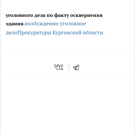
уголовного дела по факту осквернения
возбужденно уголовное
здания.
дело
Прокуратуры Курганской области.