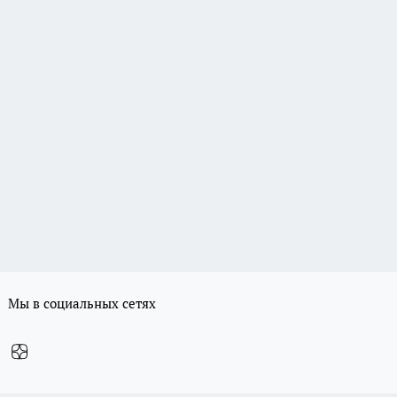
Мы в социальных сетях