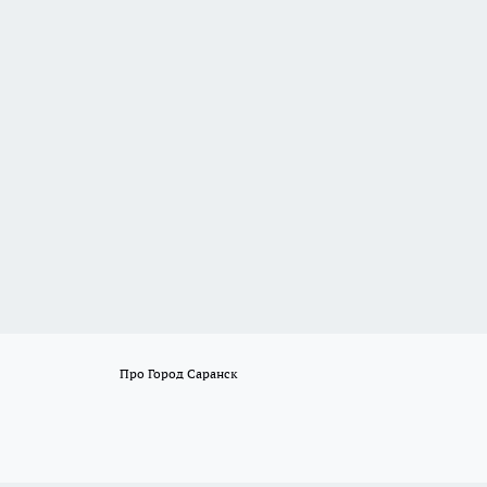
Про Город Саранск