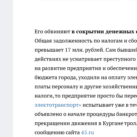
Его обвиняют
в сокрытии денежных 
Общая задолженность по налогам и сбо
превышает 17 млн. рублей. Сам бывший 
действиях не усматривает преступного 
на развитие предприятия и обеспечени
бюджета города, уходили на оплату эле
платы персоналу и другие хозяйственн
налоги, то предприятие просто бы пере
электотранспорт»
испытывает уже в теч
объявлено о начале процедуры банкрот
прекращении движения в Кургане тролл
сообщению сайта
45.ru