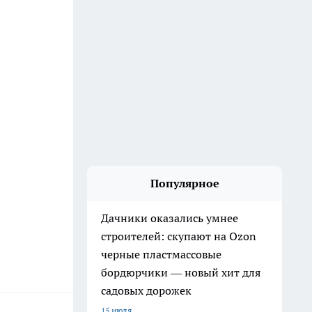
Популярное
Дачники оказались умнее
строителей: скупают на Ozon
черные пластмассовые
бордюрчики — новый хит для
садовых дорожек
15 июля