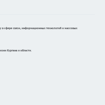
ру в сфере связи, информационных технологий и массовых
изни Кургана и области.