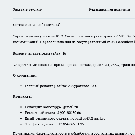
Заказать рекламу
Редакционная политика
Сетевое издание "Газета 45".
Учредитель Аккуратнова Ю.С. Свидетельство о регистрации СМИ: Эл. 
коммуникаций. Перевод названия на государственный язык Российской 
Возрастная категория сайта: 16+
Оперативные новости города: происшествия, криминал, ЖКХ, транспорт
О компании:
Главный редактор сайта: Аккуратнова Ю.С.
Контакты
Редакция:
novostipg45@mail.ru
Рекламный отдел: 8 902 205 50 66
Email рекламного отдела:
novostipg45@mail.ru
Телефон редакции: +7 964 863 31 33
Политика конфиденциальности и обработки персональных данных поль