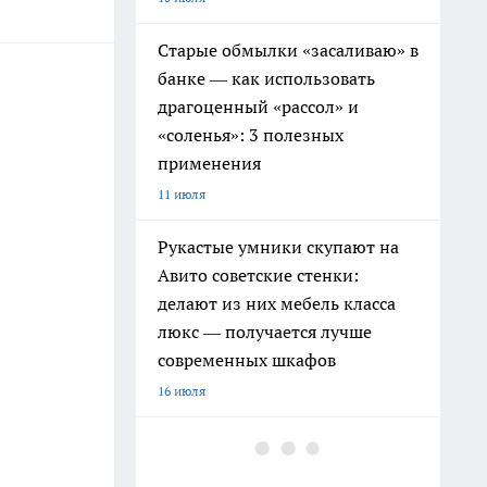
Старые обмылки «засаливаю» в
банке — как использовать
драгоценный «рассол» и
«соленья»: 3 полезных
применения
11 июля
Рукастые умники скупают на
Авито советские стенки:
делают из них мебель класса
люкс — получается лучше
современных шкафов
16 июля