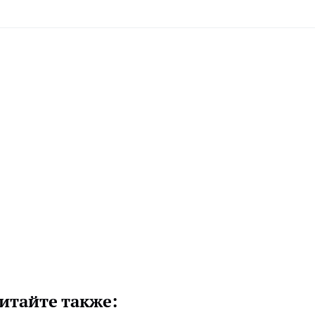
итайте также: