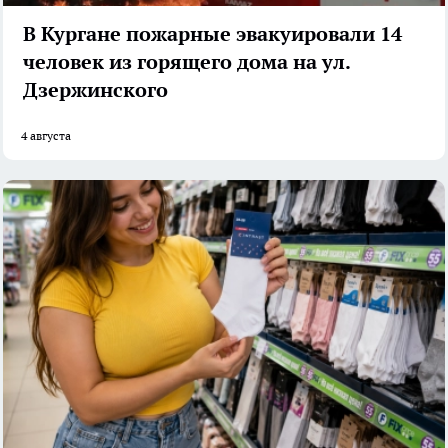
В Кургане пожарные эвакуировали 14
человек из горящего дома на ул.
Дзержинского
4 августа