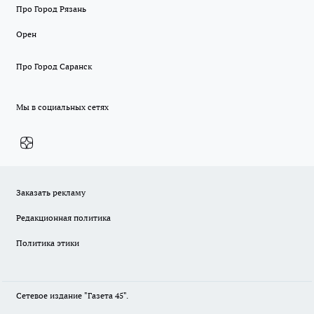
Про Город Рязань
Орен
Про Город Саранск
Мы в социальных сетях
Заказать рекламу
Редакционная политика
Политика этики
Сетевое издание "Газета 45".