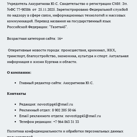
Учредитель Аккуратнова Ю.С. Свидетельство о регистрации СМИ: Эл.
№ФС 77-90386 от 25.11.2025. Зарегистрировано Федеральной службой
по надзору в сфере связи, информационных технологий и массовых
коммуникаций. Перевод названия на государственный язык
Российской Федерации: "Газета45".
Возрастная категория сайта: 16+
Оперативные новости города: происшествия, криминал, ЖКХ,
транспорт, благоустройство, экономика, культура и спорт. Актуальная
информация о жизни Кургана и области.
О компании:
Главный редактор сайта: Аккуратнова Ю.С.
Контакты
Редакция:
novostipg45@mail.ru
Рекламный отдел: 8 902 205 50 66
Email рекламного отдела:
novostipg45@mail.ru
Телефон редакции: +7 964 863 31 33
Политика конфиденциальности и обработки персональных данных
пользователей