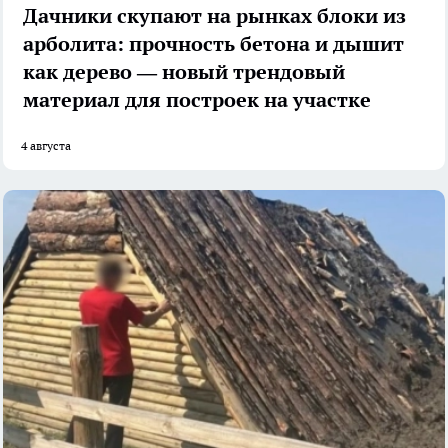
Дачники скупают на рынках блоки из
арболита: прочность бетона и дышит
как дерево — новый трендовый
материал для построек на участке
4 августа