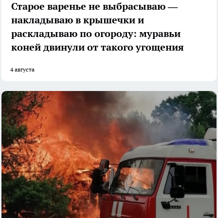
Старое варенье не выбрасываю —
накладываю в крышечки и
раскладываю по огороду: муравьи
коней двинули от такого угощения
4 августа