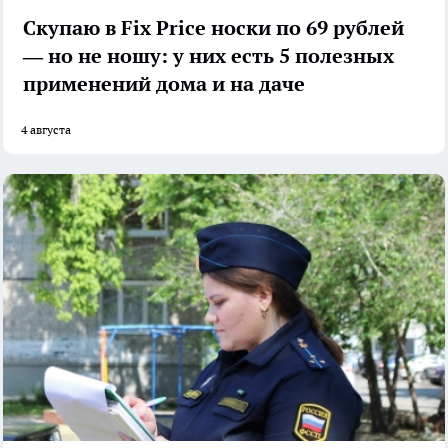
Скупаю в Fix Price носки по 69 рублей
— но не ношу: у них есть 5 полезных
применений дома и на даче
4 августа