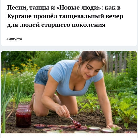
Песни, танцы и «Новые люди»: как в
Кургане прошёл танцевальный вечер
для людей старшего поколения
4 августа