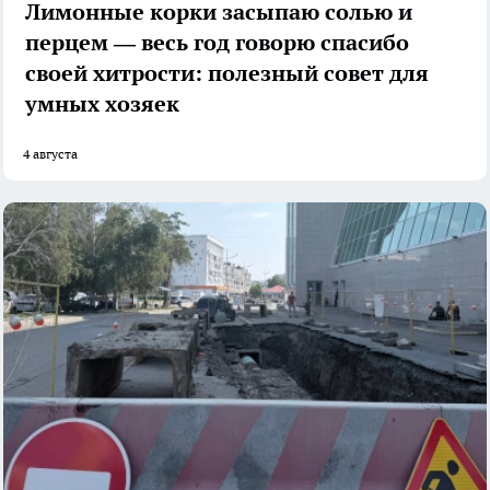
Лимонные корки засыпаю солью и
перцем — весь год говорю спасибо
своей хитрости: полезный совет для
умных хозяек
4 августа