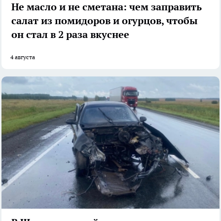
Не масло и не сметана: чем заправить
салат из помидоров и огурцов, чтобы
он стал в 2 раза вкуснее
4 августа