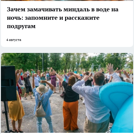
Зачем замачивать миндаль в воде на
ночь: запомните и расскажите
подругам
4 августа