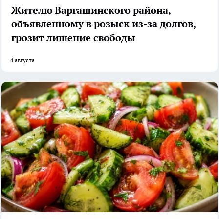
Жителю Варгашинского района,
объявленному в розыск из-за долгов,
грозит лишение свободы
4 августа