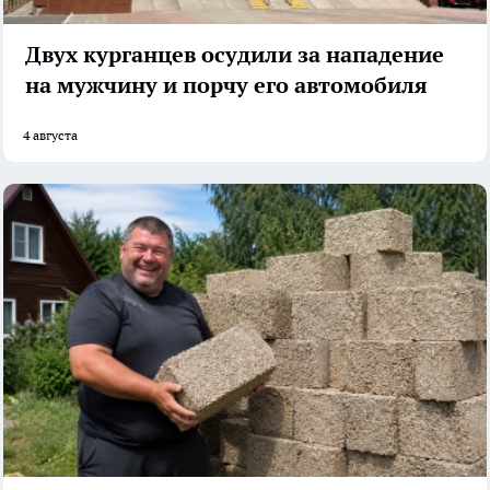
Двух курганцев осудили за нападение
на мужчину и порчу его автомобиля
4 августа