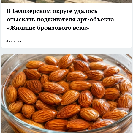
В Белозерском округе удалось
отыскать поджигателя арт-объекта
«Жилище бронзового века»
4 августа