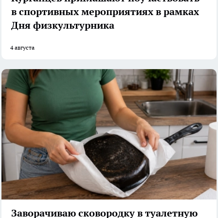
в спортивных мероприятиях в рамках
Дня физкультурника
4 августа
Заворачиваю сковородку в туалетную