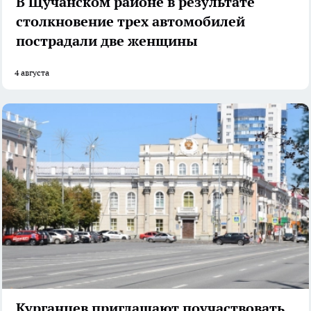
В Щучанском районе в результате
столкновение трех автомобилей
пострадали две женщины
4 августа
Курганцев приглашают поучаствовать