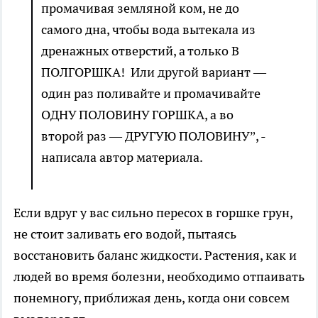
промачивая земляной ком, не до
самого дна, чтобы вода вытекала из
дренажных отверстий, а только В
ПОЛГОРШКА! Или другой вариант —
один раз поливайте и промачивайте
ОДНУ ПОЛОВИНУ ГОРШКА, а во
второй раз — ДРУГУЮ ПОЛОВИНУ”, -
написала автор материала.
Если вдруг у вас сильно пересох в горшке грун,
не стоит заливать его водой, пытаясь
восстановить баланс жидкости. Растения, как и
людей во время болезни, необходимо отпаивать
понемногу, приближая день, когда они совсем