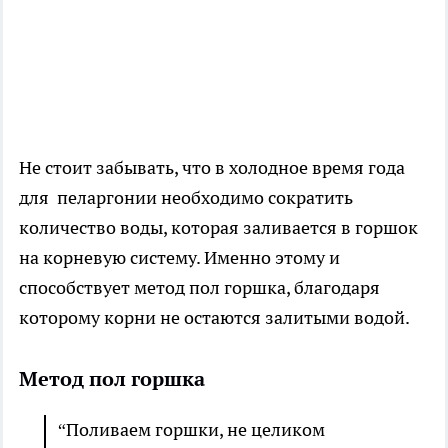
Не стоит забывать, что в холодное время года
для пеларгонии необходимо сократить
количество воды, которая заливается в горшок
на корневую систему. Именно этому и
способствует метод пол горшка, благодаря
которому корни не остаются залитыми водой.
Метод пол горшка
“Поливаем горшки, не целиком