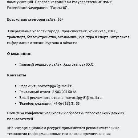
коммуникаций. Перевод названия на государственный язык
Российской Федерации: "Газета45".
Возрастная категория сайта: 16+
Оперативные новости города: происшествия, криминал, ЖКХ,
транспорт, благоустройство, экономика, культура и спорт. Актуальная
информация о жизни Кургана и области.
О компании:
Главный редактор сайта: Аккуратнова Ю.С.
Контакты
Редакция:
novostipg45@mail.ru
Рекламный отдел: 8 902 205 50 66
Email рекламного отдела:
novostipg45@mail.ru
Телефон редакции: +7 964 863 31 33
Политика конфиденциальности и обработки персональных данных
пользователей
«На информационном ресурсе применяются рекомендательные
технологии (информационные технологии предоставления