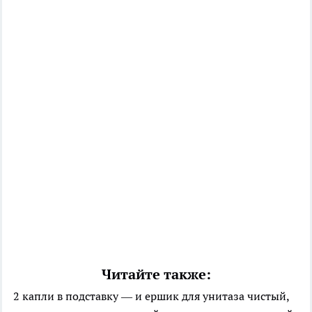
Читайте также:
2 капли в подставку — и ершик для унитаза чистый,