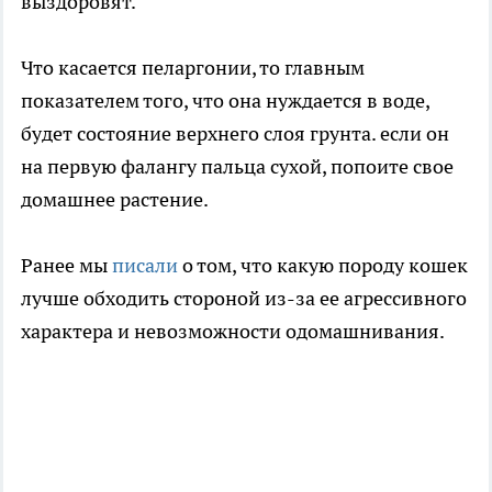
выздоровят.
Что касается пеларгонии, то главным
показателем того, что она нуждается в воде,
будет состояние верхнего слоя грунта. если он
на первую фалангу пальца сухой, попоите свое
домашнее растение.
Ранее мы
писали
о том, что какую породу кошек
лучше обходить стороной из-за ее агрессивного
характера и невозможности одомашнивания.