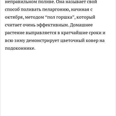
неправильном поливе. Она называет свой
способ поливать пеларгонию, начиная с
октября, методом “пол горшка”, который
считает очень эффективным. Домашнее
растение выправляется в кратчайшие сроки и
всю зиму демонстрирует цветочный ковер на
подоконнике.