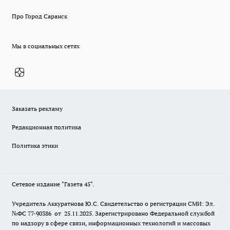
Про Город Саранск
Мы в социальных сетях
Заказать рекламу
Редакционная политика
Политика этики
Сетевое издание "Газета 45".
Учредитель Аккуратнова Ю.С. Свидетельство о регистрации СМИ: Эл.
№ФС 77-90386 от 25.11.2025. Зарегистрировано Федеральной службой
по надзору в сфере связи, информационных технологий и массовых