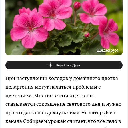
Шедеврум
При наступлении холодов у домашнего цветка
пеларгония могут начаться проблемы с
цветением. Многие считают, что так
сказывается сокращение светового дня и нужно
просто дать ей отдохнуть зиму. Но автор Дзен-
канала Собираем урожай считает, что все дело в