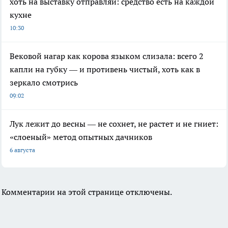
хоть на выставку отправляй: средство есть на каждой
кухне
10:30
Вековой нагар как корова языком слизала: всего 2
капли на губку — и противень чистый, хоть как в
зеркало смотрись
09:02
Лук лежит до весны — не сохнет, не растет и не гниет:
«слоеный» метод опытных дачников
6 августа
Комментарии на этой странице отключены.