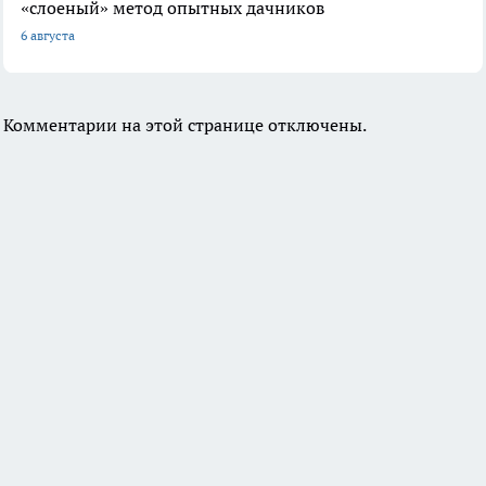
«слоеный» метод опытных дачников
6 августа
Комментарии на этой странице отключены.