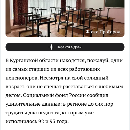
Фото: ПроГород
В Курганской области находятся, пожалуй, одни
из самых старших из всех работающих
пенсионеров. Несмотря на свой солидный
возраст, они не спешат расставаться с любимым
делом. Социальный фонд России сообщил
удивительные данные: в регионе до сих пор
трудятся два педагога, которым уже
исполнилось 92 и 93 года.