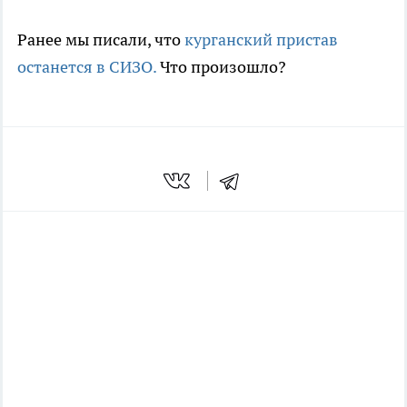
Ранее мы писали, что
курганский пристав
останется в СИЗО.
Что произошло?