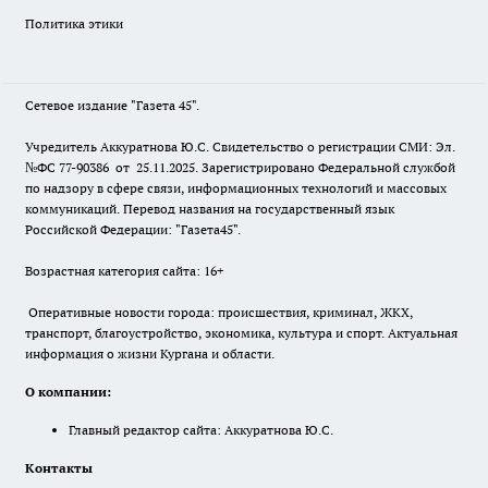
Политика этики
Сетевое издание "Газета 45".
Учредитель Аккуратнова Ю.С. Свидетельство о регистрации СМИ: Эл.
№ФС 77-90386 от 25.11.2025. Зарегистрировано Федеральной службой
по надзору в сфере связи, информационных технологий и массовых
коммуникаций. Перевод названия на государственный язык
Российской Федерации: "Газета45".
Возрастная категория сайта: 16+
Оперативные новости города: происшествия, криминал, ЖКХ,
транспорт, благоустройство, экономика, культура и спорт. Актуальная
информация о жизни Кургана и области.
О компании:
Главный редактор сайта: Аккуратнова Ю.С.
Контакты