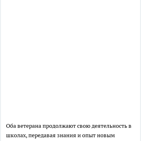
Оба ветерана продолжают свою деятельность в
школах, передавая знания и опыт новым