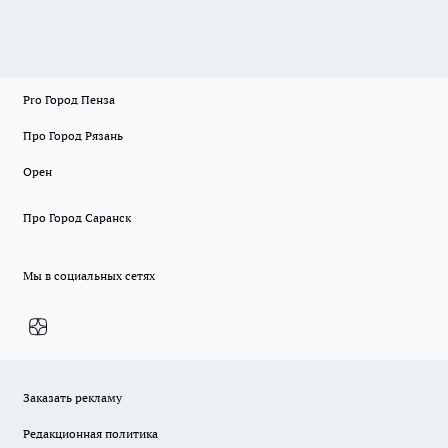
Pro Город Пенза
Про Город Рязань
Орен
Про Город Саранск
Мы в социальных сетях
Заказать рекламу
Редакционная политика