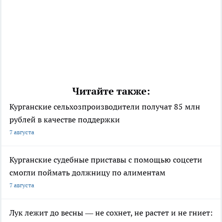
Читайте также:
Курганские сельхозпроизводители получат 85 млн
рублей в качестве поддержки
7 августа
Курганские судебные приставы с помощью соцсети
смогли поймать должницу по алиментам
7 августа
Лук лежит до весны — не сохнет, не растет и не гниет: