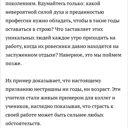
поколениям. Вдумайтесь только: какой
невероятной силой духа и преданностью
профессии нужно обладать, чтобы в такие годы
оставаться в строю? Что заставляет этих
уникальных людей каждое утро приходить на
работу, когда их ровесники давно находятся на
заслуженном отдыхе? Наверное, это мы поймем
позже.
Их пример доказывает, что настоящему
призванию нестрашны ни годы, ни возраст. Эти
учителя стали живым примером для коллег и
учеников, наглядно показывая, что страсть к
своей работе может быть сильнее любых
обстоятельств.