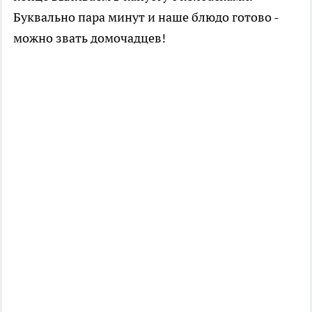
Буквально пара минут и наше блюдо готово -
можно звать домочадцев!