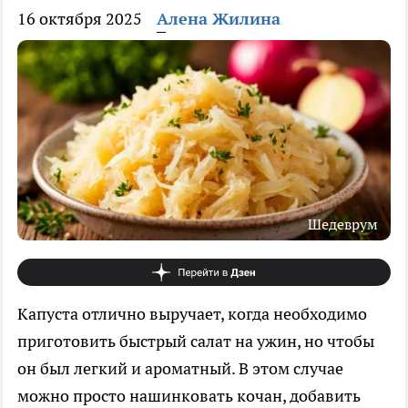
16 октября 2025
Алена Жилина
Шедеврум
Капуста отлично выручает, когда необходимо
приготовить быстрый салат на ужин, но чтобы
он был легкий и ароматный. В этом случае
можно просто нашинковать кочан, добавить