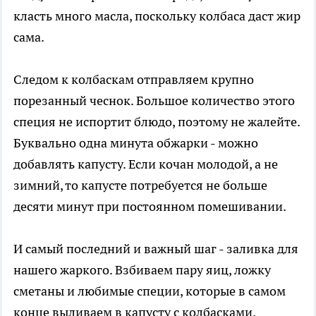
класть много масла, поскольку колбаса даст жир
сама.
Следом к колбаскам отправляем крупно
порезанный чеснок. Большое количество этого
специя не испортит блюдо, поэтому не жалейте.
Буквально одна минута обжарки - можно
добавлять капусту. Если кочан молодой, а не
зимний, то капусте потребуется не больше
десяти минут при постоянном помешивании.
И самый последний и важный шаг - заливка для
нашего жаркого. Взбиваем пару яиц, ложку
сметаны и любимые специи, которые в самом
конце выливаем в капусту с колбасками.