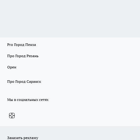
Pro Город Пенза
Про Город Рязань
Орен
Про Город Саранск
Мы в социальных сетях
Заказать рекламу