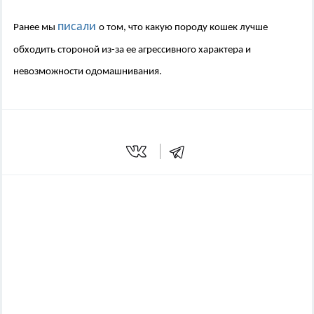
писали
Ранее мы
о том, что какую породу кошек лучше
обходить стороной из-за ее агрессивного характера и
невозможности одомашнивания.