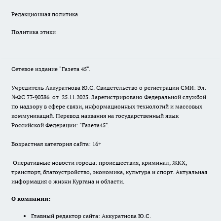
Редакционная политика
Политика этики
Сетевое издание "Газета 45".
Учредитель Аккуратнова Ю.С. Свидетельство о регистрации СМИ: Эл.
№ФС 77-90386 от 25.11.2025. Зарегистрировано Федеральной службой
по надзору в сфере связи, информационных технологий и массовых
коммуникаций. Перевод названия на государственный язык
Российской Федерации: "Газета45".
Возрастная категория сайта: 16+
Оперативные новости города: происшествия, криминал, ЖКХ,
транспорт, благоустройство, экономика, культура и спорт. Актуальная
информация о жизни Кургана и области.
О компании:
Главный редактор сайта: Аккуратнова Ю.С.