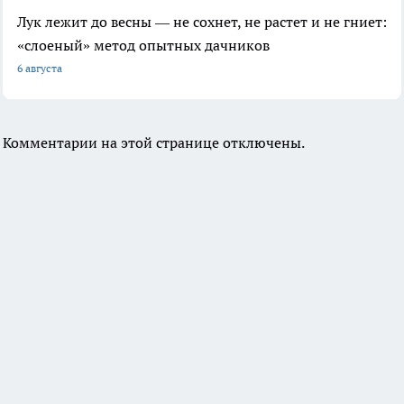
Лук лежит до весны — не сохнет, не растет и не гниет:
«слоеный» метод опытных дачников
6 августа
Комментарии на этой странице отключены.