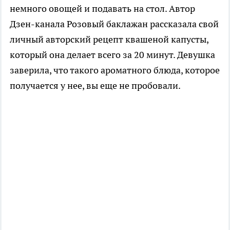
немного овощей и подавать на стол. Автор
Дзен-канала Розовый баклажан рассказала свой
личный авторский рецепт квашеной капусты,
который она делает всего за 20 минут. Девушка
заверила, что такого ароматного блюда, которое
получается у нее, вы еще не пробовали.