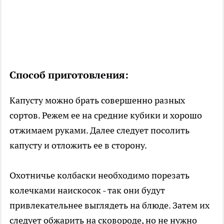
Способ приготовления:
Капусту можно брать совершенно разных
сортов. Режем ее на средние кубики и хорошо
отжимаем руками. Далее следует посолить
капусту и отложить ее в сторону.
Охотничье колбаски необходимо порезать
колечками наискосок - так они будут
привлекательнее выглядеть на блюде. Затем их
следует обжарить на сковороде, но не нужно