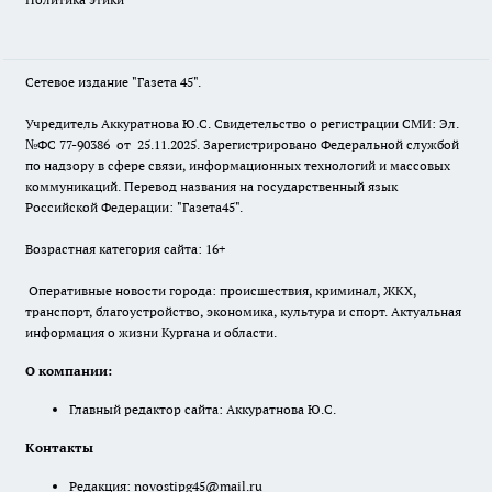
Сетевое издание "Газета 45".
Учредитель Аккуратнова Ю.С. Свидетельство о регистрации СМИ: Эл.
№ФС 77-90386 от 25.11.2025. Зарегистрировано Федеральной службой
по надзору в сфере связи, информационных технологий и массовых
коммуникаций. Перевод названия на государственный язык
Российской Федерации: "Газета45".
Возрастная категория сайта: 16+
Оперативные новости города: происшествия, криминал, ЖКХ,
транспорт, благоустройство, экономика, культура и спорт. Актуальная
информация о жизни Кургана и области.
О компании:
Главный редактор сайта: Аккуратнова Ю.С.
Контакты
Редакция:
novostipg45@mail.ru