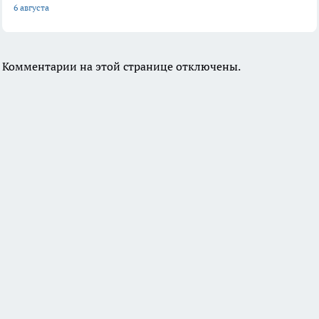
6 августа
Комментарии на этой странице отключены.