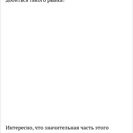
Интересно, что значительная часть этого