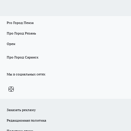
Pro Город Пенза
Про Город Рязань
Орен
Про Город Саранск
Мы в социальных сетях
Заказать рекламу
Редакционная политика
Политика этики