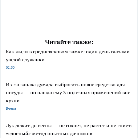
Читайте также:
Как жили в средневековом замке: один день глазами
ушлой служанки
02:30
Из-за запаха думала выбросить новое средство для
посуды — но нашла ему 3 полезных применений вне
кухни
Вчера
Лук лежит до весны — не сохнет, не растет и не гниет:
«слоеный» метод опытных дачников