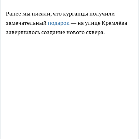
Ранее мы писали, что курганцы получили
замечательный
подарок
— на улице Кремлёва
завершилось создание нового сквера.