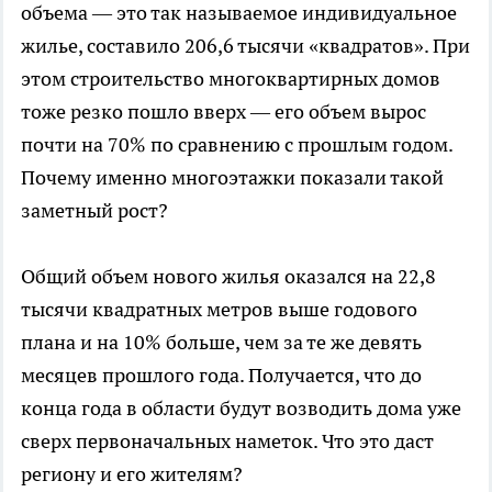
объема — это так называемое индивидуальное
жилье, составило 206,6 тысячи «квадратов». При
этом строительство многоквартирных домов
тоже резко пошло вверх — его объем вырос
почти на 70% по сравнению с прошлым годом.
Почему именно многоэтажки показали такой
заметный рост?
Общий объем нового жилья оказался на 22,8
тысячи квадратных метров выше годового
плана и на 10% больше, чем за те же девять
месяцев прошлого года. Получается, что до
конца года в области будут возводить дома уже
сверх первоначальных наметок. Что это даст
региону и его жителям?