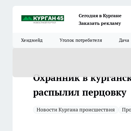
Сегодня в Кургане
Заказать рекламу
Хендмейд
Уголок потребителя
Дача
Охранник в курганс
распылил перцовку
Новости Кургана происшествия
Про