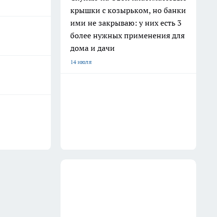
крышки с козырьком, но банки
ими не закрываю: у них есть 3
более нужных применения для
дома и дачи
14 июля