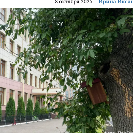
8 октября 2025
Ирина Икса