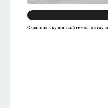
Охранник в курганской гимназии случа