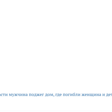
сти мужчина поджег дом, где погибли женщина и де