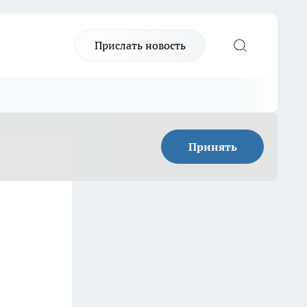
Прислать новость
Принять