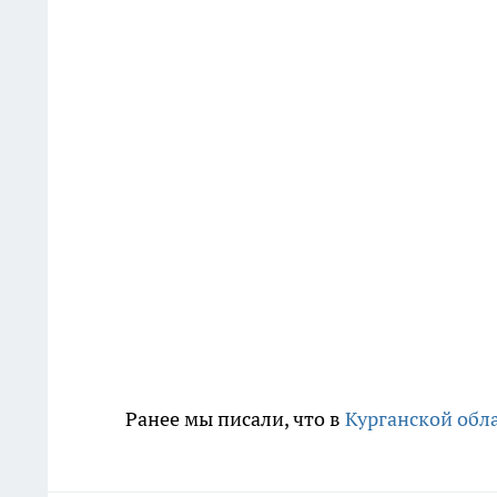
Ранее мы писали, что в
Курганской обла