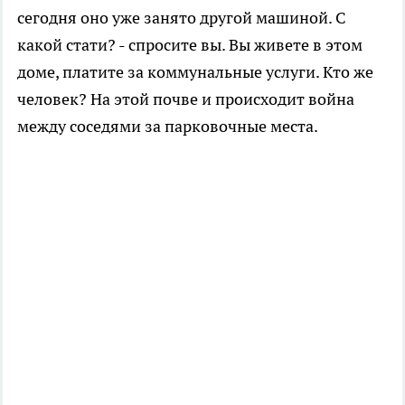
сегодня оно уже занято другой машиной. С
какой стати? - спросите вы. Вы живете в этом
доме, платите за коммунальные услуги. Кто же
человек? На этой почве и происходит война
между соседями за парковочные места.