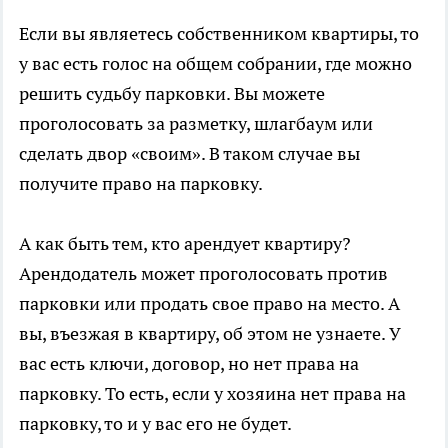
Если вы являетесь собственником квартиры, то
у вас есть голос на общем собрании, где можно
решить судьбу парковки. Вы можете
проголосовать за разметку, шлагбаум или
сделать двор «своим». В таком случае вы
получите право на парковку.
А как быть тем, кто арендует квартиру?
Арендодатель может проголосовать против
парковки или продать свое право на место. А
вы, въезжая в квартиру, об этом не узнаете. У
вас есть ключи, договор, но нет права на
парковку. То есть, если у хозяина нет права на
парковку, то и у вас его не будет.