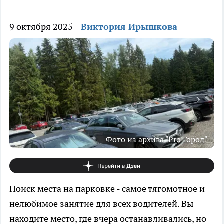
9 октября 2025
Виктория Ирышкова
Фото из архива "Pro Город"
Поиск места на парковке - самое тягомотное и
нелюбимое занятие для всех водителей. Вы
находите место, где вчера останавливались, но