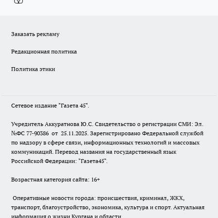
Заказать рекламу
Редакционная политика
Политика этики
Сетевое издание "Газета 45".
Учредитель Аккуратнова Ю.С. Свидетельство о регистрации СМИ: Эл.
№ФС 77-90386 от 25.11.2025. Зарегистрировано Федеральной службой
по надзору в сфере связи, информационных технологий и массовых
коммуникаций. Перевод названия на государственный язык
Российской Федерации: "Газета45".
Возрастная категория сайта: 16+
Оперативные новости города: происшествия, криминал, ЖКХ,
транспорт, благоустройство, экономика, культура и спорт. Актуальная
информация о жизни Кургана и области.