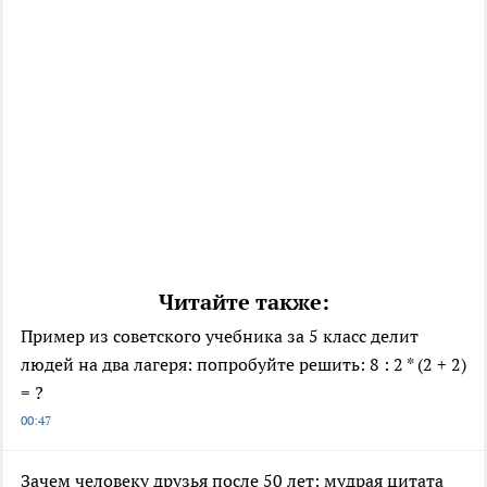
Читайте также:
Пример из советского учебника за 5 класс делит
людей на два лагеря: попробуйте решить: 8 : 2 * (2 + 2)
= ?
00:47
Зачем человеку друзья после 50 лет: мудрая цитата