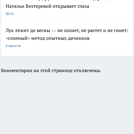
Натальи Бехтеревой открывает глаза
00:01
Лук лежит до весны — не сохнет, не растет и не гниет:
«слоеный» метод опытных дачников
6 августа
Комментарии на этой странице отключены.