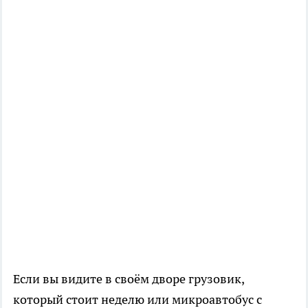
Если вы видите в своём дворе грузовик,
который стоит неделю или микроавтобус с