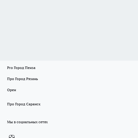
Pro Город Пенза
Про Город Рязань
Орен
Про Город Саранск
Мы в социальных сетях