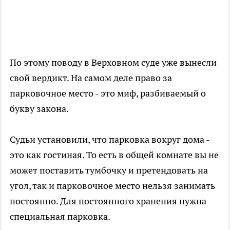
По этому поводу в Верховном суде уже вынесли
свой вердикт. На самом деле право за
парковочное место - это миф, разбиваемый о
букву закона.
Судьи установили, что парковка вокруг дома -
это как гостиная. То есть в общей комнате вы не
может поставить тумбочку и претендовать на
угол, так и парковочное место нельзя занимать
постоянно. Для постоянного хранения нужна
специальная парковка.