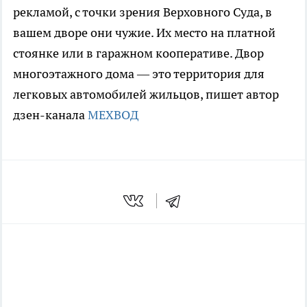
рекламой, с точки зрения Верховного Суда, в
вашем дворе они чужие. Их место на платной
стоянке или в гаражном кооперативе. Двор
многоэтажного дома — это территория для
легковых автомобилей жильцов, пишет автор
дзен-канала
МЕХВОД