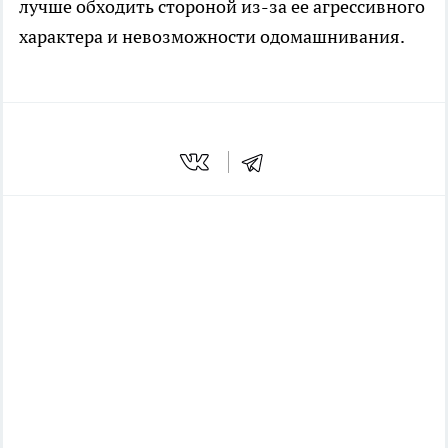
лучше обходить стороной из-за ее агрессивного
характера и невозможности одомашнивания.