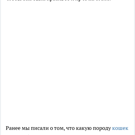
Ранее мы писали о том, что какую породу
кошек