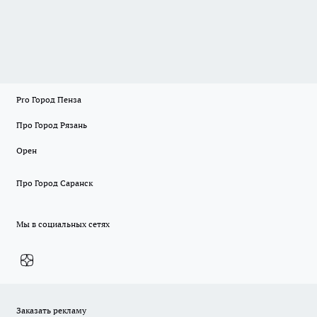
Pro Город Пенза
Про Город Рязань
Орен
Про Город Саранск
Мы в социальных сетях
Заказать рекламу