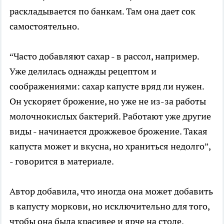
раскладывается по банкам. Там она дает сок
самостоятельно.
“Часто добавляют сахар - в рассол, например.
Уже делилась однажды рецептом и
соображениями: сахар капусте вряд ли нужен.
Он ускоряет брожение, но уже не из-за работы
молочнокислых бактерий. Работают уже другие
виды - начинается дрожжевое брожение. Такая
капуста может и вкусна, но храниться недолго”,
- говорится в материале.
Автор добавила, что иногда она может добавить
в капусту моркови, но исключительно для того,
чтобы она была красивее и ярче на столе.