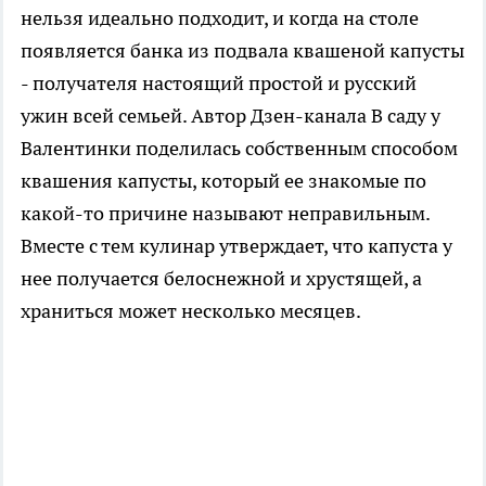
нельзя идеально подходит, и когда на столе
появляется банка из подвала квашеной капусты
- получателя настоящий простой и русский
ужин всей семьей. Автор Дзен-канала В саду у
Валентинки поделилась собственным способом
квашения капусты, который ее знакомые по
какой-то причине называют неправильным.
Вместе с тем кулинар утверждает, что капуста у
нее получается белоснежной и хрустящей, а
храниться может несколько месяцев.