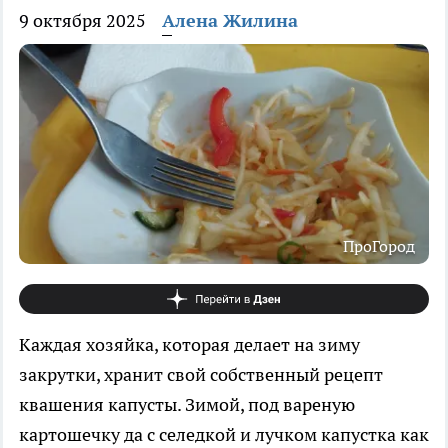
9 октября 2025
Алена Жилина
ПроГород
Каждая хозяйка, которая делает на зиму
закрутки, хранит свой собственный рецепт
квашения капусты. Зимой, под вареную
картошечку да с селедкой и лучком капустка как