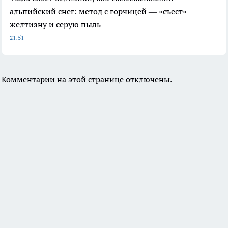
альпийский снег: метод с горчицей — «съест»
желтизну и серую пыль
21:51
Комментарии на этой странице отключены.