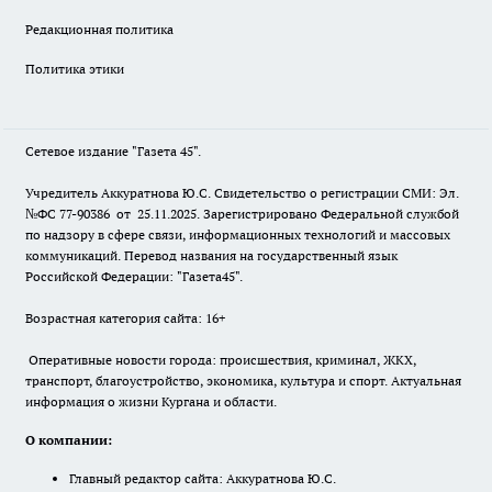
Редакционная политика
Политика этики
Сетевое издание "Газета 45".
Учредитель Аккуратнова Ю.С. Свидетельство о регистрации СМИ: Эл.
№ФС 77-90386 от 25.11.2025. Зарегистрировано Федеральной службой
по надзору в сфере связи, информационных технологий и массовых
коммуникаций. Перевод названия на государственный язык
Российской Федерации: "Газета45".
Возрастная категория сайта: 16+
Оперативные новости города: происшествия, криминал, ЖКХ,
транспорт, благоустройство, экономика, культура и спорт. Актуальная
информация о жизни Кургана и области.
О компании:
Главный редактор сайта: Аккуратнова Ю.С.