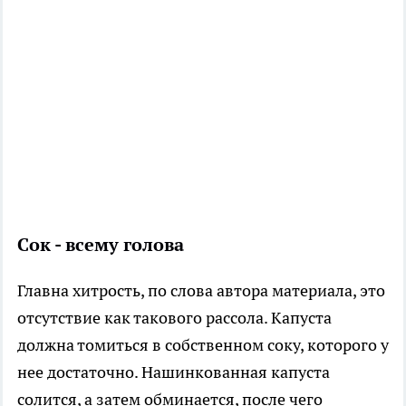
Сок - всему голова
Главна хитрость, по слова автора материала, это
отсутствие как такового рассола. Капуста
должна томиться в собственном соку, которого у
нее достаточно. Нашинкованная капуста
солится, а затем обминается, после чего