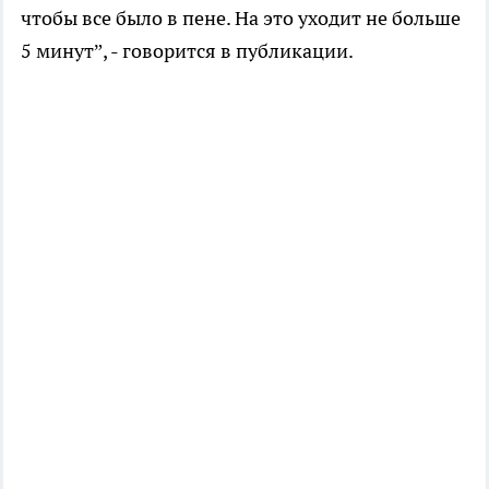
чтобы все было в пене. На это уходит не больше
5 минут”, - говорится в публикации.