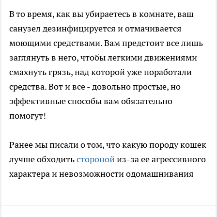
В то время, как вы убираетесь в комнате, ваш
санузел дезинфицируется и отмачивается
моющими средствами. Вам предстоит все лишь
заглянуть в него, чтобы легкими движениями
смахнуть грязь, над которой уже поработали
средства. Вот и все - довольно простые, но
эффективные способы вам обязательно
помогут!
Ранее мы писали о том, что какую породу кошек
лучше обходить
стороной
из-за ее агрессивного
характера и невозможности одомашнивания