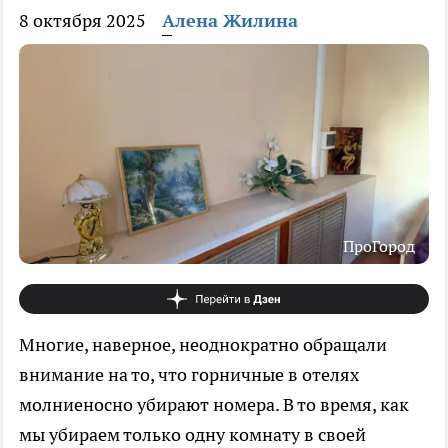
8 октября 2025
Алена Жилина
ПроГород
Многие, наверное, неоднократно обращали
внимание на то, что горничные в отелях
молниеносно убирают номера. В то время, как
мы убираем только одну комнату в своей