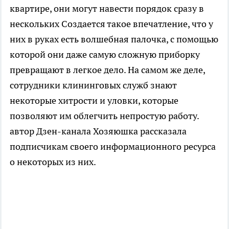
квартире, они могут навести порядок сразу в
нескольких Создается такое впечатление, что у
них в руках есть волшебная палочка, с помощью
которой они даже самую сложную приборку
превращают в легкое дело. На самом же деле,
сотрудники клининговых служб знают
некоторые хитрости и уловки, которые
позволяют им облегчить непростую работу.
автор Дзен-канала Хозяюшка рассказала
подписчикам своего информационного ресурса
о некоторых из них.