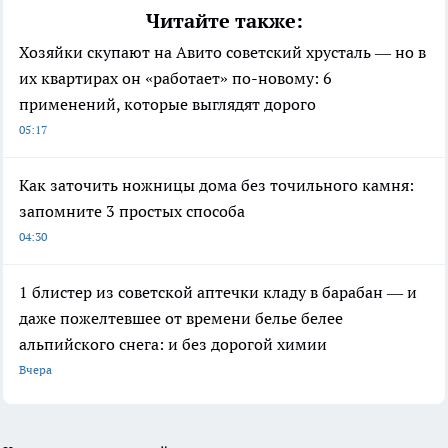
Читайте также:
Хозяйки скупают на Авито советский хрусталь — но в
их квартирах он «работает» по-новому: 6
применений, которые выглядят дорого
05:17
Как заточить ножницы дома без точильного камня:
запомните 3 простых способа
04:30
1 блистер из советской аптечки кладу в барабан — и
даже пожелтевшее от времени белье белее
альпийского снега: и без дорогой химии
Вчера