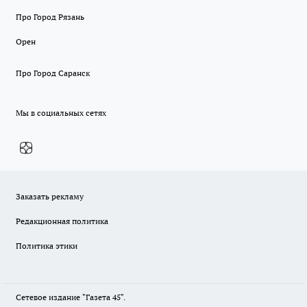
Про Город Рязань
Орен
Про Город Саранск
Мы в социальных сетях
Заказать рекламу
Редакционная политика
Политика этики
Сетевое издание "Газета 45".