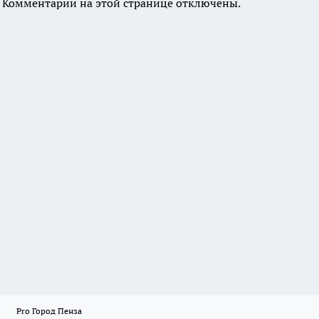
Комментарии на этой странице отключены.
Pro Город Пенза