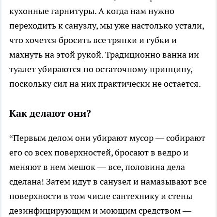
кухонные гарнитуры. А когда нам нужно
переходить к санузлу, мы уже настолько устали,
что хочется бросить все тряпки и губки и
махнуть на этой рукой. Традиционно ванна ии
туалет убираются по остаточному принципу,
поскольку сил на них практически не остается.
Как делают они?
“Первым делом они убирают мусор — собирают
его со всех поверхностей, бросают в ведро и
меняют в нем мешок — все, половина дела
сделана! Затем идут в санузел и намазывают все
поверхности в том числе сантехнику и стены
дезинфицирующим и моющим средством —