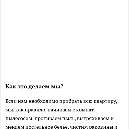
Как это делаем мы?
Если нам необходимо прибрать всю квартиру,
мы, как правило, начинаем с комнат:
пылесосим, протираем пыль, вытряхиваем и
меняем постельное белье, чистим раковины и