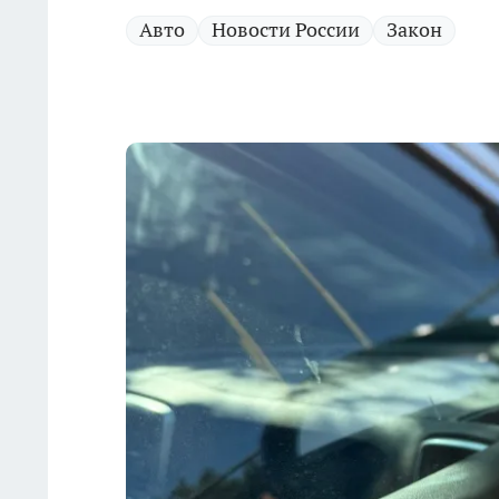
Авто
Новости России
Закон