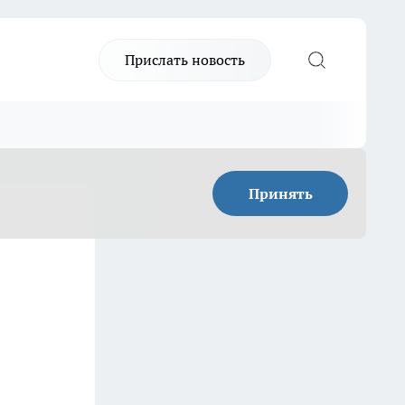
Прислать новость
Принять