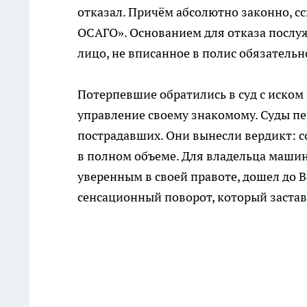
отказал. Причём абсолютно законно, сс
ОСАГО». Основанием для отказа послуж
лицо, не вписанное в полис обязательн
Потерпевшие обратились в суд с иском
управление своему знакомому. Суды пе
пострадавших. Они вынесли вердикт: 
в полном объеме. Для владельца машин
уверенным в своей правоте, дошел до В
сенсационный поворот, который застав