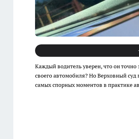
Каждый водитель уверен, что он точно 
своего автомобиля? Но Верховный суд 
самых спорных моментов в практике а