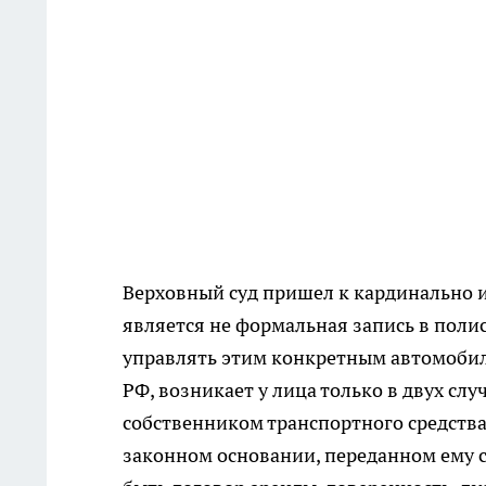
Верховный суд пришел к кардинально 
является не формальная запись в полис
управлять этим конкретным автомобиле
РФ, возникает у лица только в двух слу
собственником транспортного средства
законном основании, переданном ему 