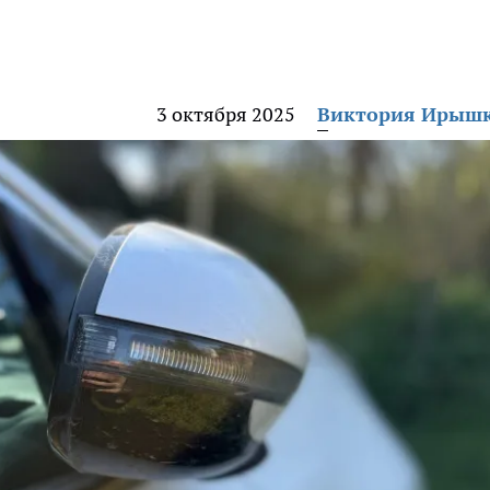
3 октября 2025
Виктория Ирыш