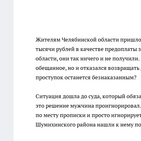
Жителям Челябинской области пришлос
тысячи рублей в качестве предоплаты 
области, они так ничего и не получили
обещанное, но и отказался возвращать 
проступок останется безнаказанным?
Ситуация дошла до суда, который обяза
это решение мужчина проигнорировал. 
по месту прописки и просто игнорируе
Шумихинского района нашли к нему по