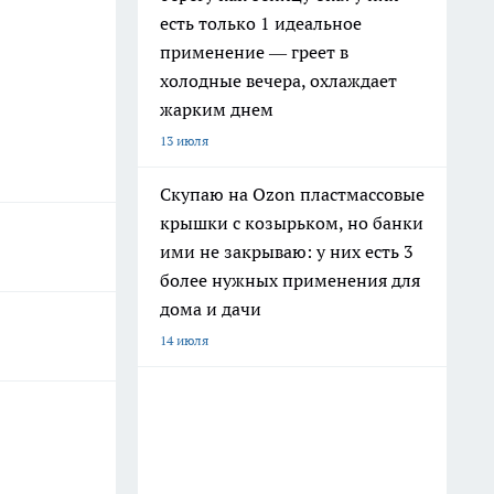
есть только 1 идеальное
применение — греет в
холодные вечера, охлаждает
жарким днем
13 июля
Скупаю на Ozon пластмассовые
крышки с козырьком, но банки
ими не закрываю: у них есть 3
более нужных применения для
дома и дачи
14 июля