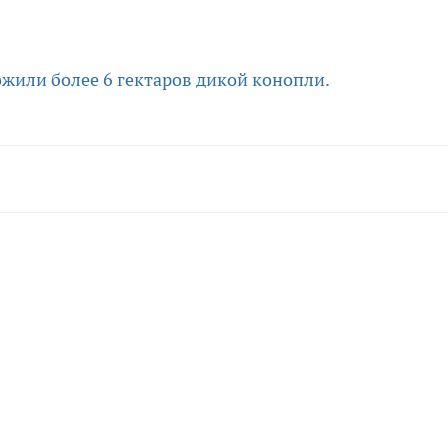
ожили более 6 гектаров дикой конопли.