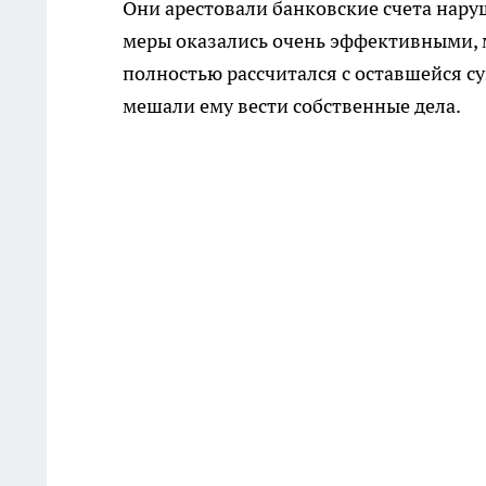
Они арестовали банковские счета наруш
меры оказались очень эффективными, 
полностью рассчитался с оставшейся с
мешали ему вести собственные дела.