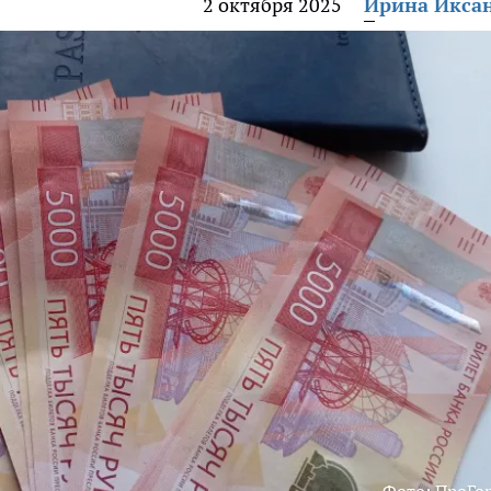
2 октября 2025
Ирина Икса