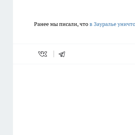
Ранее мы писали, что
в Зауралье уничт