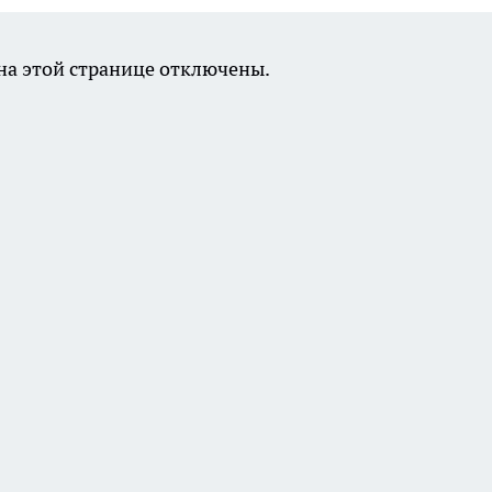
а этой странице отключены.