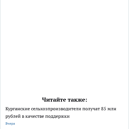
Читайте также:
Курганские сельхозпроизводители получат 85 млн
рублей в качестве поддержки
Вчера