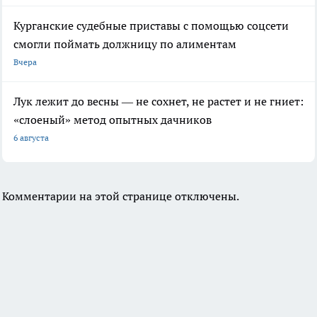
Курганские судебные приставы с помощью соцсети
смогли поймать должницу по алиментам
Вчера
Лук лежит до весны — не сохнет, не растет и не гниет:
«слоеный» метод опытных дачников
6 августа
Комментарии на этой странице отключены.