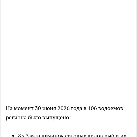
На момент 30 июня 2026 года в 106 водоемов
региона было выпущено:
85,3 млн личинок сиговых видов рыб и их