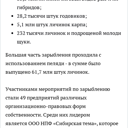
гибридов;
28,2 тысячи штук годовиков;
5,1 млн штук личинок карпа;
232 тысячи личинок и подрощеной молоди
щуки.
Большая часть зарыбления проходила с
использованием пеляди - в сумме было
выпущено 61,7 млн штук личинок.
Участниками мероприятий по зарыблению
стали 49 предприятий различных
организационно-правовых форм
собственности. Среди них лидером
является ООО НПФ «Сибирская тема», которое