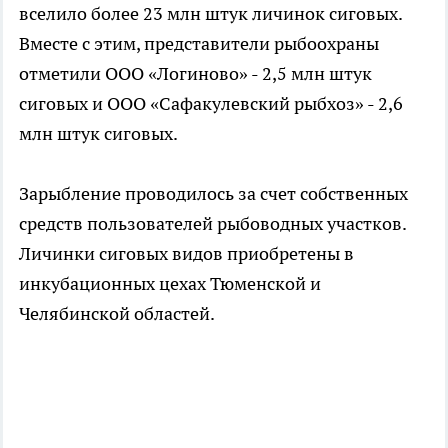
вселило более 23 млн штук личинок сиговых.
Вместе с этим, представители рыбоохраны
отметили ООО «Логиново» - 2,5 млн штук
сиговых и ООО «Сафакулевский рыбхоз» - 2,6
млн штук сиговых.
Зарыбление проводилось за счет собственных
средств пользователей рыбоводных участков.
Личинки сиговых видов приобретены в
инкубационных цехах Тюменской и
Челябинской областей.