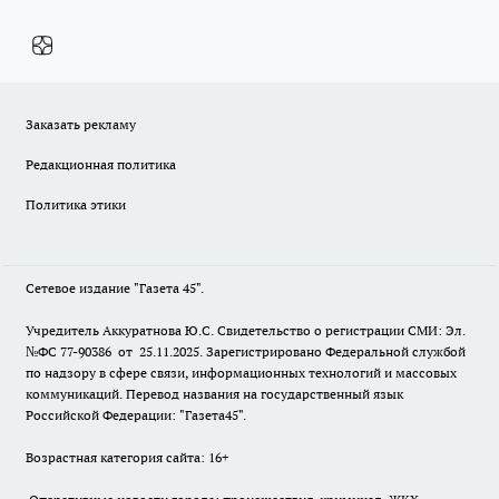
Заказать рекламу
Редакционная политика
Политика этики
Сетевое издание "Газета 45".
Учредитель Аккуратнова Ю.С. Свидетельство о регистрации СМИ: Эл.
№ФС 77-90386 от 25.11.2025. Зарегистрировано Федеральной службой
по надзору в сфере связи, информационных технологий и массовых
коммуникаций. Перевод названия на государственный язык
Российской Федерации: "Газета45".
Возрастная категория сайта: 16+