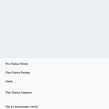
Pro Город Пенза
Про Город Рязань
Орен
Про Город Саранск
Мы в социальных сетях