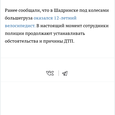
Ранее сообщали, что в Шадринске под колесами
большегруза
оказался 12-летний
велосипедист.
В настоящий момент сотрудники
полиции продолжают устанавливать
обстоятельства и причины ДТП.