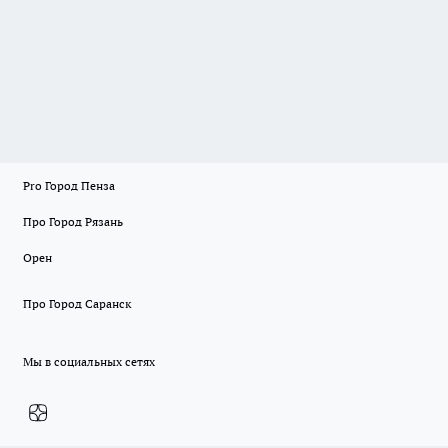
Pro Город Пенза
Про Город Рязань
Орен
Про Город Саранск
Мы в социальных сетях