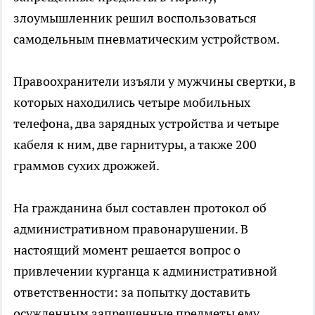
злоумышленник решил воспользоваться
самодельным пневматическим устройством.
Правоохранители изъяли у мужчины свертки, в
которых находились четыре мобильных
телефона, два зарядных устройства и четыре
кабеля к ним, две гарнитуры, а также 200
граммов сухих дрожжей.
На гражданина был составлен протокол об
административном правонарушении. В
настоящий момент решается вопрос о
привлечении курганца к административной
ответственности: за попытку доставить
осужденным запрещенные предметы ему