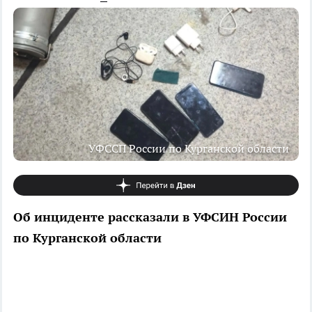
УФССП России по Курганской области
Об инциденте рассказали в УФСИН России
по Курганской области