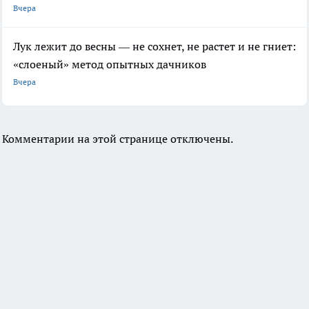
Вчера
Лук лежит до весны — не сохнет, не растет и не гниет:
«слоеный» метод опытных дачников
Вчера
Комментарии на этой странице отключены.