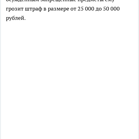
грозит штраф в размере от 25 000 до 50 000
рублей.