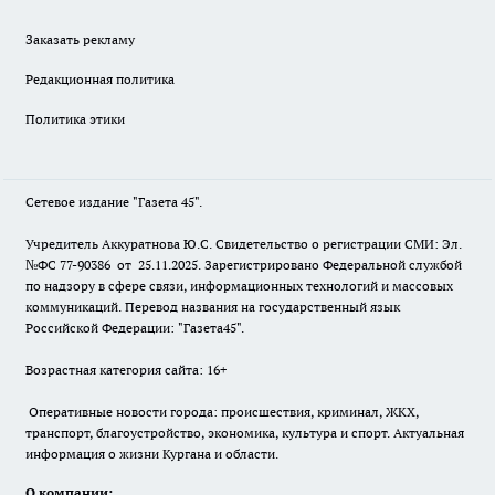
Заказать рекламу
Редакционная политика
Политика этики
Сетевое издание "Газета 45".
Учредитель Аккуратнова Ю.С. Свидетельство о регистрации СМИ: Эл.
№ФС 77-90386 от 25.11.2025. Зарегистрировано Федеральной службой
по надзору в сфере связи, информационных технологий и массовых
коммуникаций. Перевод названия на государственный язык
Российской Федерации: "Газета45".
Возрастная категория сайта: 16+
Оперативные новости города: происшествия, криминал, ЖКХ,
транспорт, благоустройство, экономика, культура и спорт. Актуальная
информация о жизни Кургана и области.
О компании: