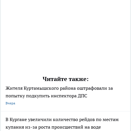
Читайте также:
Жителя Куртамышского района оштрафовали за
попытку подкупить инспектора ДПС
Вчера
В Кургане увеличили количество рейдов по местам
купания из-за роста происшествий на воде