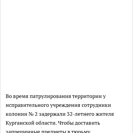
Во время патрулирования территории у
исправительного учреждения сотрудники
колонии № 2 задержали 32-летнего жителя
Курганской области. Чтобы доставить
запрещенные предметы в тюрьму,