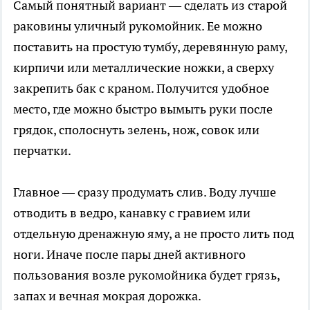
Самый понятный вариант — сделать из старой
раковины уличный рукомойник. Ее можно
поставить на простую тумбу, деревянную раму,
кирпичи или металлические ножки, а сверху
закрепить бак с краном. Получится удобное
место, где можно быстро вымыть руки после
грядок, сполоснуть зелень, нож, совок или
перчатки.
Главное — сразу продумать слив. Воду лучше
отводить в ведро, канавку с гравием или
отдельную дренажную яму, а не просто лить под
ноги. Иначе после пары дней активного
пользования возле рукомойника будет грязь,
запах и вечная мокрая дорожка.