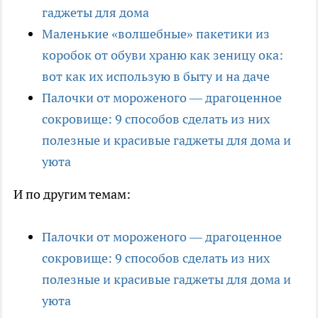
гаджеты для дома
Маленькие «волшебные» пакетики из
коробок от обуви храню как зеницу ока:
вот как их использую в быту и на даче
Палочки от мороженого — драгоценное
сокровище: 9 способов сделать из них
полезные и красивые гаджеты для дома и
уюта
И по другим темам:
Палочки от мороженого — драгоценное
сокровище: 9 способов сделать из них
полезные и красивые гаджеты для дома и
уюта