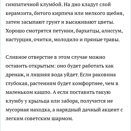
симпатичной клумбой. На дно кладут слой
керамзита, битого кирпича или мелкого щебня,
затем засыпают грунт и высаживают цветы.
Хорошо смотрятся петунии, бархатцы, алиссум,
настурция, очитки, молодило и пряные травы.
Сливное отверстие в этом случае можно
оставить открытым: оно будет работать как
дренаж, и лишняя вода уйдет. Если раковина
глубокая, растениям будет комфортнее, чем в
маленьком кашпо. А если поставить такую
клумбу у крыльца или забора, получится не
мусорная находка, а нарядный дачный акцент с
легким советским шармом.