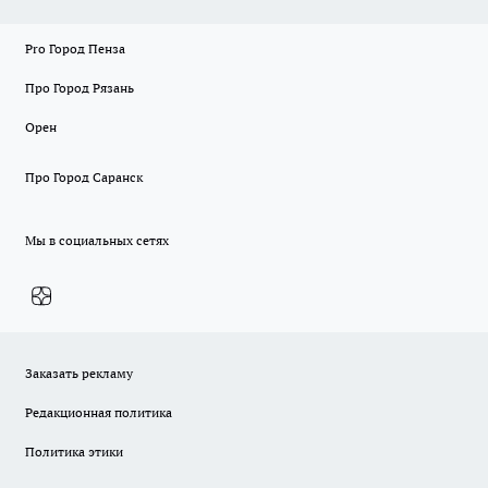
Pro Город Пенза
Про Город Рязань
Орен
Про Город Саранск
Мы в социальных сетях
Заказать рекламу
Редакционная политика
Политика этики