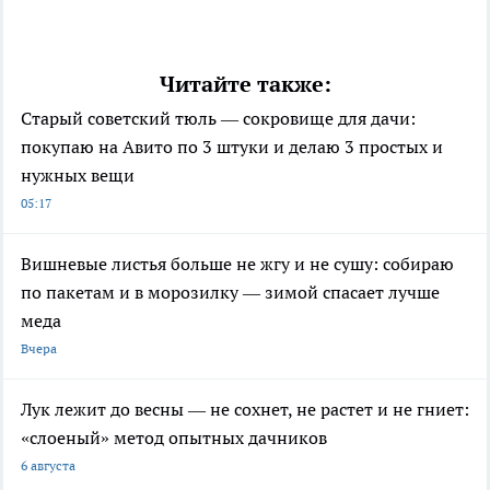
Читайте также:
Старый советский тюль — сокровище для дачи:
покупаю на Авито по 3 штуки и делаю 3 простых и
нужных вещи
05:17
Вишневые листья больше не жгу и не сушу: собираю
по пакетам и в морозилку — зимой спасает лучше
меда
Вчера
Лук лежит до весны — не сохнет, не растет и не гниет:
«слоеный» метод опытных дачников
6 августа