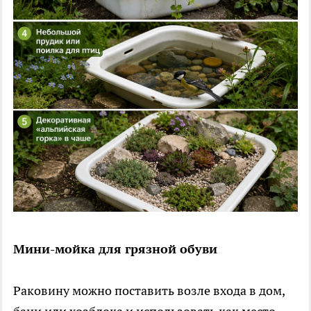
Мини-мойка для грязной обуви
Раковину можно поставить возле входа в дом,