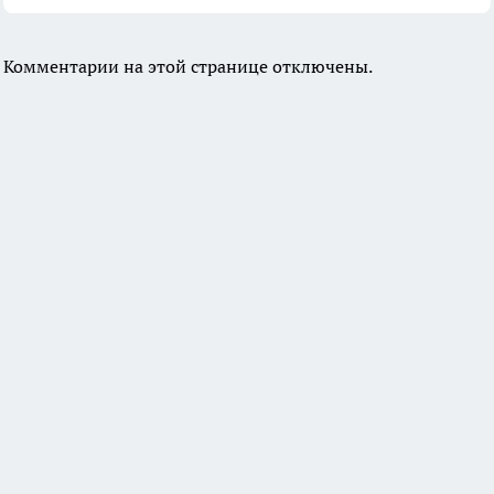
Комментарии на этой странице отключены.