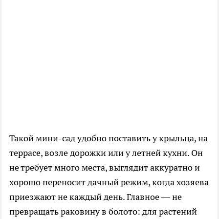
Такой мини-сад удобно поставить у крыльца, на
террасе, возле дорожки или у летней кухни. Он
не требует много места, выглядит аккуратно и
хорошо переносит дачный режим, когда хозяева
приезжают не каждый день. Главное — не
превращать раковину в болото: для растений