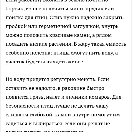
бортик, из нее получится мини-прудик или
поилка для птиц. Слив нужно надежно закрыть
пробкой или герметичной заглушкой, внутрь
можно положить красивые камни, а рядом
посадить низкие растения. В жару такая емкость
особенно полезна: птицы смогут пить воду, а
участок будет выглядеть живее.
Но воду придется регулярно менять. Если
оставить ее надолго, в раковине быстро
появится грязь, налет и личинки комаров. Для
безопасности птиц лучше не делать чашу
слишком глубокой: камни внутри помогут им
садиться и выбираться, если они решат не