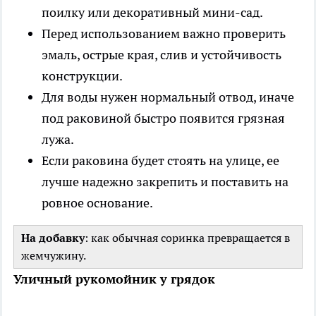
поилку или декоративный мини-сад.
Перед использованием важно проверить
эмаль, острые края, слив и устойчивость
конструкции.
Для воды нужен нормальный отвод, иначе
под раковиной быстро появится грязная
лужа.
Если раковина будет стоять на улице, ее
лучше надежно закрепить и поставить на
ровное основание.
На добавку
: как обычная соринка превращается в
жемчужину.
Уличный рукомойник у грядок