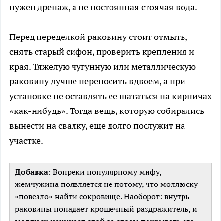
нужен дренаж, а не постоянная стоячая вода.
Перед переделкой раковину стоит отмыть,
снять старый сифон, проверить крепления и
края. Тяжелую чугунную или металлическую
раковину лучше переносить вдвоем, а при
установке не оставлять ее шататься на кирпичах
«как-нибудь». Тогда вещь, которую собирались
вынести на свалку, еще долго послужит на
участке.
Добавка
: Вопреки популярному мифу,
жемчужина появляется не потому, что моллюску
«повезло» найти сокровище. Наоборот: внутрь
раковины попадает крошечный раздражитель, и