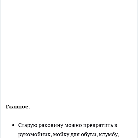
Главное
:
Старую раковину можно превратить в
рукомойник, мойку для обуви, клумбу,