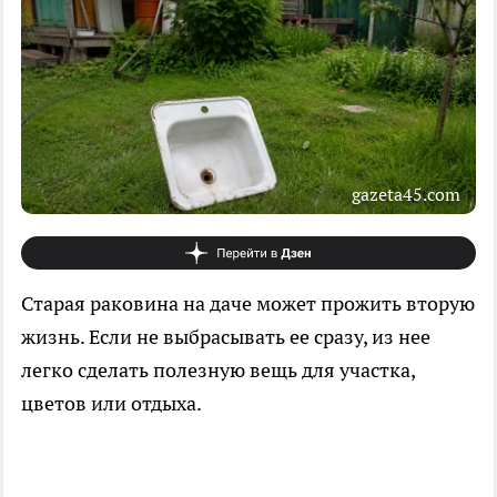
gazeta45.com
Старая раковина на даче может прожить вторую
жизнь. Если не выбрасывать ее сразу, из нее
легко сделать полезную вещь для участка,
цветов или отдыха.