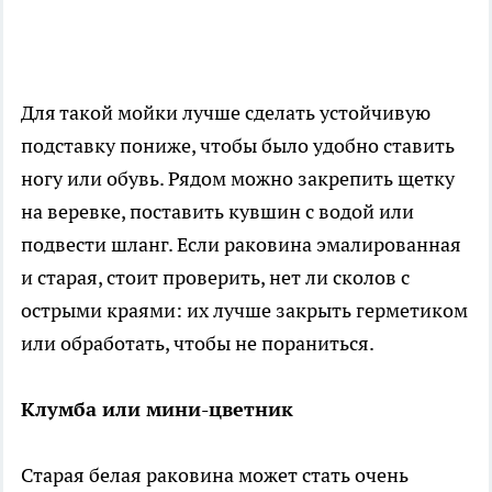
Для такой мойки лучше сделать устойчивую
подставку пониже, чтобы было удобно ставить
ногу или обувь. Рядом можно закрепить щетку
на веревке, поставить кувшин с водой или
подвести шланг. Если раковина эмалированная
и старая, стоит проверить, нет ли сколов с
острыми краями: их лучше закрыть герметиком
или обработать, чтобы не пораниться.
Клумба или мини-цветник
Старая белая раковина может стать очень