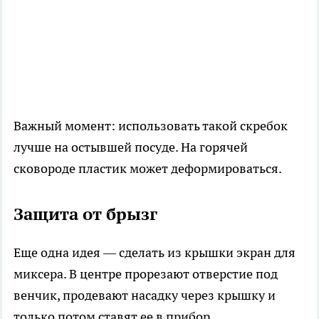
Важный момент: использовать такой скребок
лучше на остывшей посуде. На горячей
сковороде пластик может деформироваться.
Защита от брызг
Еще одна идея — сделать из крышки экран для
миксера. В центре прорезают отверстие под
венчик, продевают насадку через крышку и
только потом ставят ее в прибор.