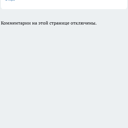
Комментарии на этой странице отключены.