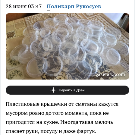
28 июня 03:47
Поликарп Рукосуев
gazeta45.com
Пластиковые крышечки от сметаны кажутся
мусором ровно до того момента, пока не
пригодятся на кухне. Иногда такая мелочь
спасает руки, посуду и даже фартук.