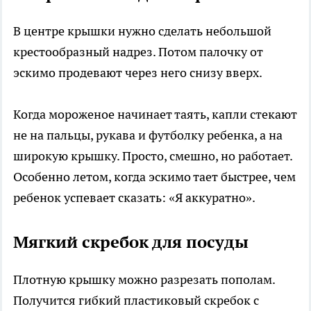
В центре крышки нужно сделать небольшой
крестообразный надрез. Потом палочку от
эскимо продевают через него снизу вверх.
Когда мороженое начинает таять, капли стекают
не на пальцы, рукава и футболку ребенка, а на
широкую крышку. Просто, смешно, но работает.
Особенно летом, когда эскимо тает быстрее, чем
ребенок успевает сказать: «Я аккуратно».
Мягкий скребок для посуды
Плотную крышку можно разрезать пополам.
Получится гибкий пластиковый скребок с