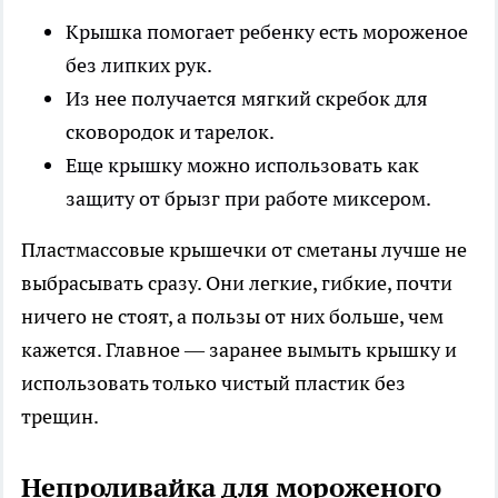
Крышка помогает ребенку есть мороженое
без липких рук.
Из нее получается мягкий скребок для
сковородок и тарелок.
Еще крышку можно использовать как
защиту от брызг при работе миксером.
Пластмассовые крышечки от сметаны лучше не
выбрасывать сразу. Они легкие, гибкие, почти
ничего не стоят, а пользы от них больше, чем
кажется. Главное — заранее вымыть крышку и
использовать только чистый пластик без
трещин.
Непроливайка для мороженого