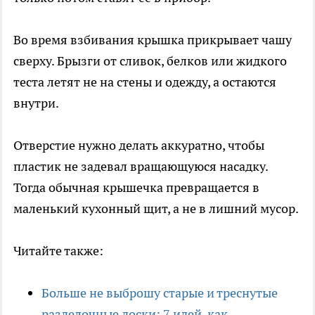
Во время взбивания крышка прикрывает чашу
сверху. Брызги от сливок, белков или жидкого
теста летят не на стены и одежду, а остаются
внутри.
Отверстие нужно делать аккуратно, чтобы
пластик не задевал вращающуюся насадку.
Тогда обычная крышечка превращается в
маленький кухонный щит, а не в лишний мусор.
Читайте также:
Больше не выброшу старые и треснутые
разделочные доски: 7 идей, как