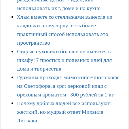
использовать их в доме и на кухне
Хлам вместе со стеллажами вынесла из
кладовки на мусорку: есть более
практичный способ использовать это
пространство
Старые пуховики больше не пылятся в
шкафу: 7 простых и полезных идей для
дома и творчества
Гурманы проходят мимо копеечного кофе
из Светофора, а зря: зерновой клад с
ореховым ароматом - 800 рублей за 1 кг
Почему добрых людей все используют:
жесткий, но мудрый ответ Михаила
Литвака