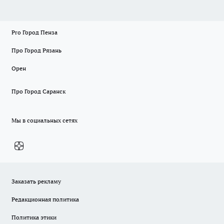
Pro Город Пенза
Про Город Рязань
Орен
Про Город Саранск
Мы в социальных сетях
Заказать рекламу
Редакционная политика
Политика этики