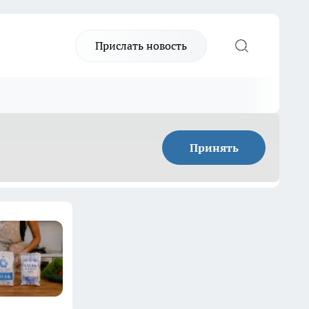
Прислать новость
Принять