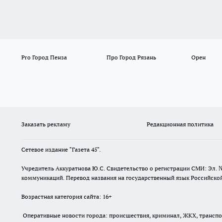
Pro Город Пенза
Про Город Рязань
Орен
Заказать рекламу
Редакционная политика
Сетевое издание "Газета 45".
Учредитель Аккуратнова Ю.С. Свидетельство о регистрации СМИ: Эл. 
коммуникаций. Перевод названия на государственный язык Российской 
Возрастная категория сайта: 16+
Оперативные новости города: происшествия, криминал, ЖКХ, транспорт