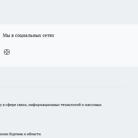
Мы в социальных сетях
ру в сфере связи, информационных технологий и массовых
изни Кургана и области.