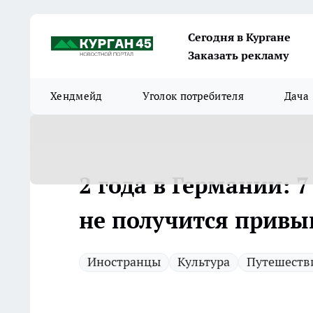
Сегодня в Кургане
Заказать рекламу
Хендмейд
Уголок потребителя
Дача
2 года в Германии: 
не получится привы
Иностранцы
Культура
Путешеств