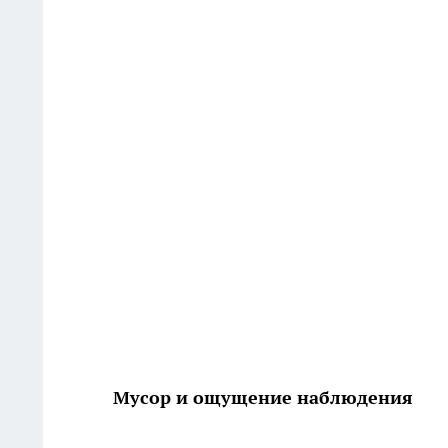
Мусор и ощущение наблюдения