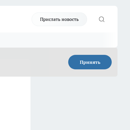
Прислать новость
Принять