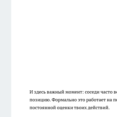
И здесь важный момент: соседи часто
позицию. Формально это работает на п
постоянной оценки твоих действий.