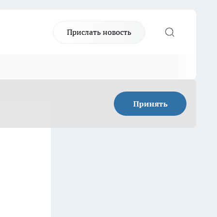
Прислать новость
Принять