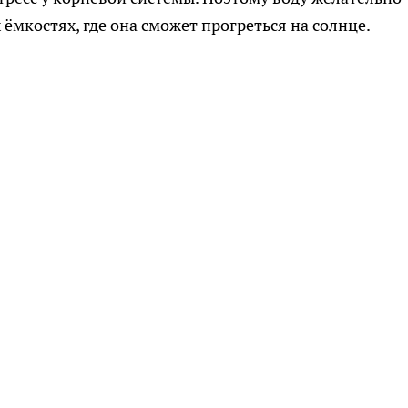
 ёмкостях, где она сможет прогреться на солнце.