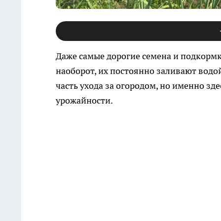
Даже самые дорогие семена и подкормки
наоборот, их постоянно заливают водо
часть ухода за огородом, но именно з
урожайности.