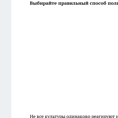
Выбирайте правильный способ пол
Не все культуры одинаково реагируют 