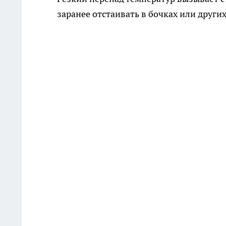
заранее отстаивать в бочках или других