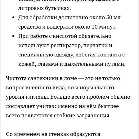
литровых бутылках.
Для обработки достаточно около 50 мл
средства и выдержки около 10 минут.
При работе с кислотой обязательно
используют респиратор, перчатки и
специальную одежду, избегая контакта с
кожей, глазами и дыхательными путями.
Чистота сантехники в доме — это не только
вопрос внешнего вида, но и нормального
уровня гигиены. Больше всего проблем обычно
доставляет унитаз: именно на нём быстрее
всего появляются стойкие загрязнения.
Со временем на стенках образуются