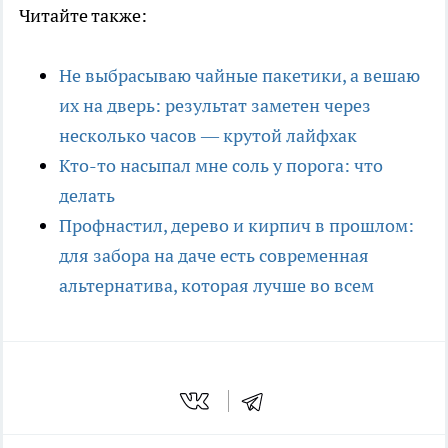
Читайте также:
Не выбрасываю чайные пакетики, а вешаю
их на дверь: результат заметен через
несколько часов — крутой лайфхак
Кто-то насыпал мне соль у порога: что
делать
Профнастил, дерево и кирпич в прошлом:
для забора на даче есть современная
альтернатива, которая лучше во всем