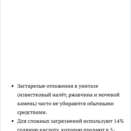
Застарелые отложения в унитазе
(известковый налёт, ржавчина и мочевой
камень) часто не убираются обычными
средствами.
Для сложных загрязнений используют 14%
соляную кислоту, которую продают в 5-