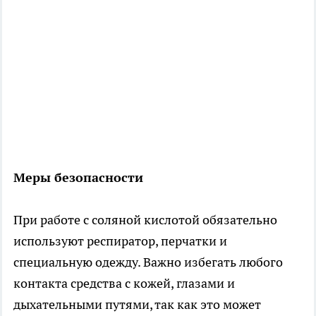
Меры безопасности
При работе с соляной кислотой обязательно
используют респиратор, перчатки и
специальную одежду. Важно избегать любого
контакта средства с кожей, глазами и
дыхательными путями, так как это может