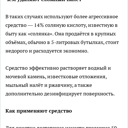
В таких случаях используют более агрессивное
средство — 14% соляную кислоту, известную в
быту как «солянка». Она продаётся в крупных
объёмах, обычно в 5-литровых бутылках, стоит
недорого и расходуется экономно.
Средство эффективно растворяет водный и
мочевой камень, известковые отложения,
мыльный налёт и ржавчину, а также
дополнительно дезинфицирует поверхность.
Как применяют средство
Для очистки достаточно нанести примерно 50