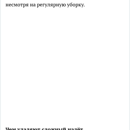
несмотря на регулярную уборку.
Чем удаляют сложный налёт