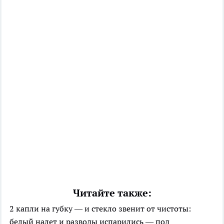
Читайте также:
2 капли на губку — и стекло звенит от чистоты:
белый налет и разводы испарились — под