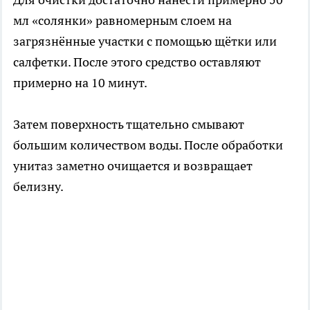
мл «солянки» равномерным слоем на
загрязнённые участки с помощью щётки или
салфетки. После этого средство оставляют
примерно на 10 минут.
Затем поверхность тщательно смывают
большим количеством воды. После обработки
унитаз заметно очищается и возвращает
белизну.