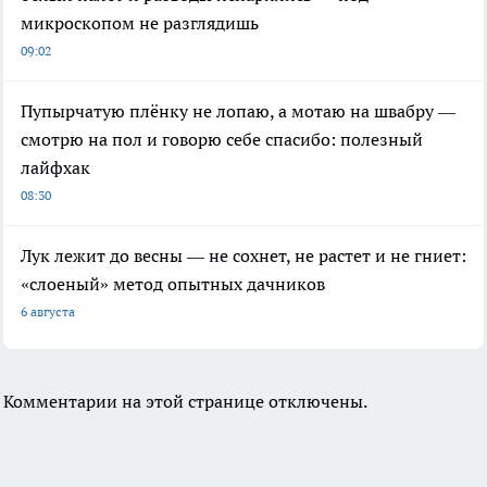
микроскопом не разглядишь
09:02
Пупырчатую плёнку не лопаю, а мотаю на швабру —
смотрю на пол и говорю себе спасибо: полезный
лайфхак
08:30
Лук лежит до весны — не сохнет, не растет и не гниет:
«слоеный» метод опытных дачников
6 августа
Комментарии на этой странице отключены.