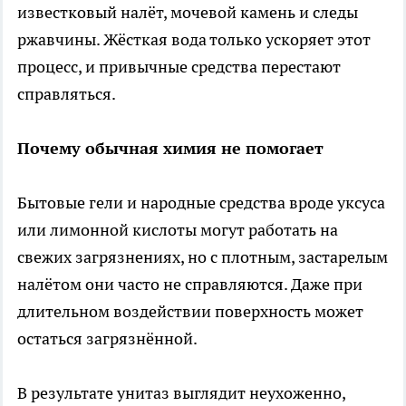
известковый налёт, мочевой камень и следы
ржавчины. Жёсткая вода только ускоряет этот
процесс, и привычные средства перестают
справляться.
Почему обычная химия не помогает
Бытовые гели и народные средства вроде уксуса
или лимонной кислоты могут работать на
свежих загрязнениях, но с плотным, застарелым
налётом они часто не справляются. Даже при
длительном воздействии поверхность может
остаться загрязнённой.
В результате унитаз выглядит неухоженно,