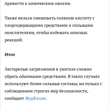
привести к химическим ожогам.
Также нельзя смешивать соляную кислоту с
хлорсодержащими средствами и сильными
окислителями, чтобы избежать опасных
реакций.
Итог
Застарелые загрязнения в унитазе сложно
убрать обычными средствами. В таких случаях
используют более сильные составы, но только с
соблюдением строгих мер безопасности,
сообщает
ЖурКазан
.