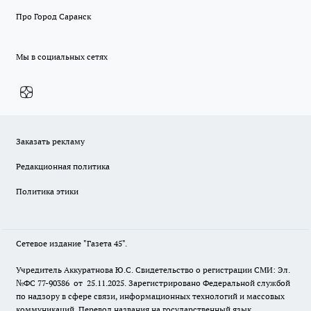
Про Город Саранск
Мы в социальных сетях
Заказать рекламу
Редакционная политика
Политика этики
Сетевое издание "Газета 45".
Учредитель Аккуратнова Ю.С. Свидетельство о регистрации СМИ: Эл.
№ФС 77-90386 от 25.11.2025. Зарегистрировано Федеральной службой
по надзору в сфере связи, информационных технологий и массовых
коммуникаций. Перевод названия на государственный язык