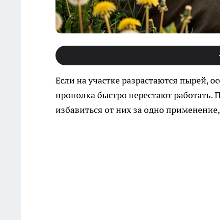
Если на участке разрастаются пырей, о
прополка быстро перестают работать. 
избавиться от них за одно применение