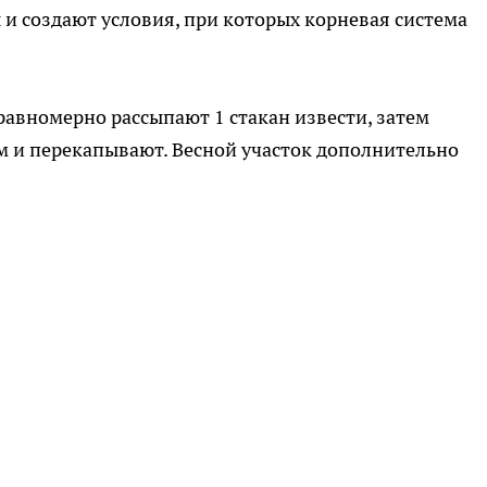
и создают условия, при которых корневая система
 равномерно рассыпают 1 стакан извести, затем
см и перекапывают. Весной участок дополнительно