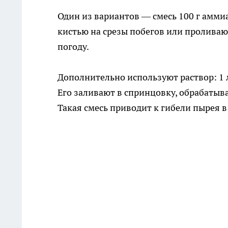
Один из вариантов — смесь 100 г аммиа
кистью на срезы побегов или проливаю
погоду.
Дополнительно используют раствор: 1 л 
Его заливают в спринцовку, обрабатыв
Такая смесь приводит к гибели пырея в