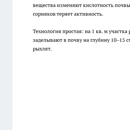
вещества изменяют кислотность почвы 
сорняков теряет активность.
Технология простая: на 1 кв. м участка
заделывают в почву на глубину 10–15 
рыхлят.