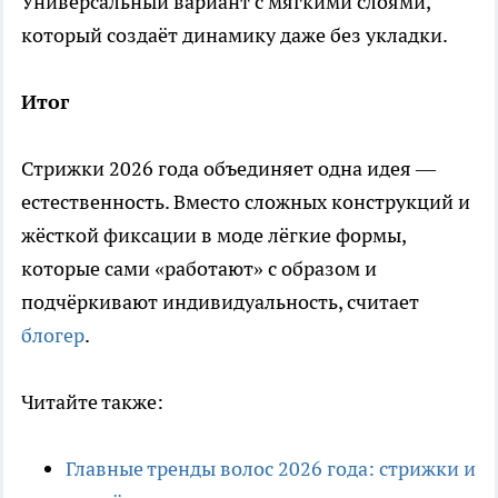
Универсальный вариант с мягкими слоями,
который создаёт динамику даже без укладки.
Итог
Стрижки 2026 года объединяет одна идея —
естественность. Вместо сложных конструкций и
жёсткой фиксации в моде лёгкие формы,
которые сами «работают» с образом и
подчёркивают индивидуальность, считает
блогер
.
Читайте также:
Главные тренды волос 2026 года: стрижки и