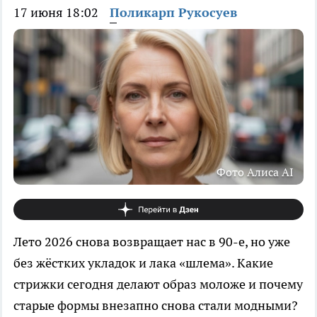
17 июня 18:02
Поликарп Рукосуев
Фото Алиса AI
Лето 2026 снова возвращает нас в 90-е, но уже
без жёстких укладок и лака «шлема». Какие
стрижки сегодня делают образ моложе и почему
старые формы внезапно снова стали модными?