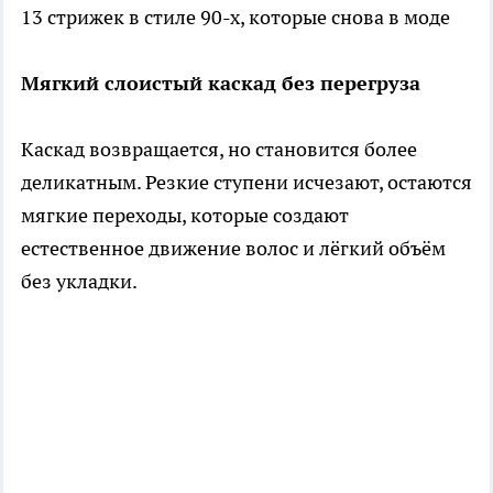
13 стрижек в стиле 90-х, которые снова в моде
Мягкий слоистый каскад без перегруза
Каскад возвращается, но становится более
деликатным. Резкие ступени исчезают, остаются
мягкие переходы, которые создают
естественное движение волос и лёгкий объём
без укладки.