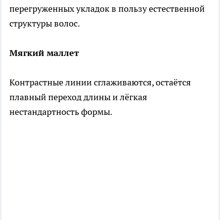
перегруженных укладок в пользу естественной
структуры волос.
Мягкий маллет
Контрастные линии сглаживаются, остаётся
плавный переход длины и лёгкая
нестандартность формы.