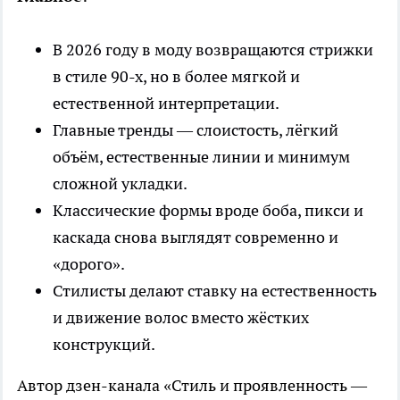
В 2026 году в моду возвращаются стрижки
в стиле 90-х, но в более мягкой и
естественной интерпретации.
Главные тренды — слоистость, лёгкий
объём, естественные линии и минимум
сложной укладки.
Классические формы вроде боба, пикси и
каскада снова выглядят современно и
«дорого».
Стилисты делают ставку на естественность
и движение волос вместо жёстких
конструкций.
Автор дзен-канала «Стиль и проявленность —