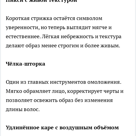
Короткая стрижка остаётся символом
уверенности, но теперь выглядит мягче и
естественнее. Лёгкая небрежность и текстура
делают образ менее строгим и более живым.
Чёлка-шторка
Один из главных инструментов омоложения.
Мягко обрамляет лицо, корректирует черты и
позволяет освежить образ без изменения
длины волос.
Удлинённое каре с воздушным объёмом