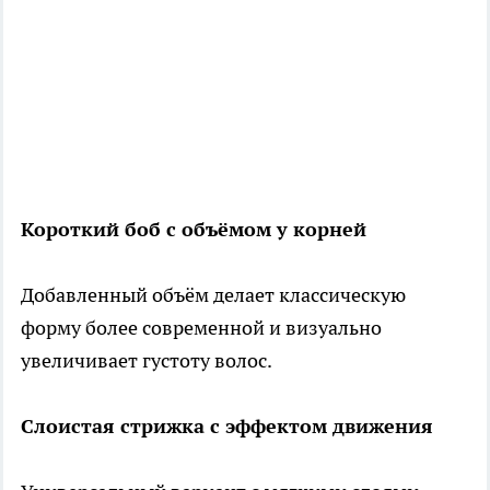
Короткий боб с объёмом у корней
Добавленный объём делает классическую
форму более современной и визуально
увеличивает густоту волос.
Слоистая стрижка с эффектом движения