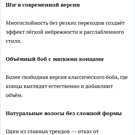
Шэг в современной версии
Многослойность без резких переходов создаёт
эффект лёгкой небрежности и расслабленного
стиля.
Объёмный боб с мягкими концами
Более свободная версия классического боба, где
концы выглядят естественно и добавляют
объём.
Натуральные волосы без сложной формы
Один из главных трендов — отказ от