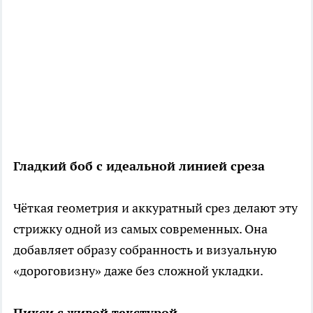
Гладкий боб с идеальной линией среза
Чёткая геометрия и аккуратный срез делают эту
стрижку одной из самых современных. Она
добавляет образу собранность и визуальную
«дороговизну» даже без сложной укладки.
Пикси с живой текстурой