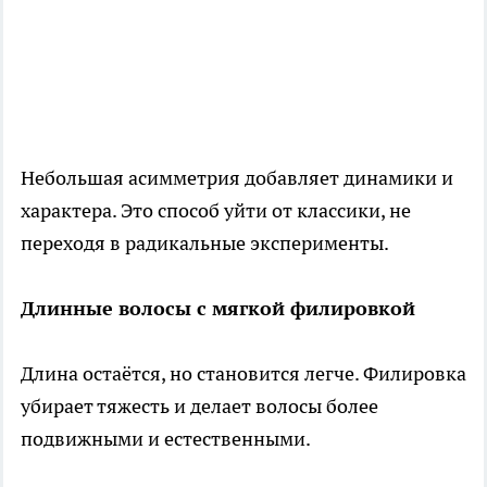
Небольшая асимметрия добавляет динамики и
характера. Это способ уйти от классики, не
переходя в радикальные эксперименты.
Длинные волосы с мягкой филировкой
Длина остаётся, но становится легче. Филировка
убирает тяжесть и делает волосы более
подвижными и естественными.