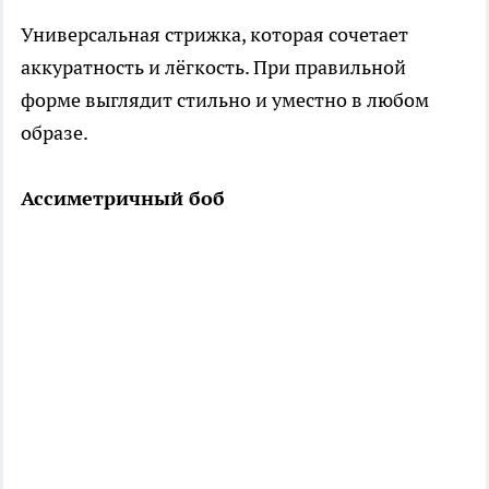
Универсальная стрижка, которая сочетает
аккуратность и лёгкость. При правильной
форме выглядит стильно и уместно в любом
образе.
Ассиметричный боб