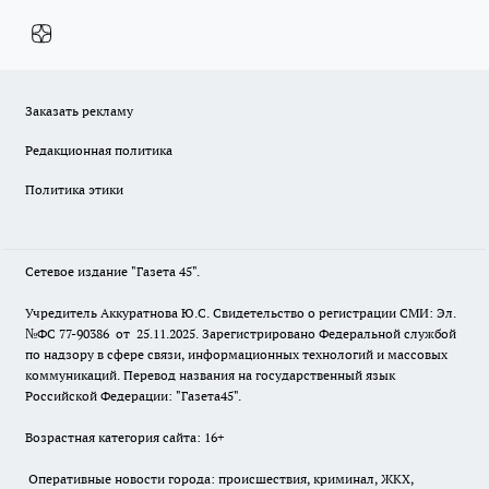
Заказать рекламу
Редакционная политика
Политика этики
Сетевое издание "Газета 45".
Учредитель Аккуратнова Ю.С. Свидетельство о регистрации СМИ: Эл.
№ФС 77-90386 от 25.11.2025. Зарегистрировано Федеральной службой
по надзору в сфере связи, информационных технологий и массовых
коммуникаций. Перевод названия на государственный язык
Российской Федерации: "Газета45".
Возрастная категория сайта: 16+
Оперативные новости города: происшествия, криминал, ЖКХ,