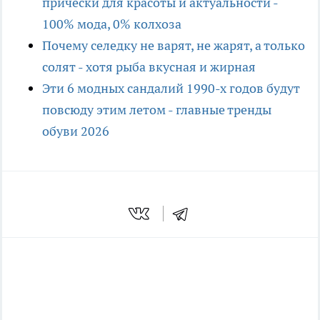
причёски для красоты и актуальности -
100% мода, 0% колхоза
Почему селедку не варят, не жарят, а только
солят - хотя рыба вкусная и жирная
Эти 6 модных сандалий 1990-х годов будут
повсюду этим летом - главные тренды
обуви 2026