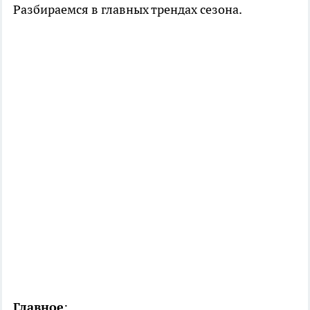
Разбираемся в главных трендах сезона.
Главное
: