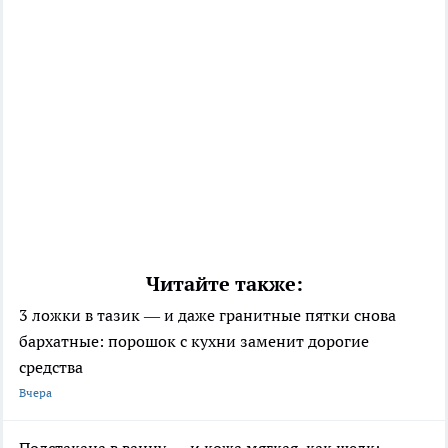
Читайте также:
3 ложки в тазик — и даже гранитные пятки снова
бархатные: порошок с кухни заменит дорогие
средства
Вчера