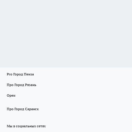
Pro Город Пенза
Про Город Рязань
Орен
Про Город Саранск
Мы в социальных сетях