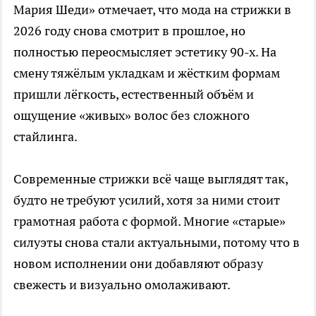
Мария Шеди» отмечает, что мода на стрижки в
2026 году снова смотрит в прошлое, но
полностью переосмысляет эстетику 90-х. На
смену тяжёлым укладкам и жёстким формам
пришли лёгкость, естественный объём и
ощущение «живых» волос без сложного
стайлинга.
Современные стрижки всё чаще выглядят так,
будто не требуют усилий, хотя за ними стоит
грамотная работа с формой. Многие «старые»
силуэты снова стали актуальными, потому что в
новом исполнении они добавляют образу
свежесть и визуально омолаживают.