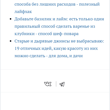
способа без лишних расходов - полезный
лайфхак
Добавьте базилик и лайм: есть только один
правильный способ сделать варенье из
клубники - способ шеф-повара
Старые и дырявые джинсы не выбрасываю:
19 отличных идей, какую красоту из них
можно сделать - для дома, и дачи