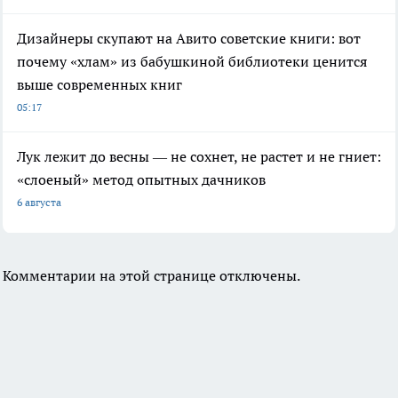
Дизайнеры скупают на Авито советские книги: вот
почему «хлам» из бабушкиной библиотеки ценится
выше современных книг
05:17
Лук лежит до весны — не сохнет, не растет и не гниет:
«слоеный» метод опытных дачников
6 августа
Комментарии на этой странице отключены.