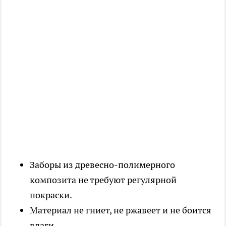
Заборы из древесно-полимерного
композита не требуют регулярной
покраски.
Материал не гниет, не ржавеет и не боится
влаги.