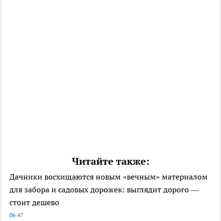
Читайте также:
Дачники восхищаются новым «вечным» материалом
для забора и садовых дорожек: выглядит дорого —
стоит дешево
06:47