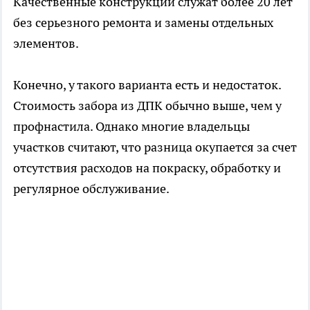
Качественные конструкции служат более 20 лет
без серьезного ремонта и замены отдельных
элементов.
Конечно, у такого варианта есть и недостаток.
Стоимость забора из ДПК обычно выше, чем у
профнастила. Однако многие владельцы
участков считают, что разница окупается за счет
отсутствия расходов на покраску, обработку и
регулярное обслуживание.