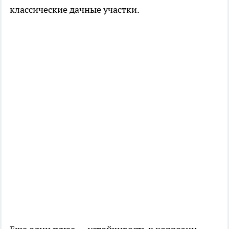
классические дачные участки.