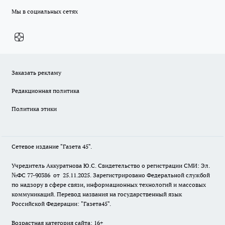
Мы в социальных сетях
Заказать рекламу
Редакционная политика
Политика этики
Сетевое издание "Газета 45".
Учредитель Аккуратнова Ю.С. Свидетельство о регистрации СМИ: Эл.
№ФС 77-90386 от 25.11.2025. Зарегистрировано Федеральной службой
по надзору в сфере связи, информационных технологий и массовых
коммуникаций. Перевод названия на государственный язык
Российской Федерации: "Газета45".
Возрастная категория сайта: 16+