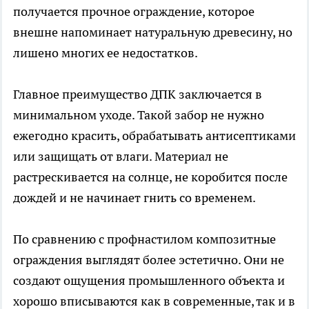
получается прочное ограждение, которое
внешне напоминает натуральную древесину, но
лишено многих ее недостатков.
Главное преимущество ДПК заключается в
минимальном уходе. Такой забор не нужно
ежегодно красить, обрабатывать антисептиками
или защищать от влаги. Материал не
растрескивается на солнце, не коробится после
дождей и не начинает гнить со временем.
По сравнению с профнастилом композитные
ограждения выглядят более эстетично. Они не
создают ощущения промышленного объекта и
хорошо вписываются как в современные, так и в