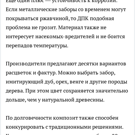
Еще один плюс — устойчивость к коррозии.
Если металлические заборы со временем могут
покрываться ржавчиной, то ДПК подобная
проблема не грозит. Материал также не
интересует насекомых-вредителей и не боится
перепадов температуры.
Производители предлагают десятки вариантов
расцветок и фактур. Можно выбрать забор,
имитирующий дуб, орех, венге и другие породы
дерева. При этом цвет сохраняется значительно
дольше, чем у натуральной древесины.
По долговечности композит также способен
конкурировать с традиционными решениями.