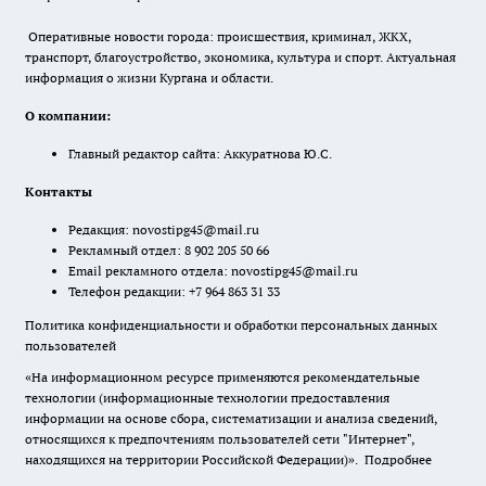
Оперативные новости города: происшествия, криминал, ЖКХ,
транспорт, благоустройство, экономика, культура и спорт. Актуальная
информация о жизни Кургана и области.
О компании:
Главный редактор сайта: Аккуратнова Ю.С.
Контакты
Редакция:
novostipg45@mail.ru
Рекламный отдел: 8 902 205 50 66
Email рекламного отдела:
novostipg45@mail.ru
Телефон редакции: +7 964 863 31 33
Политика конфиденциальности и обработки персональных данных
пользователей
«На информационном ресурсе применяются рекомендательные
технологии (информационные технологии предоставления
информации на основе сбора, систематизации и анализа сведений,
относящихся к предпочтениям пользователей сети "Интернет",
находящихся на территории Российской Федерации)».
Подробнее