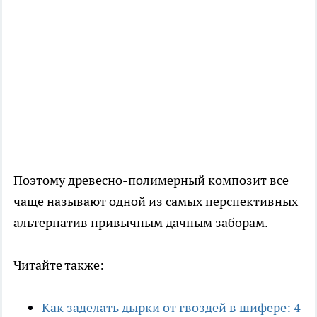
Поэтому древесно-полимерный композит все
чаще называют одной из самых перспективных
альтернатив привычным дачным заборам.
Читайте также:
Как заделать дырки от гвоздей в шифере: 4