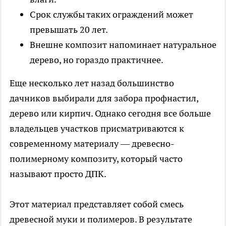
Срок службы таких ограждений может
превышать 20 лет.
Внешне композит напоминает натуральное
дерево, но гораздо практичнее.
Еще несколько лет назад большинство
дачников выбирали для забора профнастил,
дерево или кирпич. Однако сегодня все больше
владельцев участков присматриваются к
современному материалу — древесно-
полимерному композиту, который часто
называют просто ДПК.
Этот материал представляет собой смесь
древесной муки и полимеров. В результате