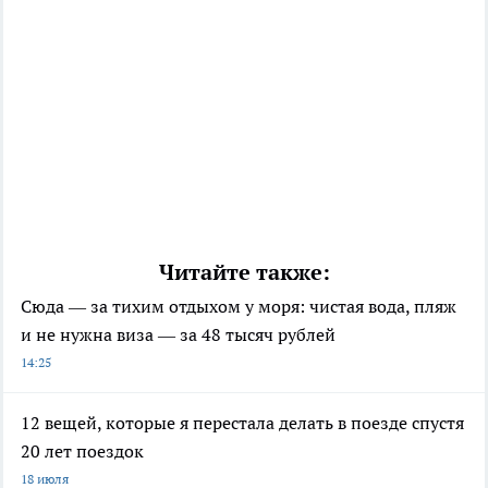
Читайте также:
Сюда — за тихим отдыхом у моря: чистая вода, пляж
и не нужна виза — за 48 тысяч рублей
14:25
12 вещей, которые я перестала делать в поезде спустя
20 лет поездок
18 июля