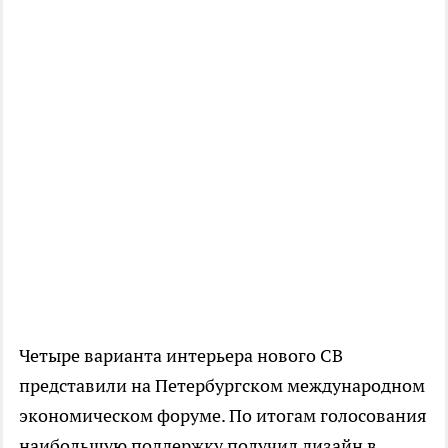
Четыре варианта интерьера нового СВ
представили на Петербургском международном
экономическом форуме. По итогам голосования
наибольшую поддержку получил дизайн в