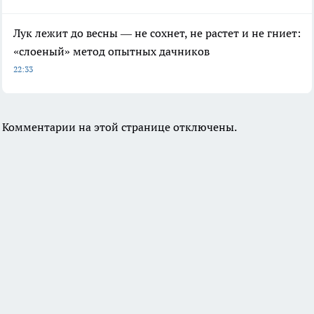
Лук лежит до весны — не сохнет, не растет и не гниет:
«слоеный» метод опытных дачников
22:33
Комментарии на этой странице отключены.