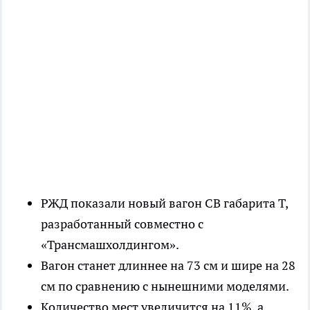
РЖД показали новый вагон СВ габарита Т,
разработанный совместно с
«Трансмашхолдингом».
Вагон станет длиннее на 73 см и шире на 28
см по сравнению с нынешними моделями.
Количество мест увеличится на 11%, а