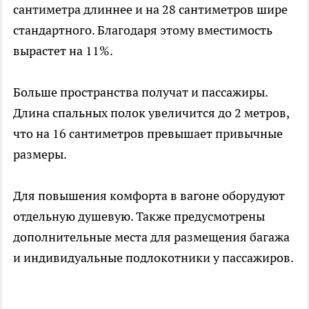
сантиметра длиннее и на 28 сантиметров шире
стандартного. Благодаря этому вместимость
вырастет на 11%.
Больше пространства получат и пассажиры.
Длина спальных полок увеличится до 2 метров,
что на 16 сантиметров превышает привычные
размеры.
Для повышения комфорта в вагоне оборудуют
отдельную душевую. Также предусмотрены
дополнительные места для размещения багажа
и индивидуальные подлокотники у пассажиров.