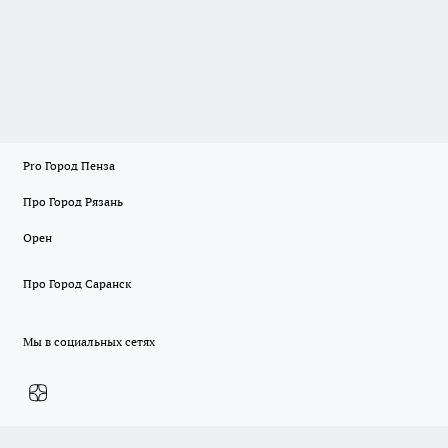
Pro Город Пенза
Про Город Рязань
Орен
Про Город Саранск
Мы в социальных сетях