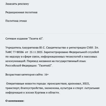
Заказать рекламу
Редакционная политика
Политика этики
Сетевое издание "Газета 45".
Учредитель Аккуратнова Ю.С. Свидетельство о регистрации СМИ: Эл.
№ФС 77-90386 от 25.11.2025. Зарегистрировано Федеральной службой
по надзору в сфере связи, информационных технологий и массовых
коммуникаций. Перевод названия на государственный язык
Российской Федерации: "Газета45".
Возрастная категория сайта: 16+
Оперативные новости города: происшествия, криминал, ЖКХ,
транспорт, благоустройство, экономика, культура и спорт. Актуальная
информация о жизни Кургана и области.
О компании: