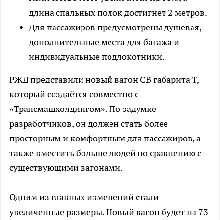
длина спальных полок достигнет 2 метров.
Для пассажиров предусмотрены душевая,
дополнительные места для багажа и
индивидуальные подлокотники.
РЖД представили новый вагон СВ габарита Т,
который создаётся совместно с
«Трансмашхолдингом». По задумке
разработчиков, он должен стать более
просторным и комфортным для пассажиров, а
также вместить больше людей по сравнению с
существующими вагонами.
Одним из главных изменений стали
увеличенные размеры. Новый вагон будет на 73