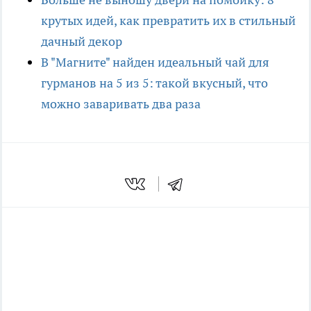
крутых идей, как превратить их в стильный
дачный декор
В "Магните" найден идеальный чай для
гурманов на 5 из 5: такой вкусный, что
можно заваривать два раза