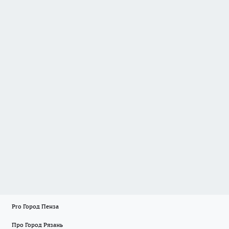
Pro Город Пенза
Про Город Рязань