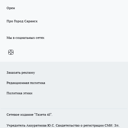
Орен
Про Город Саранск
Мы в социальных сетях
Заказать рекламу
Редакционная политика
Политика этики
Сетевое издание "Газета 45".
Учредитель Аккуратнова Ю.С. Свидетельство о регистрации СМИ: Эл.