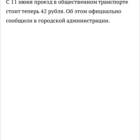
С 11 июня проезд в общественном транспорте
стоит теперь 42 рубля. Об этом официально
сообщили в городской администрации.