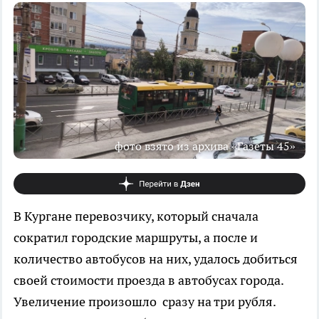
фото взято из архива «Газеты 45»
В Кургане перевозчику, который сначала
сократил городские маршруты, а после и
количество автобусов на них, удалось добиться
своей стоимости проезда в автобусах города.
Увеличение произошло сразу на три рубля.