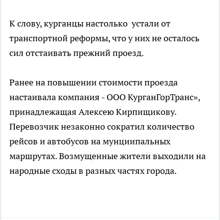
К слову, курганцы настолько устали от
транспортной реформы, что у них не осталось
сил отстаивать прежний проезд.
Ранее на повышении стоимости проезда
настаивала компания - ООО КурганГорТранс»,
принадлежащая Алексею Кирпищикову.
Перевозчик незаконно сократил количество
рейсов и автобусов на мунциипальных
маршрутах. Возмущенные жители выходили на
народные сходы в разных частях города.