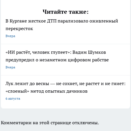
Читайте также:
В Кургане жесткое ДТП парализовало оживленный
перекресток
Вчера
«ИИ растёт, человек глупеет»: Вадим Шумков
предупредил о незаметном цифровом рабстве
Вчера
Лук лежит до весны — не сохнет, не растет и не гниет:
«слоеный» метод опытных дачников
6 августа
Комментарии на этой странице отключены.