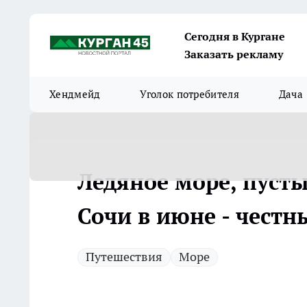
Сегодня в Кургане
Заказать рекламу
Хендмейд
Уголок потребителя
Дача
Ледяное море, пусты
Сочи в июне - честн
Путешествия
Море