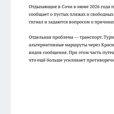
Отдыхающие в Сочи в июне 2026 года п
сообщает о пустых пляжах и свободных
сигнал и задаются вопросом о причина
Отдельная проблема — транспорт. Тури
альтернативные маршруты через Красн
видов сообщения. При этом часть путе
что ещё больше усиливает противоречи