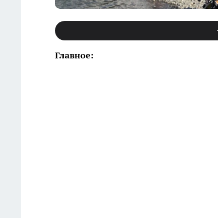
Главное: