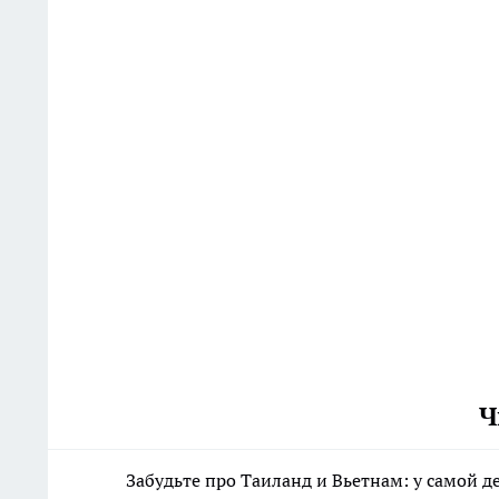
Ч
Забудьте про Таиланд и Вьетнам: у самой 