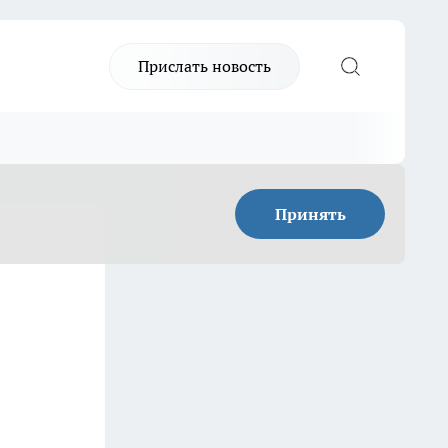
Прислать новость
Принять