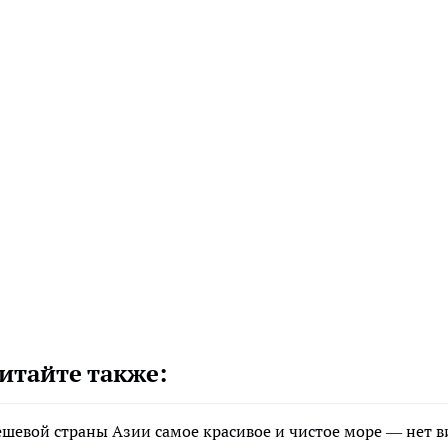
итайте также:
дешевой страны Азии самое красивое и чистое море — нет 