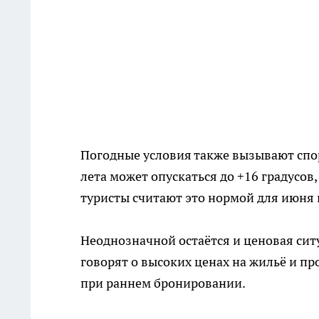
Погодные условия также вызывают спор
лета может опускаться до +16 градусов
туристы считают это нормой для июня
Неоднозначной остаётся и ценовая сит
говорят о высоких ценах на жильё и п
при раннем бронировании.