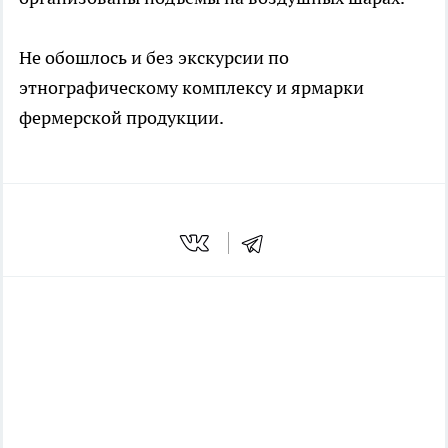
Не обошлось и без экскурсии по
этнографическому комплексу и ярмарки
фермерской продукции.