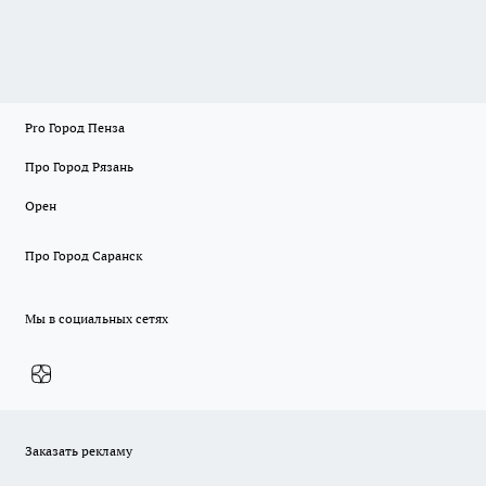
Pro Город Пенза
Про Город Рязань
Орен
Про Город Саранск
Мы в социальных сетях
Заказать рекламу