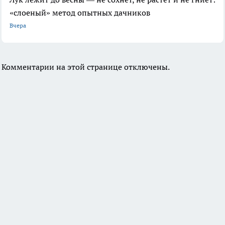
«слоеный» метод опытных дачников
Вчера
Комментарии на этой странице отключены.