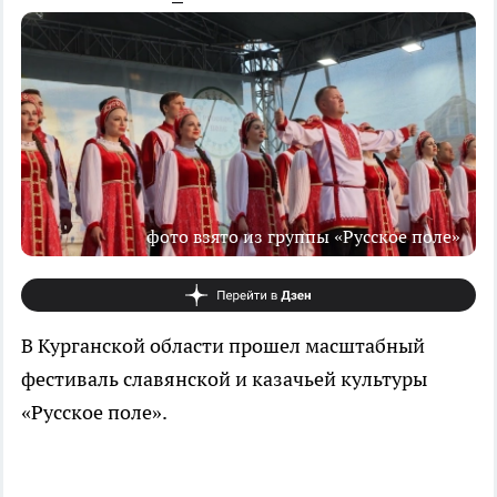
фото взято из группы «Русское поле»
В Курганской области прошел масштабный
фестиваль славянской и казачьей культуры
«Русское поле».