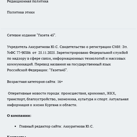
Редакционная политика
Политика этики
Сетевое издание "Газета 45".
Учредитель Аккуратнова Ю.С. Свидетельство о регистрации СМИ: Эл.
№ФС 77-90386 от 25.11.2025. Зарегистрировано Федеральной службой
по надзору в сфере связи, информационных технологий и массовых
коммуникаций. Перевод названия на государственный язык
Российской Федерации: "Газета45".
Возрастная категория сайта: 16+
Оперативные новости города: происшествия, криминал, ЖКХ,
транспорт, благоустройство, экономика, культура и спорт. Актуальная
информация о жизни Кургана и области.
О компании:
Главный редактор сайта: Аккуратнова Ю.С.
Контакты