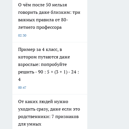
О чём после 50 нельзя
говорить даже близким: три
важных правила от 80-
летнего профессора
02:30
Пример за 4 класс, в
котором путаются даже
взрослые: попробуйте
решить - 90 : 5 × (3 + 1) - 24 :
4
00:47
От каких людей нужно
уходить сразу, даже если это
родственники: 7 признаков
для умных