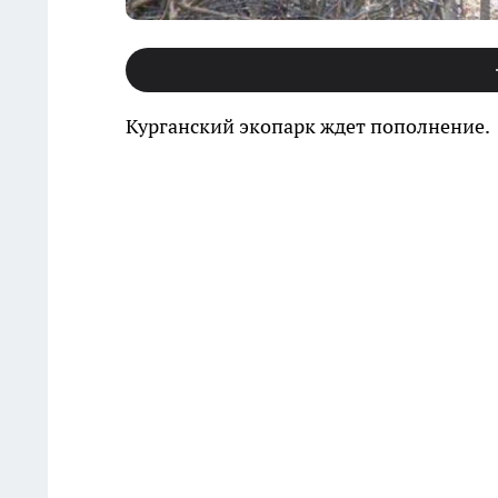
Курганский экопарк ждет пополнение.