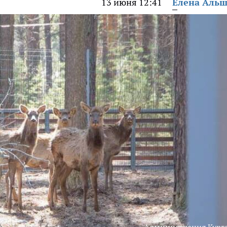
13 июня 12:41
Елена Аль