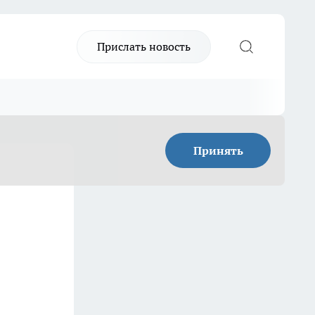
Прислать новость
Принять