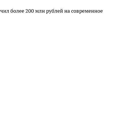
чил более 200 млн рублей на современное