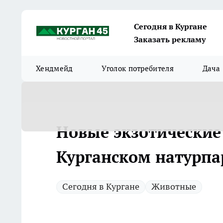
Сегодня в Кургане
Заказать рекламу
Хендмейд
Уголок потребителя
Дача
Новые экзотические
Курганском натурпа
Сегодня в Кургане
Животные