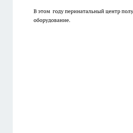
В этом году перинатальный центр полу
оборудование.