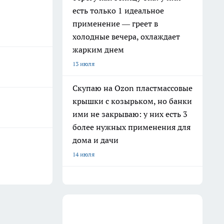
есть только 1 идеальное
применение — греет в
холодные вечера, охлаждает
жарким днем
13 июля
Скупаю на Ozon пластмассовые
крышки с козырьком, но банки
ими не закрываю: у них есть 3
более нужных применения для
дома и дачи
14 июля