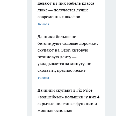
делают из них мебель класса
люкс — получается лучше
современных шкафов
16 июля
Дачники больше не
бетонируют садовые дорожки:
скупают на Ozon хитовую
резиновую ленту —
укладывается за минуту, не
скользит, красиво лежит
14 июля
Дачники скупают в Fix Price
«волшебные» колышки: у них 4
скрытые полезные функции и
мощная основная