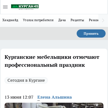
Хендмейд
Уголок потребителя
Дача
Рецепты
Ремонт
Л
Принять
Курганские мебельщики отмечают
профессиональный праздник
Сегодня в Кургане
13 июня 12:07
Елена Альшина