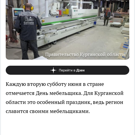
Правительство Курганской области
Каждую вторую субботу июня в стране
отмечается День мебельщика. Для Курганской
области это особенный праздник, ведь регион
славится своими мебельщиками.