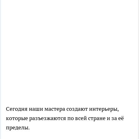
Сегодня наши мастера создают интерьеры,
которые разъезжаются по всей стране и за её
пределы.