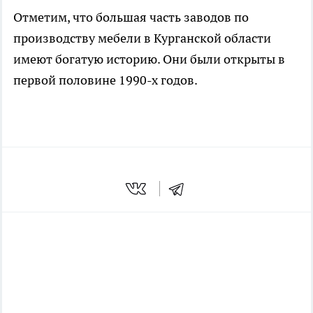
Отметим, что большая часть заводов по
производству мебели в Курганской области
имеют богатую историю. Они были открыты в
первой половине 1990-х годов.