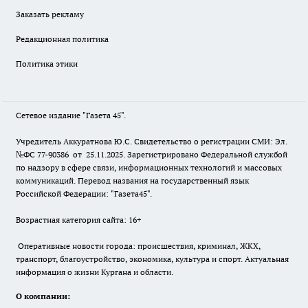
Заказать рекламу
Редакционная политика
Политика этики
Сетевое издание "Газета 45".
Учредитель Аккуратнова Ю.С. Свидетельство о регистрации СМИ: Эл.
№ФС 77-90386 от 25.11.2025. Зарегистрировано Федеральной службой
по надзору в сфере связи, информационных технологий и массовых
коммуникаций. Перевод названия на государственный язык
Российской Федерации: "Газета45".
Возрастная категория сайта: 16+
Оперативные новости города: происшествия, криминал, ЖКХ,
транспорт, благоустройство, экономика, культура и спорт. Актуальная
информация о жизни Кургана и области.
О компании: