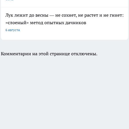
Лук лежит до весны — не сохнет, не растет и не гниет:
«слоеный» метод опытных дачников
6 августа
Комментарии на этой странице отключены.