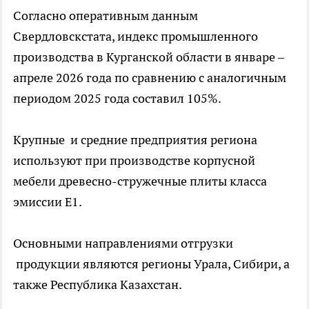
Согласно оперативным данным
Свердловскстата, индекс промышленного
производства в Курганской области в январе –
апреле 2026 года по сравнению с аналогичным
периодом 2025 года составил 105%.
Крупные и средние предприятия региона
используют при производстве корпусной
мебели древесно-стружечные плиты класса
эмиссии Е1.
Основными направлениями отгрузки
продукции являются регионы Урала, Сибири, а
также Республика Казахстан.