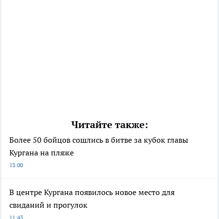
Читайте также:
Более 50 бойцов сошлись в битве за кубок главы
Кургана на пляже
13:00
В центре Кургана появилось новое место для
свиданий и прогулок
11:43