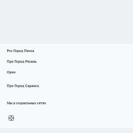
Pro Город Пенза
Про Город Рязань
Орен
Про Город Саранск
Мы в социальных сетях