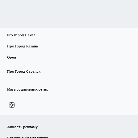
Pro Город Пенза
Про Город Рязань
Орен
Про Город Саранск
Мы в социальных сетях
Заказать рекламу
Редакционная политика