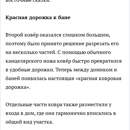
Красная дорожка к бане
Второй ковёр оказался слишком большим,
поэтому было принято решение разрезать его
на несколько частей. С помощью обычного
канцелярского ножа ковёр быстро превратился
в удобные дорожки. Теперь между домиком и
баней появилась настоящая «красная ковровая
дорожка».
Отдельные части ковра также разместили у
входа в дом, где они гармонично вписались в
общий вид участка.