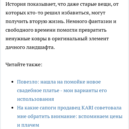
История показывает, что даже старые вещи, от
которых кто-то решил избавиться, могут
получить вторую жизнь. Немного фантазии и
свободного времени помогли превратить
ненужные ковры в оригинальный элемент
дачного ландшафта.
Читайте также:
Повезло: нашла на помойке новое
свадебное платье - мои варианты его
использования
На какие сапоги продавец KARI советовала
мне обратить внимание: вспоминаем цены
и плачем