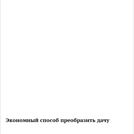
Экономный способ преобразить дачу