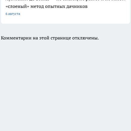
«слоеный» метод опытных дачников
6 августа
Комментарии на этой странице отключены.