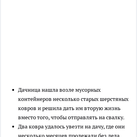
Дачница нашла возле мусорных
контейнеров несколько старых шерстяных
ковров и решила дать им вторую жизнь
вместо того, чтобы отправлять на свалку.
Два ковра удалось увезти на дачу, где они
несколько месяцев пролежали без дела,