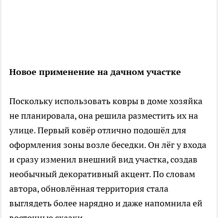
Новое применение на дачном участке
Поскольку использовать ковры в доме хозяйка
не планировала, она решила разместить их на
улице. Первый ковёр отлично подошёл для
оформления зоны возле беседки. Он лёг у входа
и сразу изменил внешний вид участка, создав
необычный декоративный акцент. По словам
автора, обновлённая территория стала
выглядеть более нарядно и даже напомнила ей
восточные сказки.