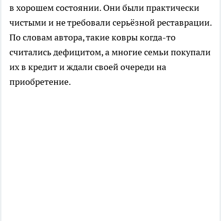
в хорошем состоянии. Они были практически
чистыми и не требовали серьёзной реставрации.
По словам автора, такие ковры когда-то
считались дефицитом, а многие семьи покупали
их в кредит и ждали своей очереди на
приобретение.