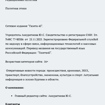
Политика этики
Сетевое издание "Газета 45".
Учредитель Аккуратнова Ю.С. Свидетельство о регистрации СМИ: Эл.
№ФС 77-90386 от 25.11.2025. Зарегистрировано Федеральной службой
по надзору в сфере связи, информационных технологий и массовых
коммуникаций. Перевод названия на государственный язык
Российской Федерации: "Газета45".
Возрастная категория сайта: 16+
Оперативные новости города: происшествия, криминал, ЖКХ,
транспорт, благоустройство, экономика, культура и спорт. Актуальная
информация о жизни Кургана и области.
О компании:
Главный редактор сайта: Аккуратнова Ю.С.
Контакты