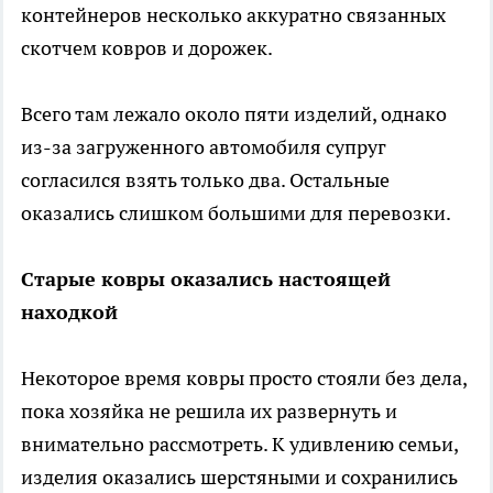
контейнеров несколько аккуратно связанных
скотчем ковров и дорожек.
Всего там лежало около пяти изделий, однако
из-за загруженного автомобиля супруг
согласился взять только два. Остальные
оказались слишком большими для перевозки.
Старые ковры оказались настоящей
находкой
Некоторое время ковры просто стояли без дела,
пока хозяйка не решила их развернуть и
внимательно рассмотреть. К удивлению семьи,
изделия оказались шерстяными и сохранились