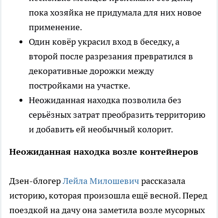
пока хозяйка не придумала для них новое
применение.
Один ковёр украсил вход в беседку, а
второй после разрезания превратился в
декоративные дорожки между
постройками на участке.
Неожиданная находка позволила без
серьёзных затрат преобразить территорию
и добавить ей необычный колорит.
Неожиданная находка возле контейнеров
Дзен-блогер
Лейла Милошевич
рассказала
историю, которая произошла ещё весной. Перед
поездкой на дачу она заметила возле мусорных