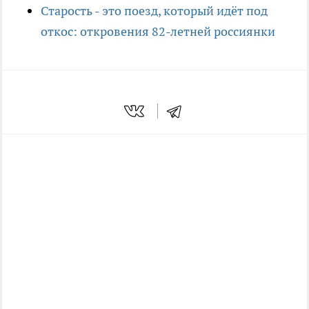
Старость - это поезд, который идёт под
откос: откровения 82-летней россиянки