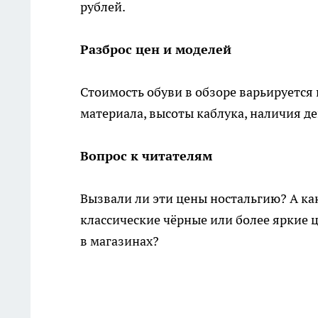
рублей.
Разброс цен и моделей
Стоимость обуви в обзоре варьируется 
материала, высоты каблука, наличия д
Вопрос к читателям
Вызвали ли эти цены ностальгию? А ка
классические чёрные или более яркие 
в магазинах?