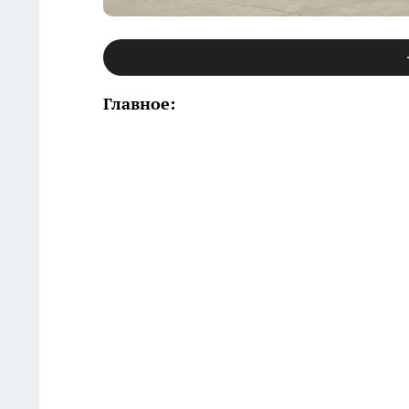
Главное: