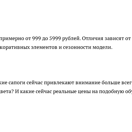
примерно от 999 до 5999 рублей. Отличия зависят от
екоративных элементов и сезонности модели.
кие сапоги сейчас привлекают внимание больше все
цвета? И какие сейчас реальные цены на подобную об