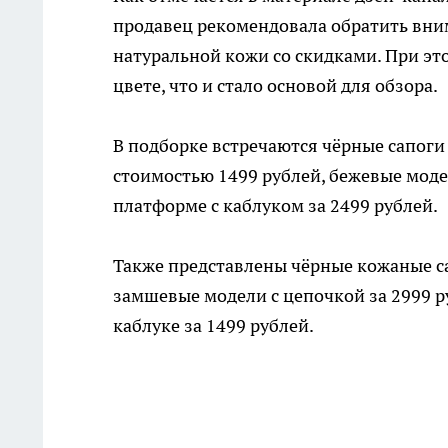
продавец рекомендовала обратить вним
натуральной кожи со скидками. При эт
цвете, что и стало основой для обзора.
В подборке встречаются чёрные сапоги
стоимостью 1499 рублей, бежевые моде
платформе с каблуком за 2499 рублей.
Также представлены чёрные кожаные с
замшевые модели с цепочкой за 2999 р
каблуке за 1499 рублей.