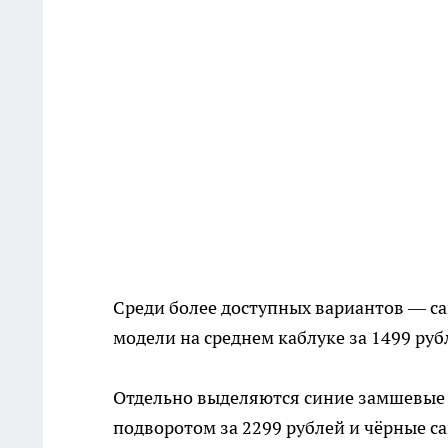
Среди более доступных вариантов — са
модели на среднем каблуке за 1499 руб
Отдельно выделяются синие замшевые с
подворотом за 2299 рублей и чёрные са