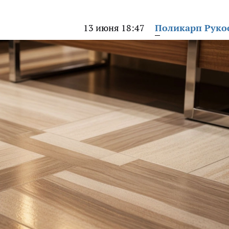
13 июня 18:47
Поликарп Руко