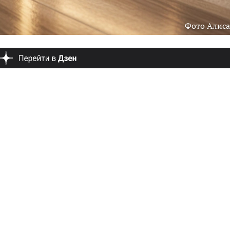
Фото Алиса