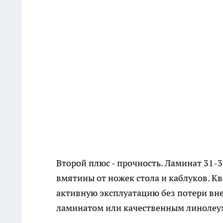
Второй плюс - прочность. Ламинат 31-3
вмятины от ножек стола и каблуков. К
активную эксплуатацию без потери вне
ламинатом или качественным линолеу