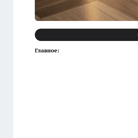
Главное: