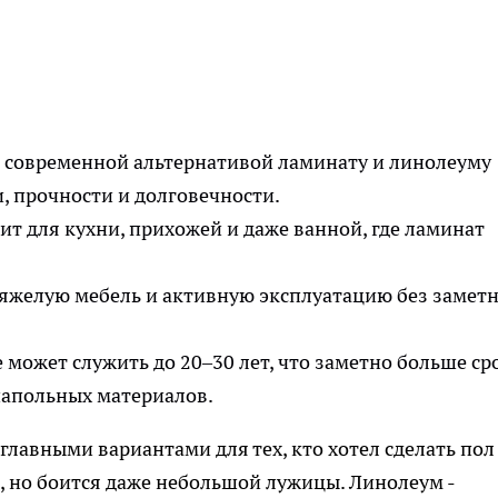
 современной альтернативой ламинату и линолеуму
, прочности и долговечности.
ит для кухни, прихожей и даже ванной, где ламинат
яжелую мебель и активную эксплуатацию без замет
может служить до 20–30 лет, что заметно больше ср
апольных материалов.
главными вариантами для тех, кто хотел сделать пол
й, но боится даже небольшой лужицы. Линолеум -