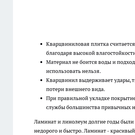
Кварцвиниловая плитка считается
благодаря высокой влагостойкости
Материал не боится воды и подход
использовать нельзя.
Кварцвинил выдерживает удары, т
потери внешнего вида.
При правильной укладке покрытие 
службы большинства привычных н
Ламинат и линолеум долгие годы были 
недорого и быстро. Ламинат - красивы