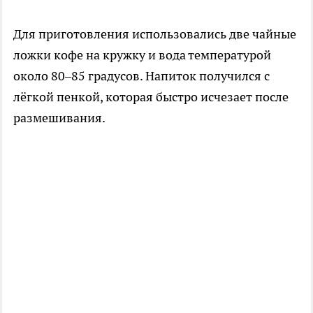
Для приготовления использовались две чайные
ложки кофе на кружку и вода температурой
около 80–85 градусов. Напиток получился с
лёгкой пенкой, которая быстро исчезает после
размешивания.