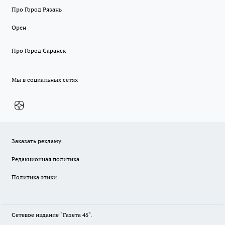
Про Город Рязань
Орен
Про Город Саранск
Мы в социальных сетях
Заказать рекламу
Редакционная политика
Политика этики
Сетевое издание "Газета 45".