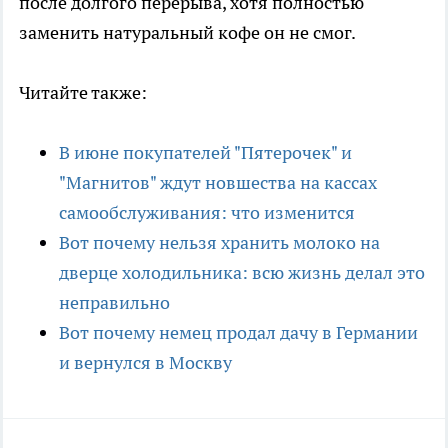
после долгого перерыва, хотя полностью
заменить натуральный кофе он не смог.
Читайте также:
В июне покупателей "Пятерочек" и
"Магнитов" ждут новшества на кассах
самообслуживания: что изменится
Вот почему нельзя хранить молоко на
дверце холодильника: всю жизнь делал это
неправильно
Вот почему немец продал дачу в Германии
и вернулся в Москву