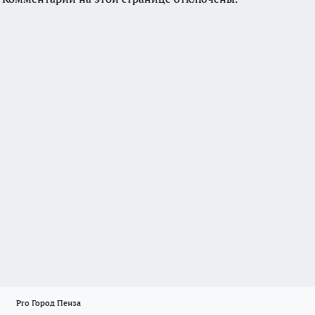
Pro Город Пенза