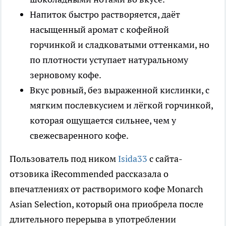
Напиток быстро растворяется, даёт
насыщенный аромат с кофейной
горчинкой и сладковатыми оттенками, но
по плотности уступает натуральному
зерновому кофе.
Вкус ровный, без выраженной кислинки, с
мягким послевкусием и лёгкой горчинкой,
которая ощущается сильнее, чем у
свежесваренного кофе.
Пользователь под ником
Isida33
с сайта-
отзовика iRecommended рассказала о
впечатлениях от растворимого кофе Monarch
Asian Selection, который она приобрела после
длительного перерыва в употреблении