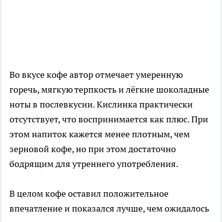
Во вкусе кофе автор отмечает умеренную
горечь, мягкую терпкость и лёгкие шоколадные
ноты в послевкусии. Кислинка практически
отсутствует, что воспринимается как плюс. При
этом напиток кажется менее плотным, чем
зерновой кофе, но при этом достаточно
бодрящим для утреннего употребления.
В целом кофе оставил положительное
впечатление и показался лучше, чем ожидалось