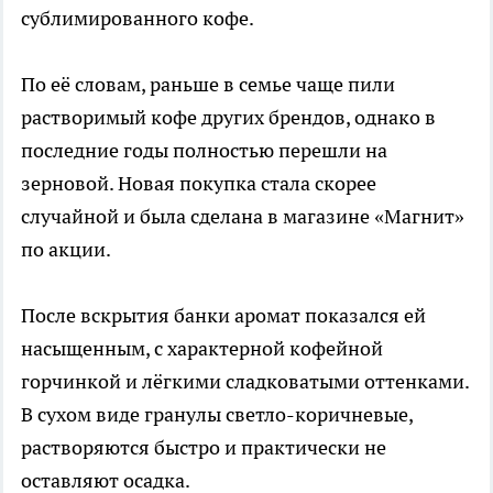
сублимированного кофе.
По её словам, раньше в семье чаще пили
растворимый кофе других брендов, однако в
последние годы полностью перешли на
зерновой. Новая покупка стала скорее
случайной и была сделана в магазине «Магнит»
по акции.
После вскрытия банки аромат показался ей
насыщенным, с характерной кофейной
горчинкой и лёгкими сладковатыми оттенками.
В сухом виде гранулы светло-коричневые,
растворяются быстро и практически не
оставляют осадка.