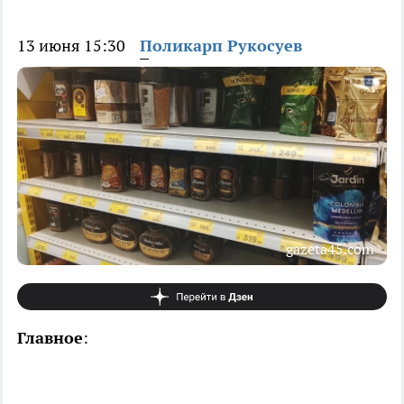
13 июня 15:30
Поликарп Рукосуев
gazeta45.com
Главное
: