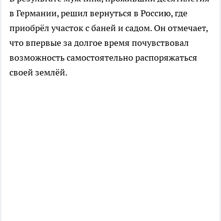
в Германии, решил вернуться в Россию, где
приобрёл участок с баней и садом. Он отмечает,
что впервые за долгое время почувствовал
возможность самостоятельно распоряжаться
своей землёй.