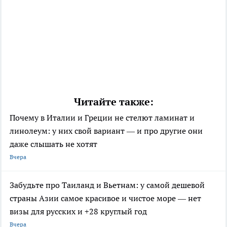
Читайте также:
Почему в Италии и Греции не стелют ламинат и
линолеум: у них свой вариант — и про другие они
даже слышать не хотят
Вчера
Забудьте про Таиланд и Вьетнам: у самой дешевой
страны Азии самое красивое и чистое море — нет
визы для русских и +28 круглый год
Вчера