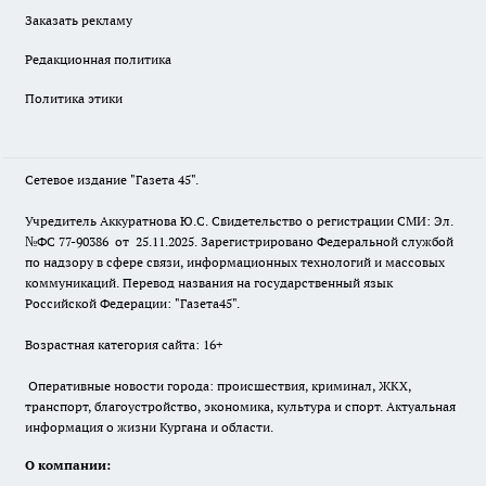
Заказать рекламу
Редакционная политика
Политика этики
Сетевое издание "Газета 45".
Учредитель Аккуратнова Ю.С. Свидетельство о регистрации СМИ: Эл.
№ФС 77-90386 от 25.11.2025. Зарегистрировано Федеральной службой
по надзору в сфере связи, информационных технологий и массовых
коммуникаций. Перевод названия на государственный язык
Российской Федерации: "Газета45".
Возрастная категория сайта: 16+
Оперативные новости города: происшествия, криминал, ЖКХ,
транспорт, благоустройство, экономика, культура и спорт. Актуальная
информация о жизни Кургана и области.
О компании: