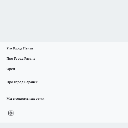
Pro Город Пенза
Про Город Рязань
Орен
Про Город Саранск
Мы в социальных сетях