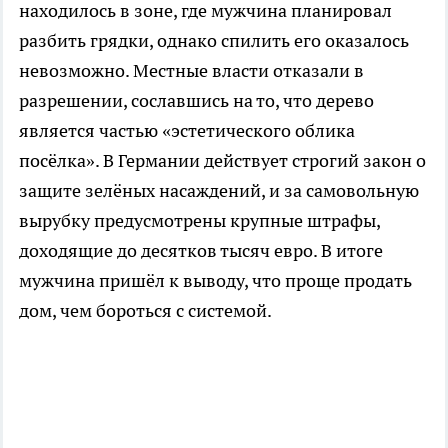
находилось в зоне, где мужчина планировал
разбить грядки, однако спилить его оказалось
невозможно. Местные власти отказали в
разрешении, сославшись на то, что дерево
является частью «эстетического облика
посёлка». В Германии действует строгий закон о
защите зелёных насаждений, и за самовольную
вырубку предусмотрены крупные штрафы,
доходящие до десятков тысяч евро. В итоге
мужчина пришёл к выводу, что проще продать
дом, чем бороться с системой.