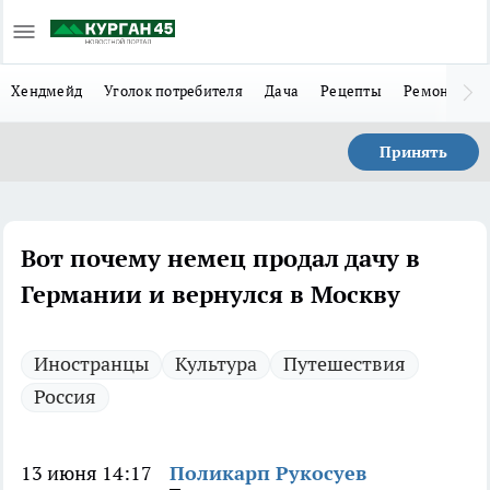
Хендмейд
Уголок потребителя
Дача
Рецепты
Ремонт
Л
Принять
Вот почему немец продал дачу в
Германии и вернулся в Москву
Иностранцы
Культура
Путешествия
Россия
13 июня 14:17
Поликарп Рукосуев