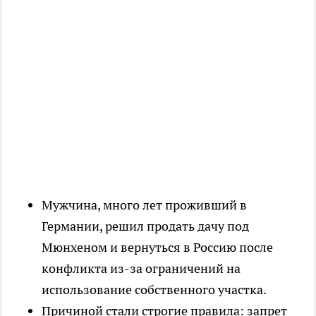
Мужчина, много лет проживший в
Германии, решил продать дачу под
Мюнхеном и вернуться в Россию после
конфликта из-за ограничений на
использование собственного участка.
Причиной стали строгие правила: запрет