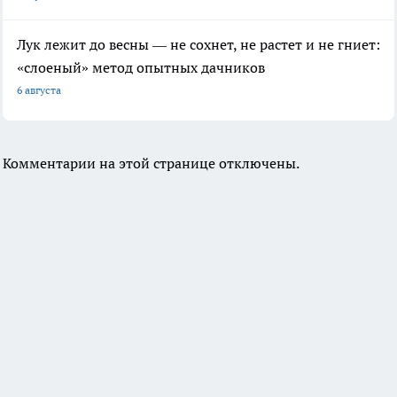
Лук лежит до весны — не сохнет, не растет и не гниет:
«слоеный» метод опытных дачников
6 августа
Комментарии на этой странице отключены.