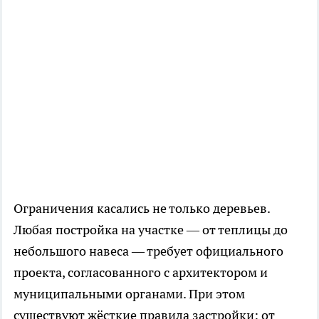
Ограничения касались не только деревьев.
Любая постройка на участке — от теплицы до
небольшого навеса — требует официального
проекта, согласованного с архитектором и
муниципальными органами. При этом
существуют жёсткие правила застройки: от