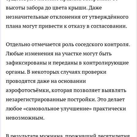
высоты забора до цвета крыши. Даже
незначительные отклонения от утверждённого
плана могут привести к отказу в согласовании.
Отдельно отмечается роль соседского контроля.
Любые изменения на участке могут быть
зафиксированы и переданы в контролирующие
органы. В некоторых случаях проверки
проводятся даже на основании
аэрофотосъёмки, которая позволяет выявлять
незарегистрированные постройки. Это делает
любое «самовольное улучшение» практически
невозможным.
В результате мужчина, проживший десятилетия