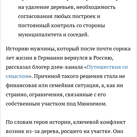
на удаление деревьев, необходимость
согласования любых построек и
постоянный контроль со стороны
муниципалитета и соседей.
Историю мужчины, который после почти сорока
лет жизни в Германии вернулся в Россию,
рассказал блогер дзен-канала «
Путешествия со
смыслом
». Причиной такого решения стала не
финансовая или семейная ситуация, а, как ни
странно, ограничения, связанные с его
собственным участком под Мюнхеном.
По словам героя истории, ключевой конфликт
возник из-за дерева, росшего на участке. Оно