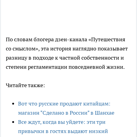
По словам блогера дзен-канала «Путешествия
со смыслом», эта история наглядно показывает
разницу в подходе к частной собственности и
степени регламентации повседневной жизни.
Читайте также:
Вот что русские продают китайцам:
магазин "Сделано в России" в Шанхае
Все ждут, когда вы уйдете: эти три
привычки в гостях выдают низкий