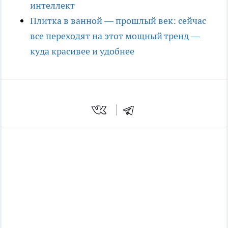
интеллект
Плитка в ванной — прошлый век: сейчас
все переходят на этот мощный тренд —
куда красивее и удобнее