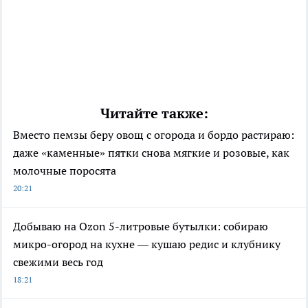
Читайте также:
Вместо пемзы беру овощ с огорода и бордо растираю:
даже «каменные» пятки снова мягкие и розовые, как
молочные поросята
20:21
Добываю на Ozon 5-литровые бутылки: собираю
микро-огород на кухне — кушаю редис и клубнику
свежими весь год
18:21