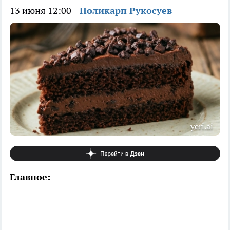
13 июня 12:00
Поликарп Рукосуев
yeri.ai
Главное: