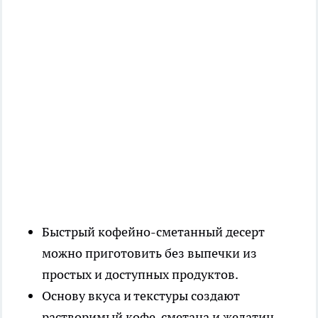
Быстрый кофейно-сметанный десерт
можно приготовить без выпечки из
простых и доступных продуктов.
Основу вкуса и текстуры создают
растворимый кофе, сметана и желатин,