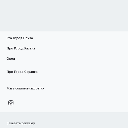
Pro Город Пенза
Про Город Рязань
Орен
Про Город Саранск
Мы в социальных сетях
Заказать рекламу