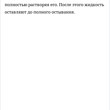
полностью растворяя его. После этого жидкость
оставляют до полного остывания.