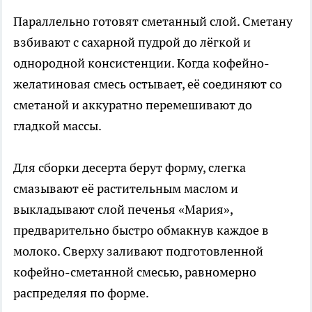
Параллельно готовят сметанный слой. Сметану
взбивают с сахарной пудрой до лёгкой и
однородной консистенции. Когда кофейно-
желатиновая смесь остывает, её соединяют со
сметаной и аккуратно перемешивают до
гладкой массы.
Для сборки десерта берут форму, слегка
смазывают её растительным маслом и
выкладывают слой печенья «Мария»,
предварительно быстро обмакнув каждое в
молоко. Сверху заливают подготовленной
кофейно-сметанной смесью, равномерно
распределяя по форме.