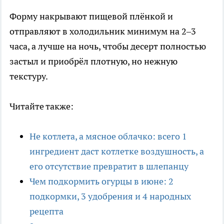
Форму накрывают пищевой плёнкой и
отправляют в холодильник минимум на 2–3
часа, а лучше на ночь, чтобы десерт полностью
застыл и приобрёл плотную, но нежную
текстуру.
Читайте также:
Не котлета, а мясное облачко: всего 1
ингредиент даст котлетке воздушность, а
его отсутствие превратит в шлепанцу
Чем подкормить огурцы в июне: 2
подкормки, 3 удобрения и 4 народных
рецепта