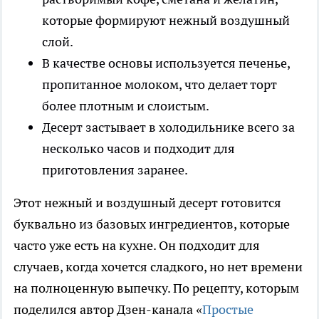
которые формируют нежный воздушный
слой.
В качестве основы используется печенье,
пропитанное молоком, что делает торт
более плотным и слоистым.
Десерт застывает в холодильнике всего за
несколько часов и подходит для
приготовления заранее.
Этот нежный и воздушный десерт готовится
буквально из базовых ингредиентов, которые
часто уже есть на кухне. Он подходит для
случаев, когда хочется сладкого, но нет времени
на полноценную выпечку. По рецепту, которым
поделился автор Дзен-канала «
Простые