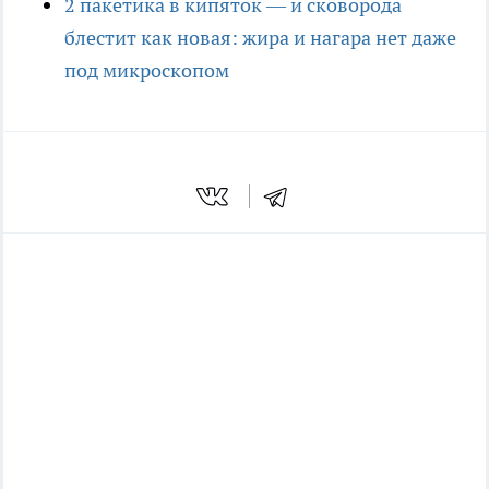
2 пакетика в кипяток — и сковорода
блестит как новая: жира и нагара нет даже
под микроскопом