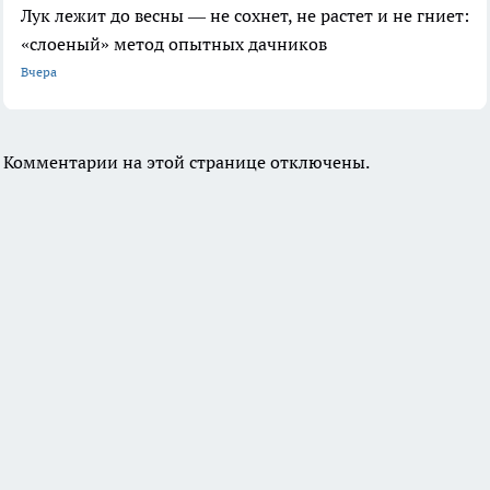
Лук лежит до весны — не сохнет, не растет и не гниет:
«слоеный» метод опытных дачников
Вчера
Комментарии на этой странице отключены.