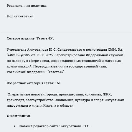
Редакционная политика
Политика этики
Сетевое издание "Газета 45".
Учредитель Аккуратнова Ю.С. Свидетельство о регистрации СМИ: Эл.
№ФС 77-90386 от 25.11.2025. Зарегистрировано Федеральной службой
по надзору в сфере связи, информационных технологий и массовых
коммуникаций. Перевод названия на государственный язык
Российской Федерации: "Газета45".
Возрастная категория сайта: 16+
Оперативные новости города: происшествия, криминал, ЖКХ,
транспорт, благоустройство, экономика, культура и спорт. Актуальная
информация о жизни Кургана и области.
О компании:
Главный редактор сайта: Аккуратнова Ю.С.