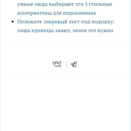
умные люди выбирают эти 3 стильные
альтернативы для подоконника
Положите лавровый лист под подушку:
лишь единицы знают, зачем это нужно