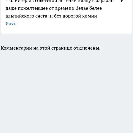
1 блистер из советской аптечки кладу в барабан — и
даже пожелтевшее от времени белье белее
альпийского снега: и без дорогой химии
Вчера
Комментарии на этой странице отключены.