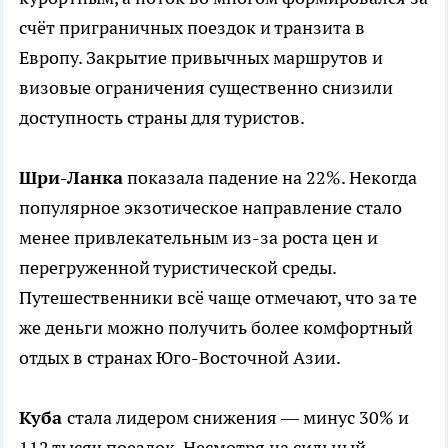
счёт приграничных поездок и транзита в
Европу. Закрытие привычных маршрутов и
визовые ограничения существенно снизили
доступность страны для туристов.
Шри-Ланка
показала падение на 22%. Некогда
популярное экзотическое направление стало
менее привлекательным из-за роста цен и
перегруженной туристической среды.
Путешественники всё чаще отмечают, что за те
же деньги можно получить более комфортный
отдых в странах Юго-Восточной Азии.
Куба
стала лидером снижения — минус 30% и
112 тысяч поездок. Несмотря на сильный