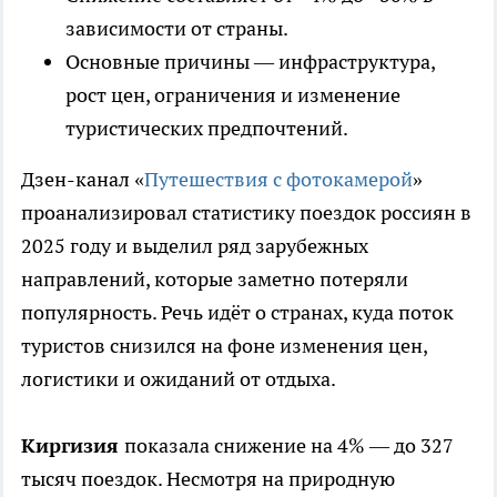
зависимости от страны.
Основные причины — инфраструктура,
рост цен, ограничения и изменение
туристических предпочтений.
Дзен-канал «
Путешествия с фотокамерой
»
проанализировал статистику поездок россиян в
2025 году и выделил ряд зарубежных
направлений, которые заметно потеряли
популярность. Речь идёт о странах, куда поток
туристов снизился на фоне изменения цен,
логистики и ожиданий от отдыха.
Киргизия
показала снижение на 4% — до 327
тысяч поездок. Несмотря на природную