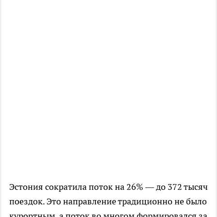
Эстония сократила поток на 26% — до 372 тысяч
поездок. Это направление традиционно не было
курортным, а поток во многом формировался за