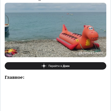
gazeta45.com
Главное: