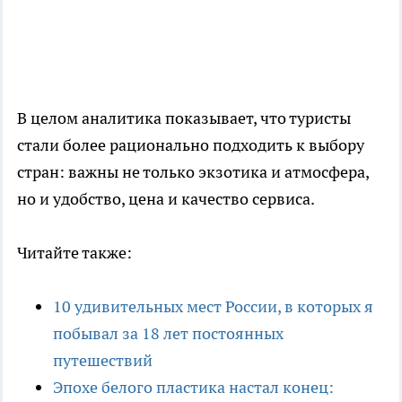
В целом аналитика показывает, что туристы
стали более рационально подходить к выбору
стран: важны не только экзотика и атмосфера,
но и удобство, цена и качество сервиса.
Читайте также:
10 удивительных мест России, в которых я
побывал за 18 лет постоянных
путешествий
Эпохе белого пластика настал конец: