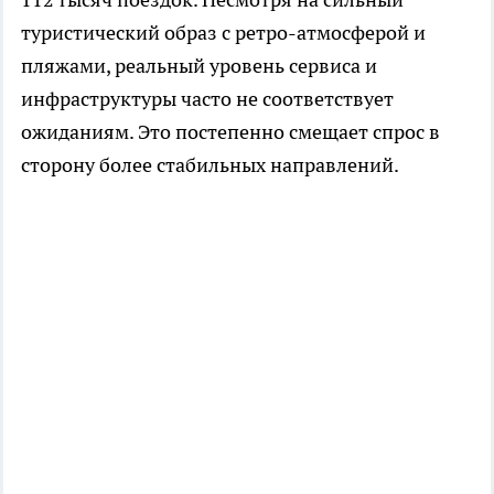
туристический образ с ретро-атмосферой и
пляжами, реальный уровень сервиса и
инфраструктуры часто не соответствует
ожиданиям. Это постепенно смещает спрос в
сторону более стабильных направлений.