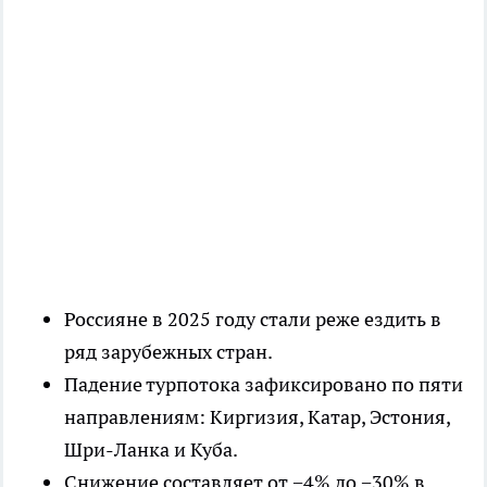
Россияне в 2025 году стали реже ездить в
ряд зарубежных стран.
Падение турпотока зафиксировано по пяти
направлениям: Киргизия, Катар, Эстония,
Шри-Ланка и Куба.
Снижение составляет от −4% до −30% в