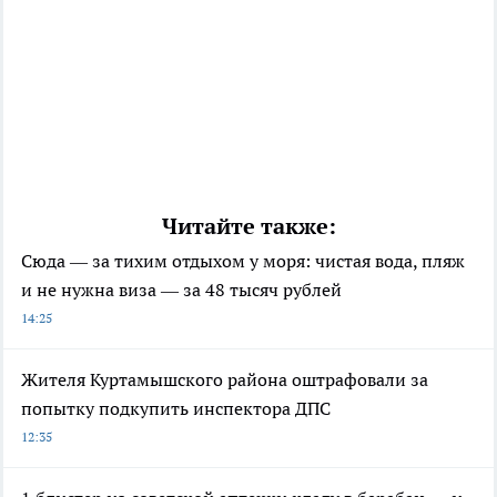
Читайте также:
Сюда — за тихим отдыхом у моря: чистая вода, пляж
и не нужна виза — за 48 тысяч рублей
14:25
Жителя Куртамышского района оштрафовали за
попытку подкупить инспектора ДПС
12:35