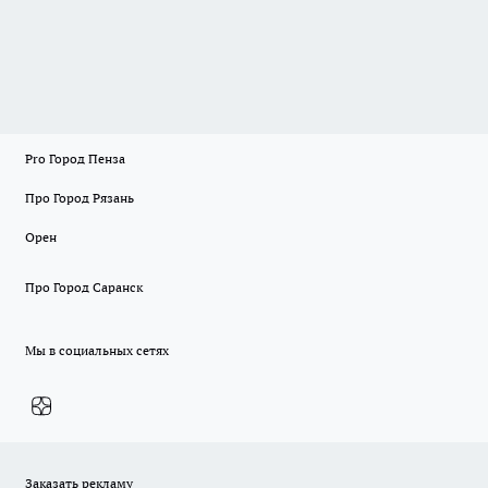
Pro Город Пенза
Про Город Рязань
Орен
Про Город Саранск
Мы в социальных сетях
Заказать рекламу