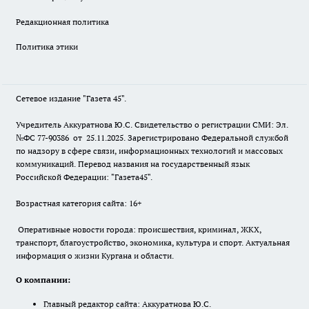
Редакционная политика
Политика этики
Сетевое издание "Газета 45".
Учредитель Аккуратнова Ю.С. Свидетельство о регистрации СМИ: Эл.
№ФС 77-90386 от 25.11.2025. Зарегистрировано Федеральной службой
по надзору в сфере связи, информационных технологий и массовых
коммуникаций. Перевод названия на государственный язык
Российской Федерации: "Газета45".
Возрастная категория сайта: 16+
Оперативные новости города: происшествия, криминал, ЖКХ,
транспорт, благоустройство, экономика, культура и спорт. Актуальная
информация о жизни Кургана и области.
О компании:
Главный редактор сайта: Аккуратнова Ю.С.