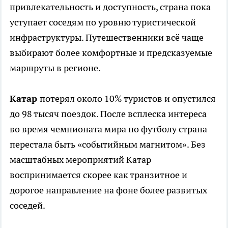
привлекательность и доступность, страна пока
уступает соседям по уровню туристической
инфраструктуры. Путешественники всё чаще
выбирают более комфортные и предсказуемые
маршруты в регионе.
Катар
потерял около 10% туристов и опустился
до 98 тысяч поездок. После всплеска интереса
во время чемпионата мира по футболу страна
перестала быть «событийным магнитом». Без
масштабных мероприятий Катар
воспринимается скорее как транзитное и
дорогое направление на фоне более развитых
соседей.