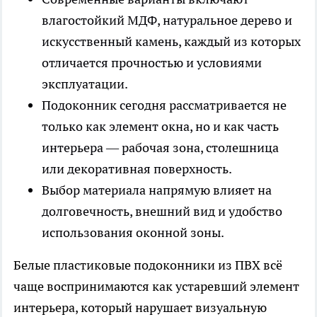
влагостойкий МДФ, натуральное дерево и
искусственный камень, каждый из которых
отличается прочностью и условиями
эксплуатации.
Подоконник сегодня рассматривается не
только как элемент окна, но и как часть
интерьера — рабочая зона, столешница
или декоративная поверхность.
Выбор материала напрямую влияет на
долговечность, внешний вид и удобство
использования оконной зоны.
Белые пластиковые подоконники из ПВХ всё
чаще воспринимаются как устаревший элемент
интерьера, который нарушает визуальную