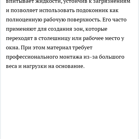
впитывает жидкости, устойчив к загрязнениям
и позволяет использовать подоконник как
полноценную рабочую поверхность. Его часто
применяют для создания зон, которые
переходят в столешницу или рабочее место у
окна. При этом материал требует
профессионального монтажа из-за большого
веса и нагрузки на основание.