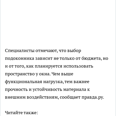
Специалисты отмечают, что выбор
подоконника зависит не только от бюджета, но
и от того, как планируется использовать
пространство у окна. Чем выше
функциональная нагрузка, тем важнее
прочность и устойчивость материала к
внешним воздействиям, сообщает правда.ру.
Читайте также: