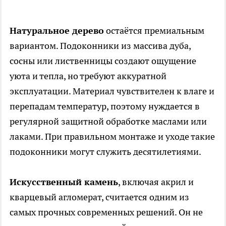
Натуральное дерево
остаётся премиальным
вариантом. Подоконники из массива дуба,
сосны или лиственницы создают ощущение
уюта и тепла, но требуют аккуратной
эксплуатации. Материал чувствителен к влаге и
перепадам температур, поэтому нуждается в
регулярной защитной обработке маслами или
лаками. При правильном монтаже и уходе такие
подоконники могут служить десятилетиями.
Искусственный камень
, включая акрил и
кварцевый агломерат, считается одним из
самых прочных современных решений. Он не