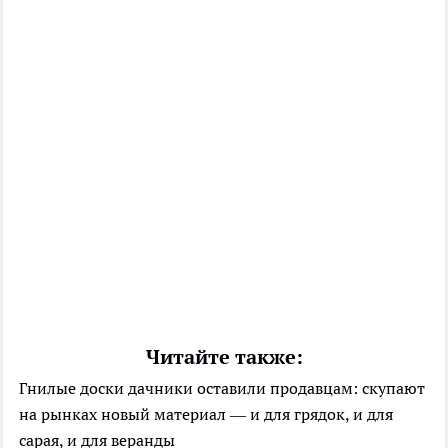
Читайте также:
Гнилые доски дачники оставили продавцам: скупают
на рынках новый материал — и для грядок, и для
сарая, и для веранды