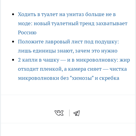
Ходить в туалет на унитаз больше не в
моде: новый туалетный тренд захватывает
Россию
Положите лавровый лист под подушку:
лишь единицы знают, зачем это нужно
2 капли в чашку — и в микроволновку: жир
отходит пленкой, а камера сияет — чистка
микроволновки без "химозы" и скребка