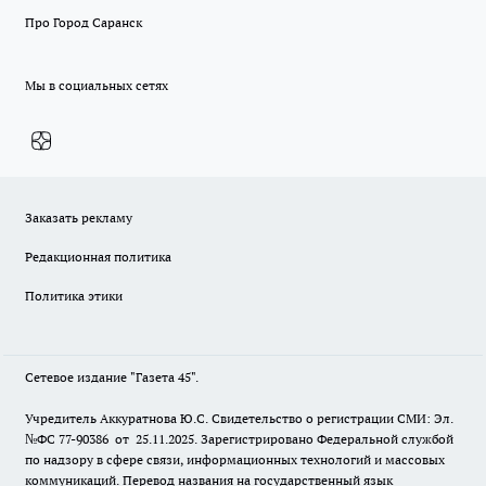
Про Город Саранск
Мы в социальных сетях
Заказать рекламу
Редакционная политика
Политика этики
Сетевое издание "Газета 45".
Учредитель Аккуратнова Ю.С. Свидетельство о регистрации СМИ: Эл.
№ФС 77-90386 от 25.11.2025. Зарегистрировано Федеральной службой
по надзору в сфере связи, информационных технологий и массовых
коммуникаций. Перевод названия на государственный язык