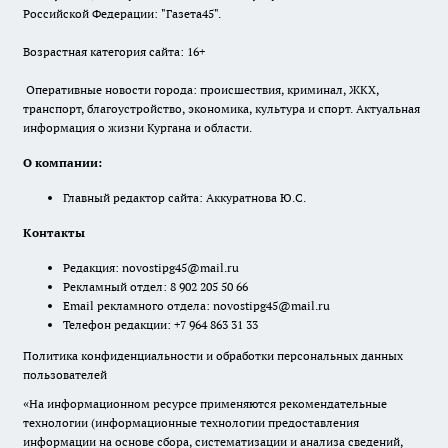
Российской Федерации: "Газета45".
Возрастная категория сайта: 16+
Оперативные новости города: происшествия, криминал, ЖКХ,
транспорт, благоустройство, экономика, культура и спорт. Актуальная
информация о жизни Кургана и области.
О компании:
Главный редактор сайта: Аккуратнова Ю.С.
Контакты
Редакция:
novostipg45@mail.ru
Рекламный отдел: 8 902 205 50 66
Email рекламного отдела:
novostipg45@mail.ru
Телефон редакции: +7 964 863 31 33
Политика конфиденциальности и обработки персональных данных
пользователей
«На информационном ресурсе применяются рекомендательные
технологии (информационные технологии предоставления
информации на основе сбора, систематизации и анализа сведений,