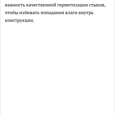
важность качественной герметизации стыков,
чтобы избежать попадания влаги внутрь
конструкции.