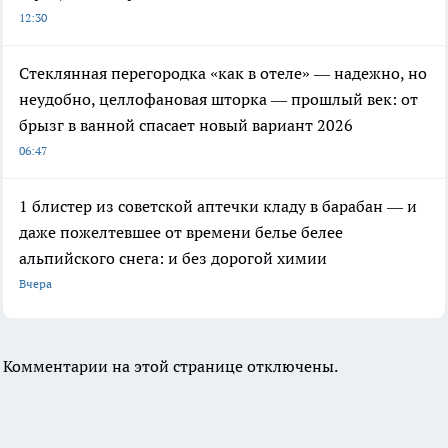
12:30
Стеклянная перегородка «как в отеле» — надежно, но
неудобно, целлофановая шторка — прошлый век: от
брызг в ванной спасает новый вариант 2026
06:47
1 блистер из советской аптечки кладу в барабан — и
даже пожелтевшее от времени белье белее
альпийского снега: и без дорогой химии
Вчера
Комментарии на этой странице отключены.