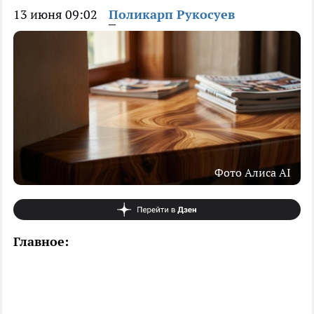
13 июня 09:02
Поликарп Рукосуев
Фото Алиса AI
Главное: