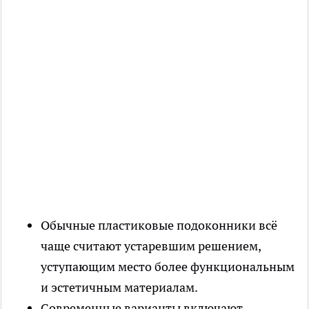
Обычные пластиковые подоконники всё
чаще считают устаревшим решением,
уступающим место более функциональным
и эстетичным материалам.
Современные варианты включают