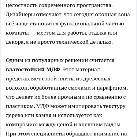
целостность современного пространства.
Дизайнеры отмечают, что сегодня оконная зона
всё чаще становится функциональной частью
комнаты — местом для работы, отдыха или
декора, а не просто технической деталью.
Одним из популярных решений считается
влагостойкий МДФ
. Этот материал
представляет собой плиты из древесных
волокон, обработанные смолами и парафином,
что делает их более прочными по сравнению с
пластиком. МДФ может имитировать текстуру
дерева или камня и используется как
компромисс между ценой и внешним видом.
При этом специалисты обращают внимание на